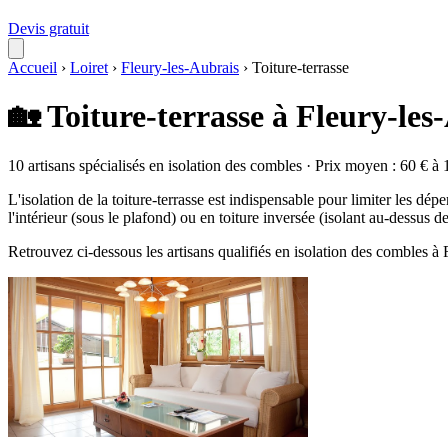
Devis gratuit
Accueil
›
Loiret
›
Fleury-les-Aubrais
›
Toiture-terrasse
🏡 Toiture-terrasse à Fleury-les
10 artisans spécialisés en isolation des combles · Prix moyen : 60 € à 
L'isolation de la toiture-terrasse est indispensable pour limiter les dépe
l'intérieur (sous le plafond) ou en toiture inversée (isolant au-dessus 
Retrouvez ci-dessous les artisans qualifiés en isolation des combles à