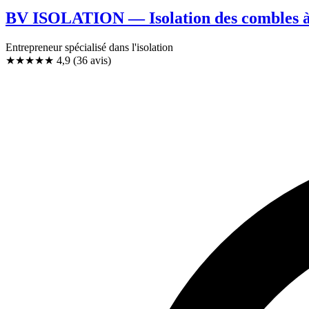
BV ISOLATION — Isolation des combles à 
Entrepreneur spécialisé dans l'isolation
★★★★★
4,9
(36 avis)