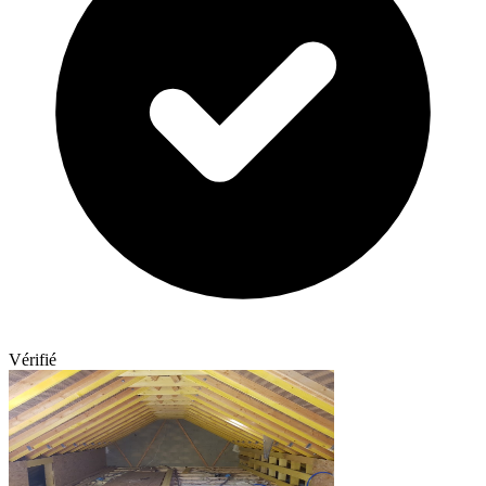
Vérifié