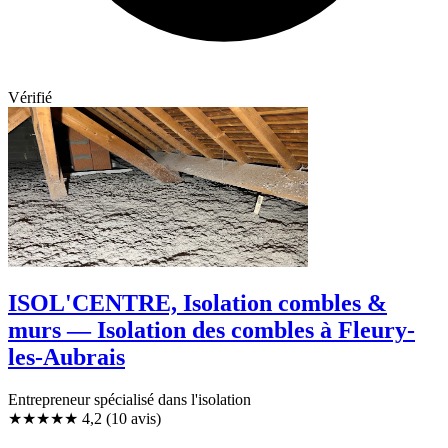
Vérifié
ISOL'CENTRE, Isolation combles &
murs — Isolation des combles à Fleury-
les-Aubrais
Entrepreneur spécialisé dans l'isolation
★★★★
★
4,2
(10 avis)