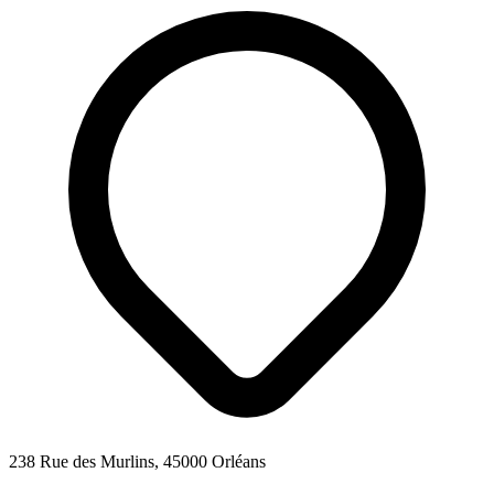
238 Rue des Murlins, 45000 Orléans