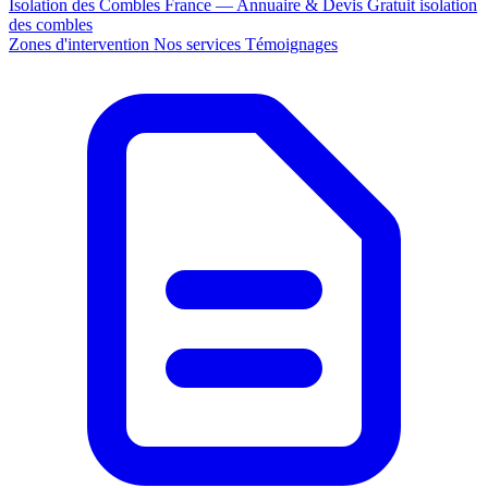
Isolation des Combles France — Annuaire & Devis Gratuit
isolation
des combles
Zones d'intervention
Nos services
Témoignages