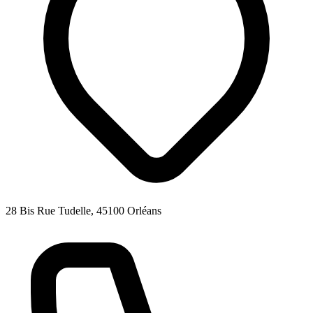
28 Bis Rue Tudelle, 45100 Orléans