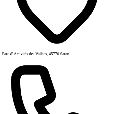
Parc d' Activités des Vallées, 45770 Saran