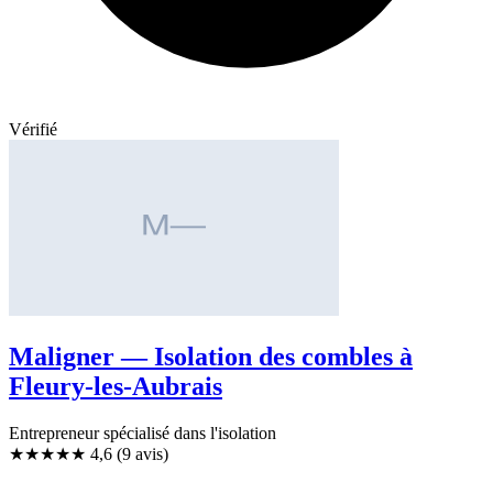
Vérifié
Maligner — Isolation des combles à
Fleury-les-Aubrais
Entrepreneur spécialisé dans l'isolation
★★★★★
4,6
(9 avis)