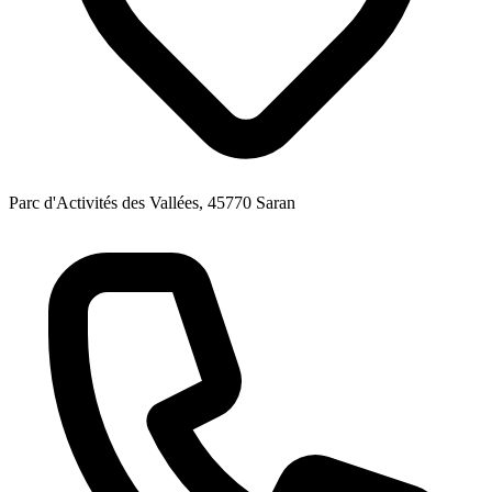
Parc d'Activités des Vallées, 45770 Saran