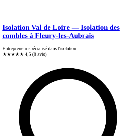
Isolation Val de Loire — Isolation des
combles à Fleury-les-Aubrais
Entrepreneur spécialisé dans l'isolation
★★★★★
4,5
(8 avis)