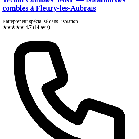
combles à Fleury-les-Aubrais
Entrepreneur spécialisé dans l'isolation
★★★★★
4,7
(14 avis)