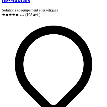
Solutions et équipement énergétiques
★★★★
★
4,4
(198 avis)