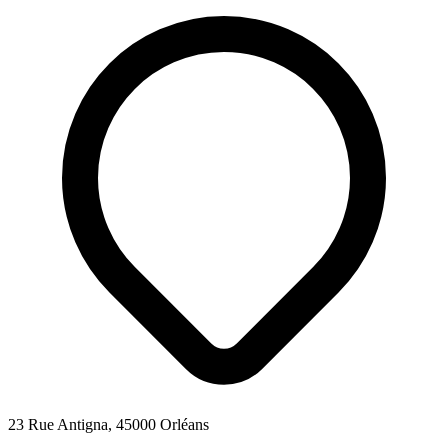
23 Rue Antigna, 45000 Orléans