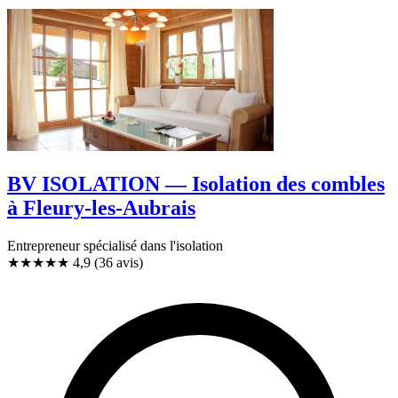
BV ISOLATION — Isolation des combles
à Fleury-les-Aubrais
Entrepreneur spécialisé dans l'isolation
★★★★★
4,9
(36 avis)