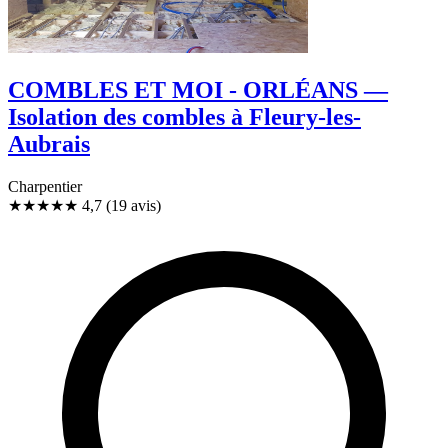
COMBLES ET MOI - ORLÉANS —
Isolation des combles à Fleury-les-
Aubrais
Charpentier
★★★★★
4,7
(19 avis)