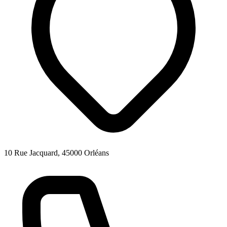
10 Rue Jacquard, 45000 Orléans