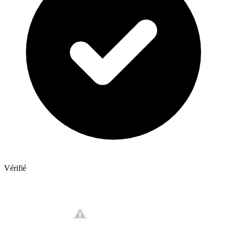
Vérifié