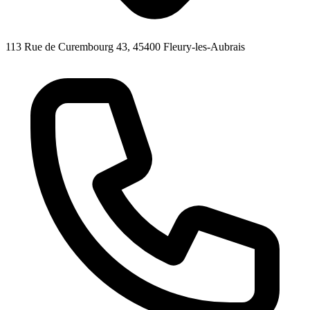
113 Rue de Curembourg 43, 45400 Fleury-les-Aubrais