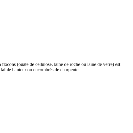
 flocons (ouate de cellulose, laine de roche ou laine de verre) est
 faible hauteur ou encombrés de charpente.