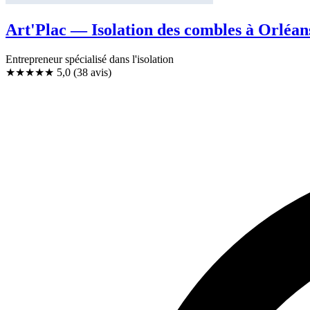
Art'Plac — Isolation des combles à Orléan
Entrepreneur spécialisé dans l'isolation
★★★★★
5,0
(38 avis)