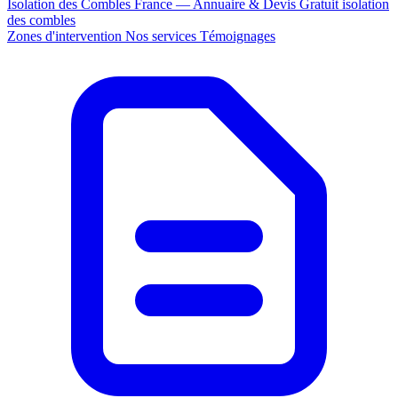
Isolation des Combles France — Annuaire & Devis Gratuit
isolation
des combles
Zones d'intervention
Nos services
Témoignages