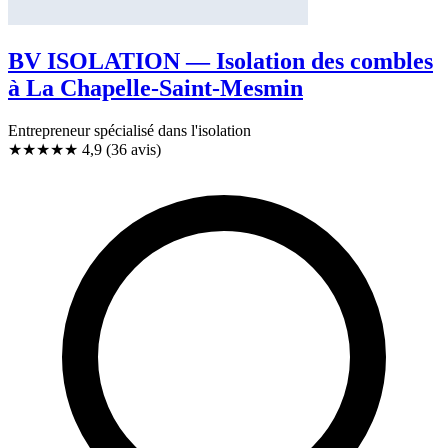
BV ISOLATION — Isolation des combles
à La Chapelle-Saint-Mesmin
Entrepreneur spécialisé dans l'isolation
★★★★★
4,9
(36 avis)