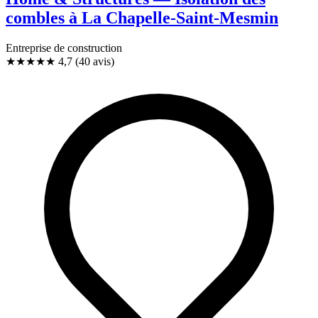
combles à La Chapelle-Saint-Mesmin
Entreprise de construction
★★★★★
4,7
(40 avis)