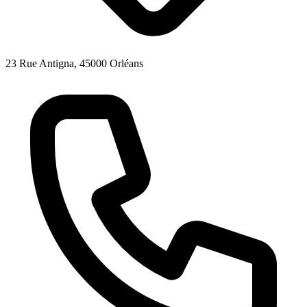
23 Rue Antigna, 45000 Orléans