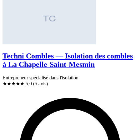
Techni Combles — Isolation des combles
à La Chapelle-Saint-Mesmin
Entrepreneur spécialisé dans l'isolation
★★★★★
5,0
(5 avis)