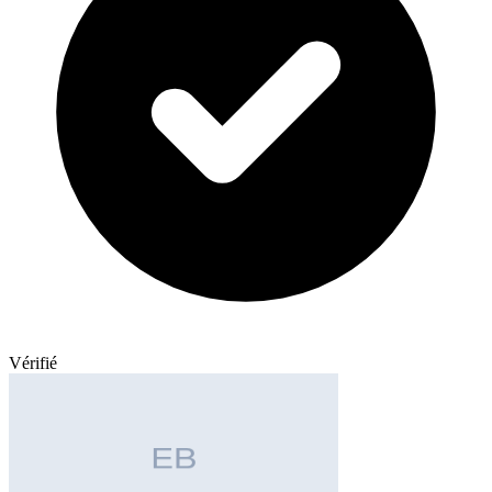
Vérifié