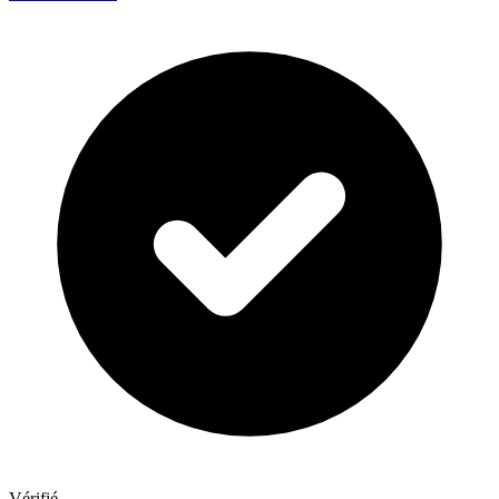
Vérifié