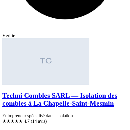
Vérifié
Techni Combles SARL — Isolation des
combles à La Chapelle-Saint-Mesmin
Entrepreneur spécialisé dans l'isolation
★★★★★
4,7
(14 avis)