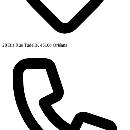
28 Bis Rue Tudelle, 45100 Orléans