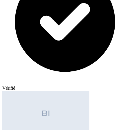
Vérifié