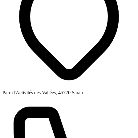
Parc d'Activités des Vallées, 45770 Saran