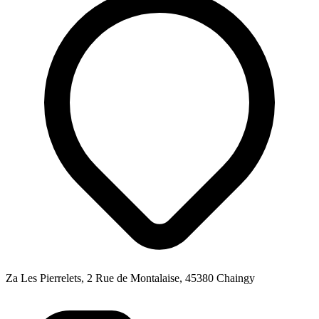
Za Les Pierrelets, 2 Rue de Montalaise, 45380 Chaingy