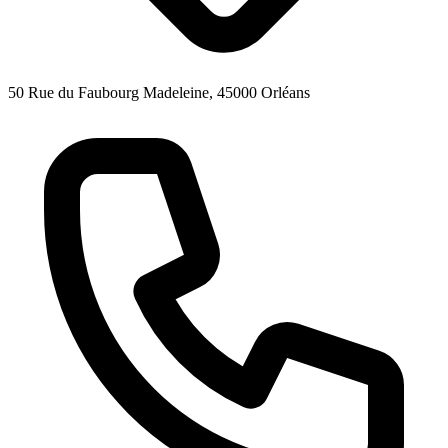
50 Rue du Faubourg Madeleine, 45000 Orléans