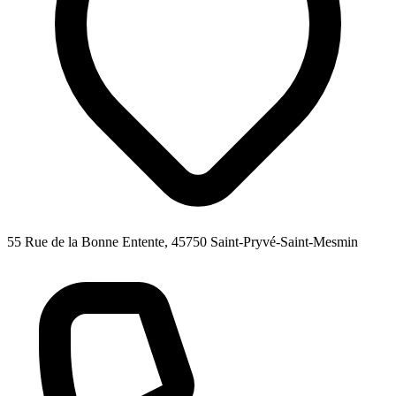
55 Rue de la Bonne Entente, 45750 Saint-Pryvé-Saint-Mesmin