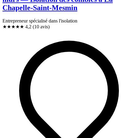
Chapelle-Saint-Mesmin
Entrepreneur spécialisé dans l'isolation
★★★★
★
4,2
(10 avis)