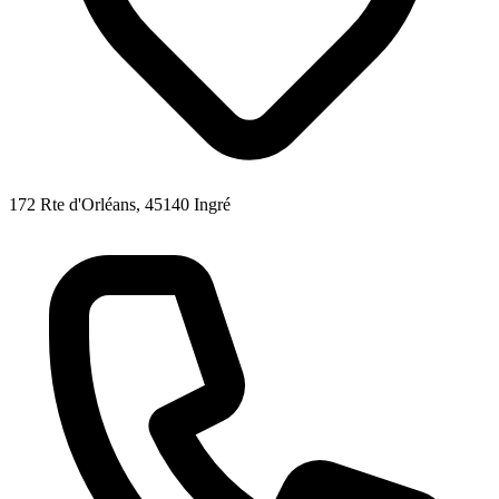
172 Rte d'Orléans, 45140 Ingré