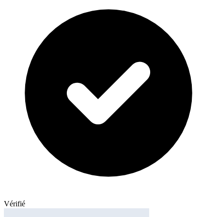
Vérifié