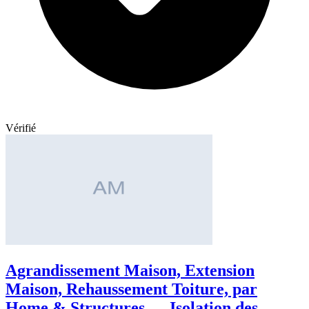
Vérifié
Agrandissement Maison, Extension
Maison, Rehaussement Toiture, par
Home & Structures — Isolation des