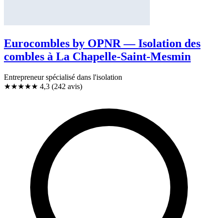
Eurocombles by OPNR — Isolation des
combles à La Chapelle-Saint-Mesmin
Entrepreneur spécialisé dans l'isolation
★★★★
★
4,3
(242 avis)