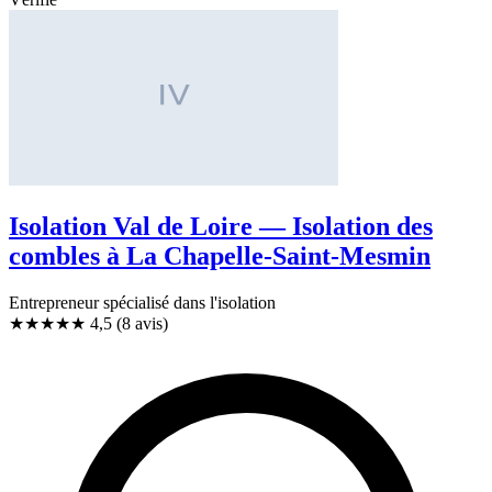
Isolation Val de Loire — Isolation des
combles à La Chapelle-Saint-Mesmin
Entrepreneur spécialisé dans l'isolation
★★★★★
4,5
(8 avis)