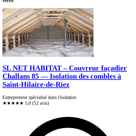
verre
.
SL NET HABITAT – Couvreur façadier
Challans 85 — Isolation des combles à
Saint-Hilaire-de-Riez
Entrepreneur spécialisé dans l'isolation
★★★★★
5,0
(52 avis)