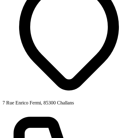
7 Rue Enrico Fermi, 85300 Challans