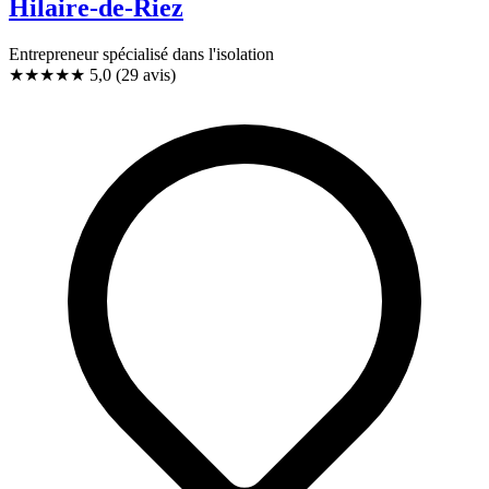
Hilaire-de-Riez
Entrepreneur spécialisé dans l'isolation
★★★★★
5,0
(29 avis)