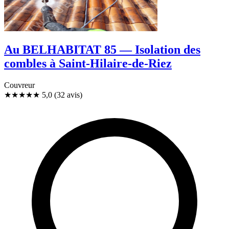
Au BELHABITAT 85 — Isolation des
combles à Saint-Hilaire-de-Riez
Couvreur
★★★★★
5,0
(32 avis)