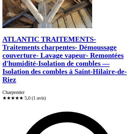
ATLANTIC TRAITEMENTS-
Traitements charpentes- Démoussage
couverture- Lavage vapeur- Remontées
d'humidité-Isolation de combles —
Isolation des combles à Saint-Hilaire-de-
Riez
Charpentier
★★★★★
5,0
(1 avis)