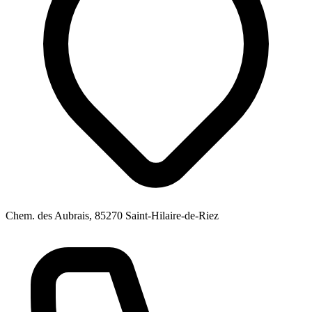
Chem. des Aubrais, 85270 Saint-Hilaire-de-Riez