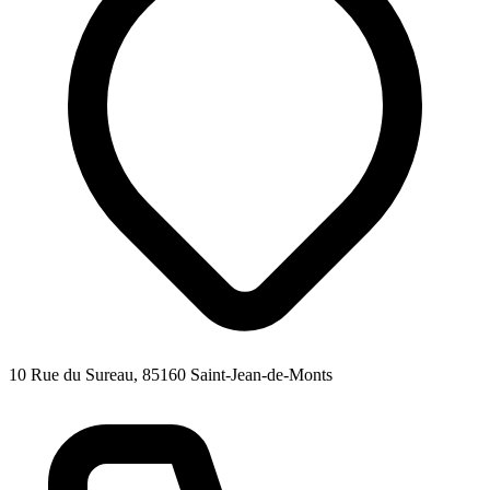
10 Rue du Sureau, 85160 Saint-Jean-de-Monts