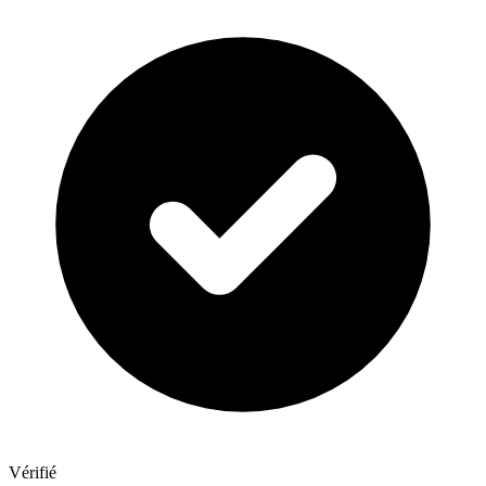
Vérifié