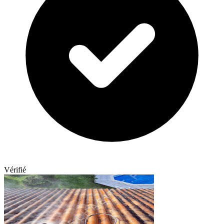
Vérifié