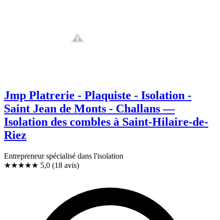
Jmp Platrerie - Plaquiste - Isolation -
Saint Jean de Monts - Challans —
Isolation des combles à Saint-Hilaire-de-
Riez
Entrepreneur spécialisé dans l'isolation
★★★★★
5,0
(18 avis)