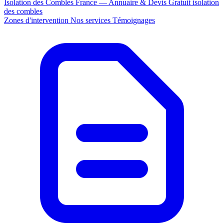
Isolation des Combles France — Annuaire & Devis Gratuit
isolation
des combles
Zones d'intervention
Nos services
Témoignages