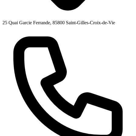
25 Quai Garcie Ferrande, 85800 Saint-Gilles-Croix-de-Vie