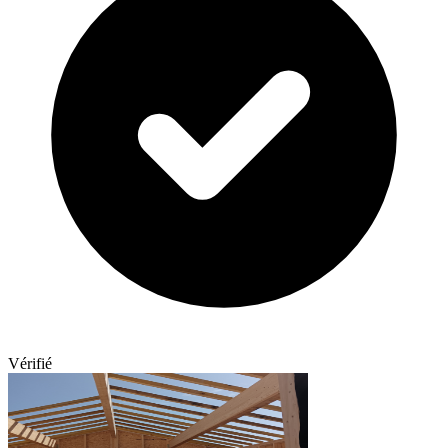
Vérifié