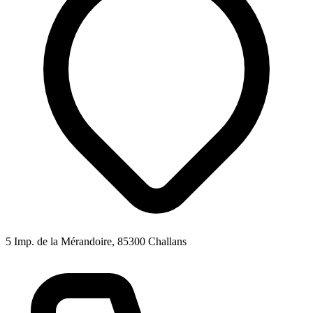
5 Imp. de la Mérandoire, 85300 Challans