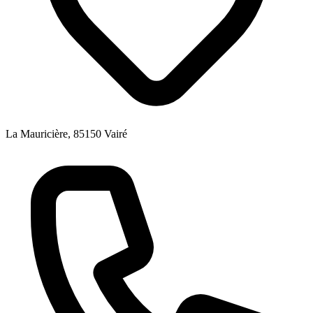
La Mauricière, 85150 Vairé