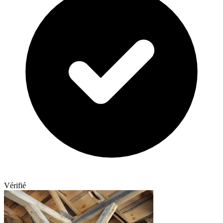
Vérifié