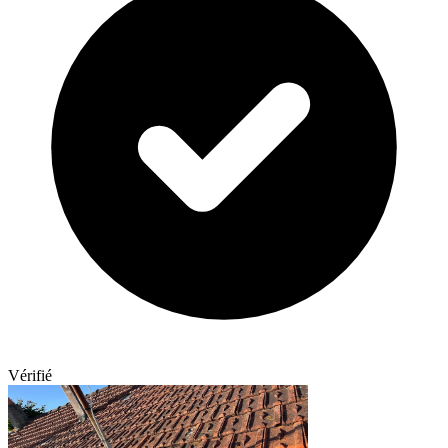
Vérifié