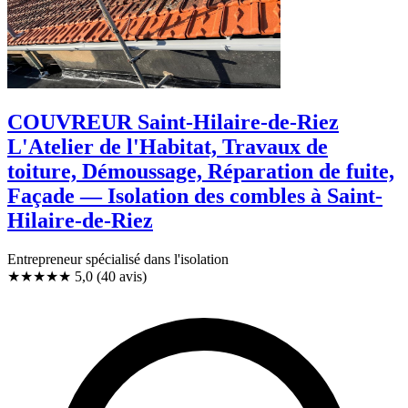
COUVREUR Saint-Hilaire-de-Riez
L'Atelier de l'Habitat, Travaux de
toiture, Démoussage, Réparation de fuite,
Façade — Isolation des combles à Saint-
Hilaire-de-Riez
Entrepreneur spécialisé dans l'isolation
★★★★★
5,0
(40 avis)