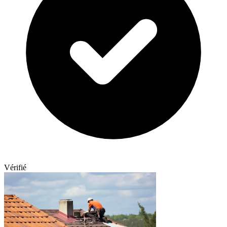
Vérifié