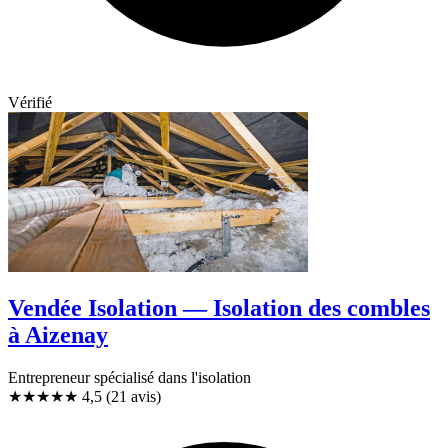
Vérifié
Vendée Isolation — Isolation des combles
à Aizenay
Entrepreneur spécialisé dans l'isolation
★★★★★
4,5
(21 avis)