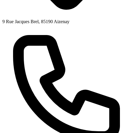
9 Rue Jacques Brel, 85190 Aizenay