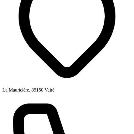
La Mauricière, 85150 Vairé