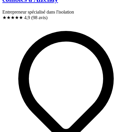
Entrepreneur spécialisé dans l'isolation
★★★★★
4,9
(98 avis)