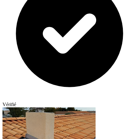
Vérifié