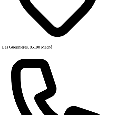
Les Guerinières, 85190 Maché