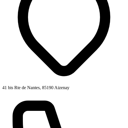
41 bis Rte de Nantes, 85190 Aizenay