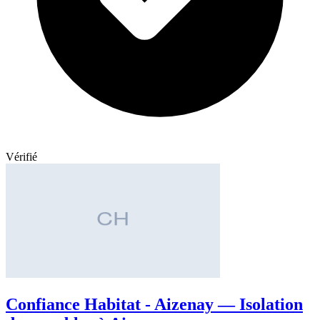
Vérifié
Confiance Habitat - Aizenay — Isolation