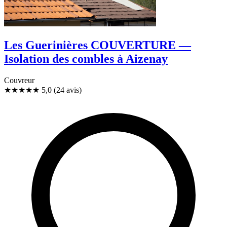
Les Guerinières COUVERTURE —
Isolation des combles à Aizenay
Couvreur
★★★★★
5,0
(24 avis)