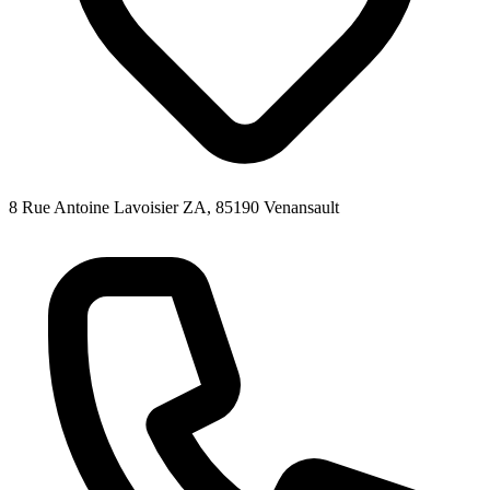
8 Rue Antoine Lavoisier ZA, 85190 Venansault