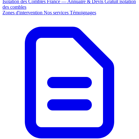
Isolation des Combles France — Annuaire & Devis Gratuit
isolation
des combles
Zones d'intervention
Nos services
Témoignages