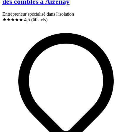
des combles à Aizenay
Entrepreneur spécialisé dans l'isolation
★★★★★
4,5
(60 avis)