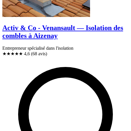
Activ & Co - Venansault — Isolation des
combles à Aizenay
Entrepreneur spécialisé dans l'isolation
★★★★★
4,6
(68 avis)