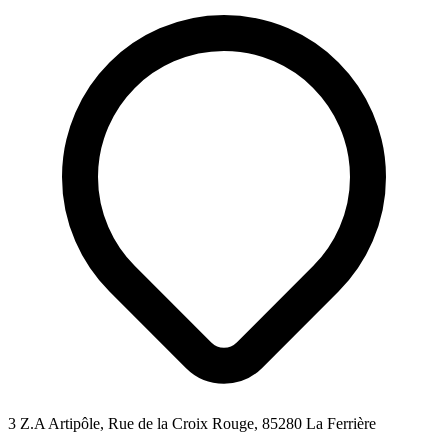
3 Z.A Artipôle, Rue de la Croix Rouge, 85280 La Ferrière