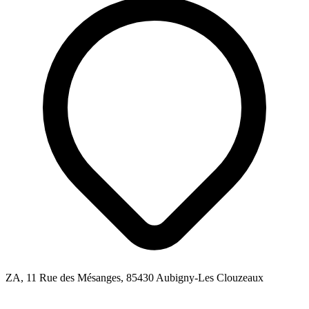
ZA, 11 Rue des Mésanges, 85430 Aubigny-Les Clouzeaux