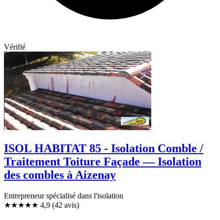
Vérifié
ISOL HABITAT 85 - Isolation Comble /
Traitement Toiture Façade — Isolation
des combles à Aizenay
Entrepreneur spécialisé dans l'isolation
★★★★★
4,9
(42 avis)