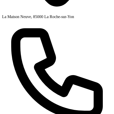
La Maison Neuve, 85000 La Roche-sur-Yon