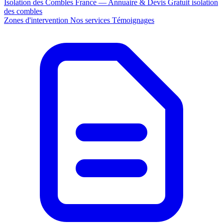
Isolation des Combles France — Annuaire & Devis Gratuit
isolation
des combles
Zones d'intervention
Nos services
Témoignages