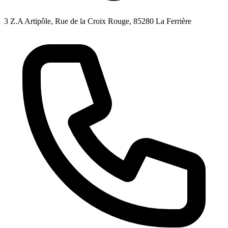
3 Z.A Artipôle, Rue de la Croix Rouge, 85280 La Ferrière