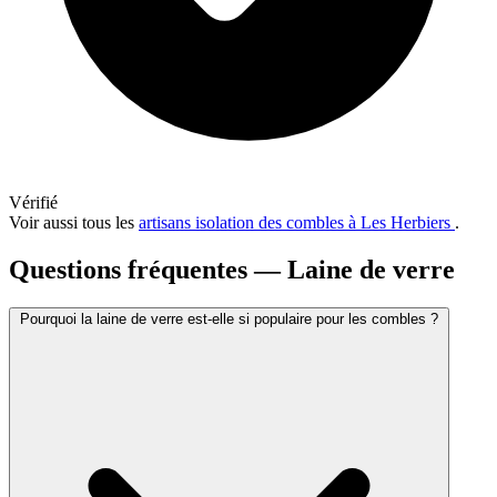
Vérifié
Voir aussi tous les
artisans isolation des combles à Les Herbiers
.
Questions fréquentes — Laine de verre
Pourquoi la laine de verre est-elle si populaire pour les combles ?