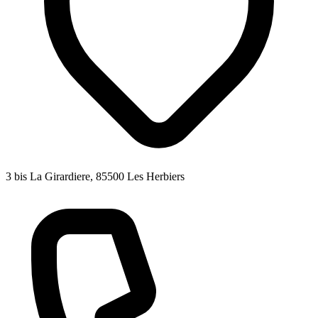
3 bis La Girardiere, 85500 Les Herbiers