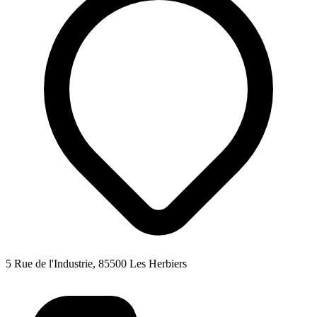
5 Rue de l'Industrie, 85500 Les Herbiers