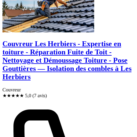
Couvreur Les Herbiers - Expertise en
toiture - Réparation Fuite de Toit -
Nettoyage et Démoussage Toiture - Pose
Gouttières — Isolation des combles à Les
Herbiers
Couvreur
★★★★★
5,0
(7 avis)