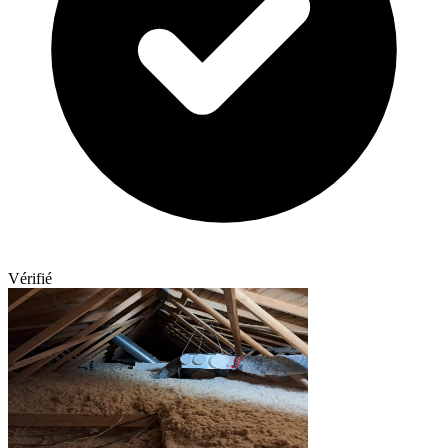
Vérifié