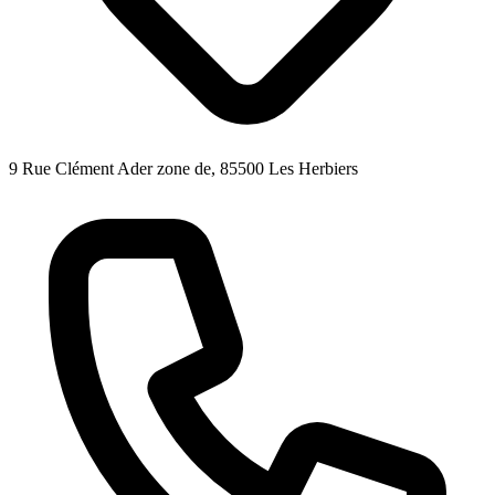
9 Rue Clément Ader zone de, 85500 Les Herbiers