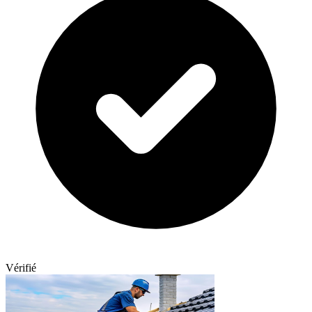
Vérifié