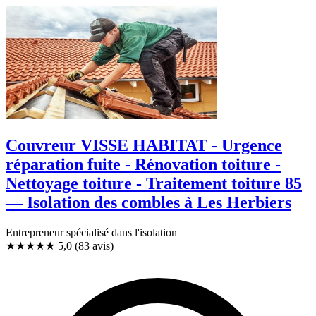
Couvreur VISSE HABITAT - Urgence
réparation fuite - Rénovation toiture -
Nettoyage toiture - Traitement toiture 85
— Isolation des combles à Les Herbiers
Entrepreneur spécialisé dans l'isolation
★★★★★
5,0
(83 avis)