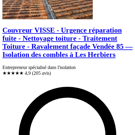
Couvreur VISSE - Urgence réparation
fuite - Nettoyage toiture - Traitement
Toiture - Ravalement façade Vendée 85 —
Isolation des combles à Les Herbiers
Entrepreneur spécialisé dans l'isolation
★★★★★
4,9
(205 avis)