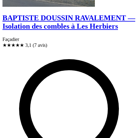
BAPTISTE DOUSSIN RAVALEMENT —
Isolation des combles à Les Herbiers
Façadier
★★★
★
★
3,1
(7 avis)