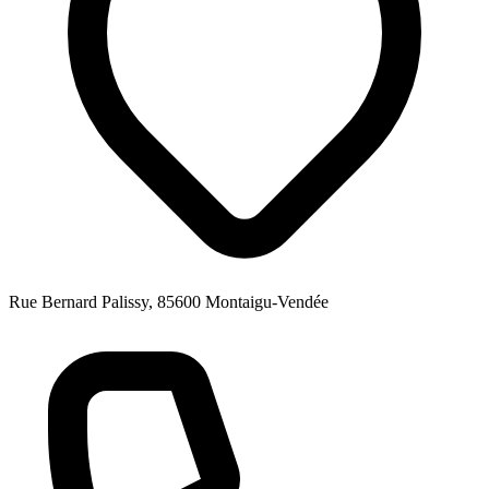
Rue Bernard Palissy, 85600 Montaigu-Vendée