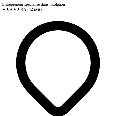
Entrepreneur spécialisé dans l'isolation
★★★★★
4,9
(42 avis)