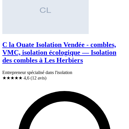
C la Ouate Isolation Vendée - combles,
VMC, isolation écologique — Isolation
des combles à Les Herbiers
Entrepreneur spécialisé dans l'isolation
★★★★★
4,6
(12 avis)