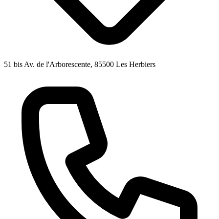
51 bis Av. de l'Arborescente, 85500 Les Herbiers