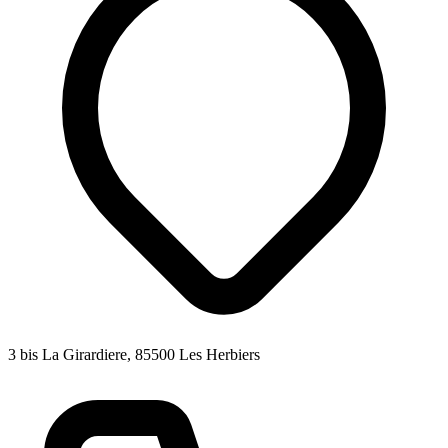
3 bis La Girardiere, 85500 Les Herbiers