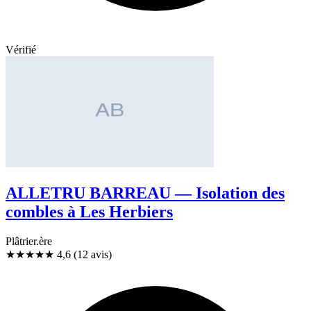
Vérifié
ALLETRU BARREAU — Isolation des
combles à Les Herbiers
Plâtrier.ère
★★★★★
4,6
(12 avis)