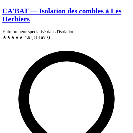
CA'BAT — Isolation des combles à Les
Herbiers
Entrepreneur spécialisé dans l'isolation
★★★★★
4,9
(118 avis)