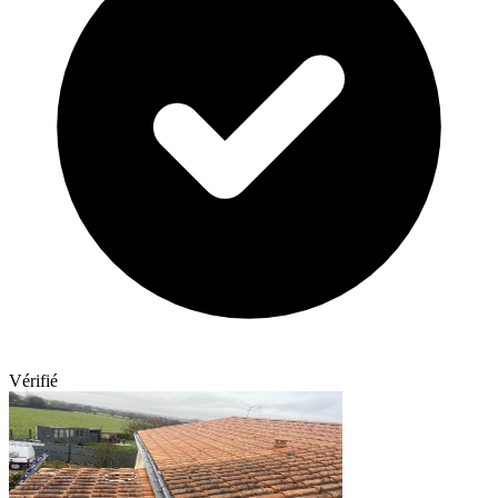
Vérifié