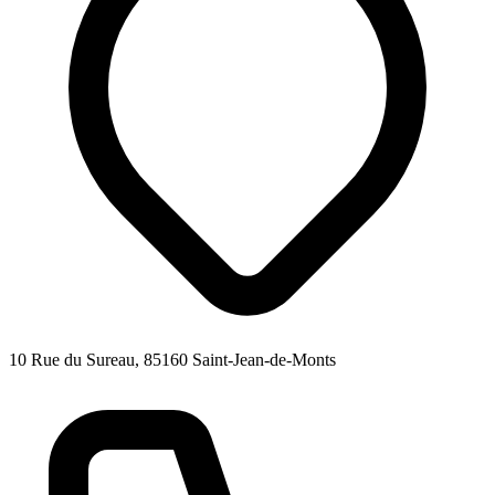
10 Rue du Sureau, 85160 Saint-Jean-de-Monts