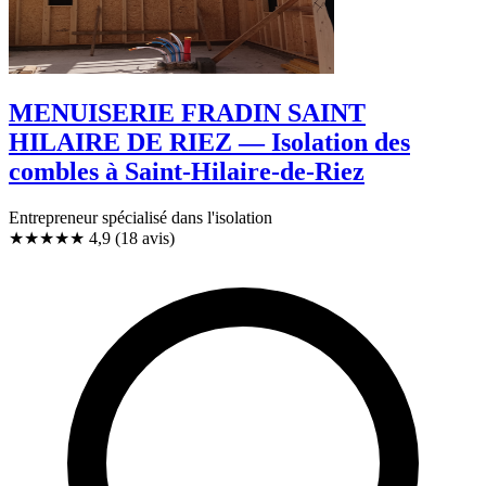
MENUISERIE FRADIN SAINT
HILAIRE DE RIEZ — Isolation des
combles à Saint-Hilaire-de-Riez
Entrepreneur spécialisé dans l'isolation
★★★★★
4,9
(18 avis)