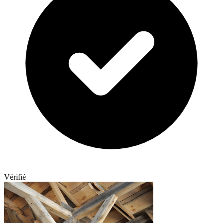
Vérifié