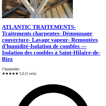
ATLANTIC TRAITEMENTS-
Traitements charpentes- Démoussage
couverture- Lavage vapeur- Remontées
d'humidité-Isolation de combles —
Isolation des combles à Saint-Hilaire-de-
Riez
Charpentier
★★★★★
5,0
(1 avis)