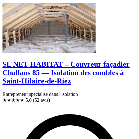
SL NET HABITAT – Couvreur façadier
Challans 85 — Isolation des combles à
Saint-Hilaire-de-Riez
Entrepreneur spécialisé dans l'isolation
★★★★★
5,0
(52 avis)