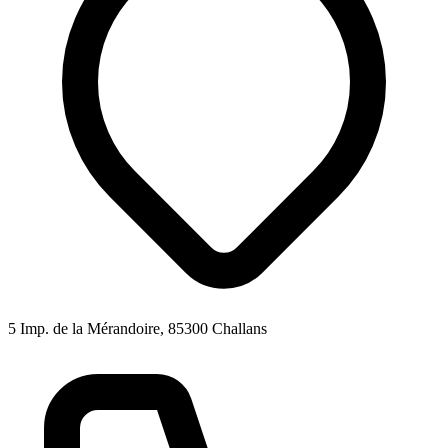
5 Imp. de la Mérandoire, 85300 Challans