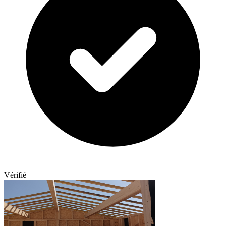
Vérifié