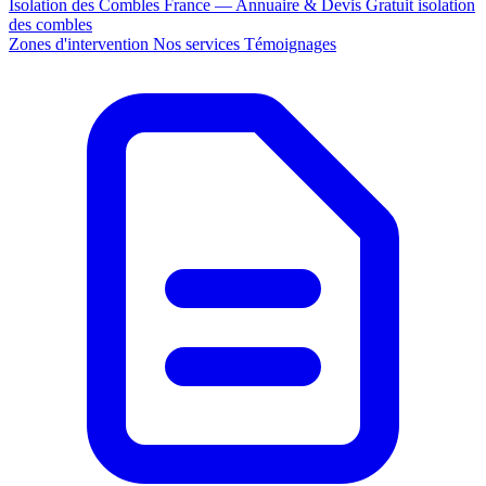
Isolation des Combles France — Annuaire & Devis Gratuit
isolation
des combles
Zones d'intervention
Nos services
Témoignages