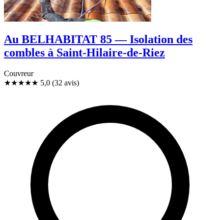
Au BELHABITAT 85 — Isolation des
combles à Saint-Hilaire-de-Riez
Couvreur
★★★★★
5,0
(32 avis)