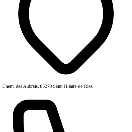
Chem. des Aubrais, 85270 Saint-Hilaire-de-Riez