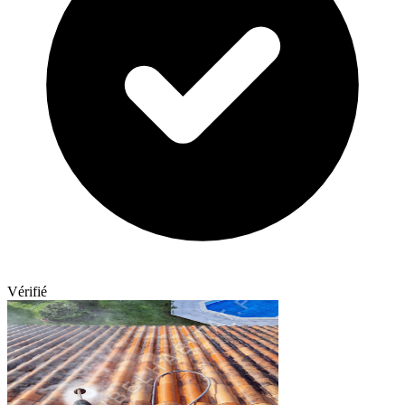
Vérifié