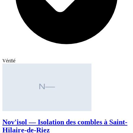
Vérifié
Nov'isol — Isolation des combles à Saint-
Hilaire-de-Riez