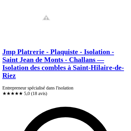
Jmp Platrerie - Plaquiste - Isolation -
Saint Jean de Monts - Challans —
Isolation des combles à Saint-Hilaire-de-
Riez
Entrepreneur spécialisé dans l'isolation
★★★★★
5,0
(18 avis)