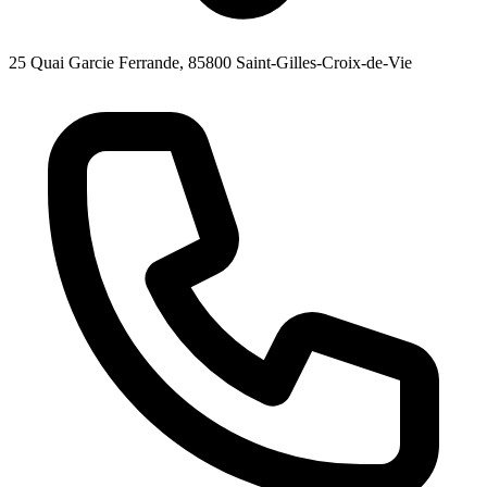
25 Quai Garcie Ferrande, 85800 Saint-Gilles-Croix-de-Vie