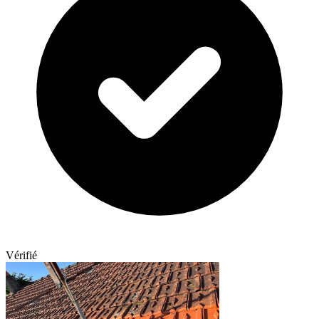
Vérifié