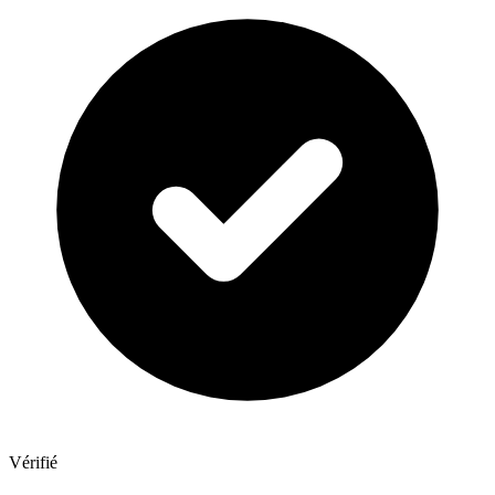
Vérifié