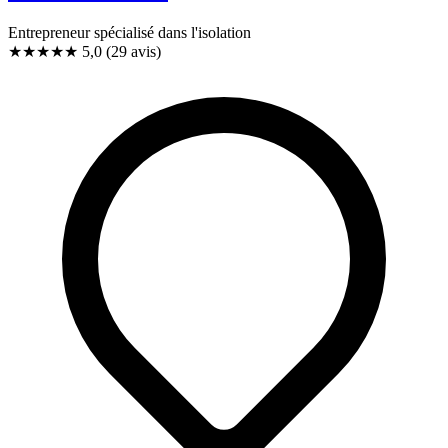
Entrepreneur spécialisé dans l'isolation
★★★★★
5,0
(29 avis)