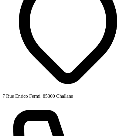
7 Rue Enrico Fermi, 85300 Challans