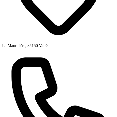
La Mauricière, 85150 Vairé