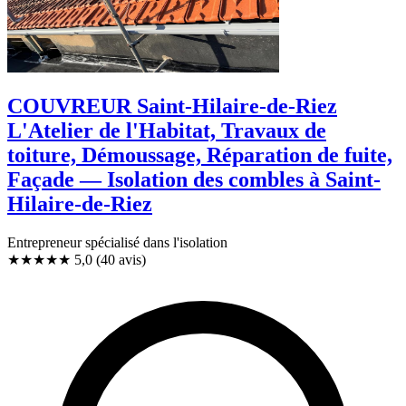
COUVREUR Saint-Hilaire-de-Riez
L'Atelier de l'Habitat, Travaux de
toiture, Démoussage, Réparation de fuite,
Façade — Isolation des combles à Saint-
Hilaire-de-Riez
Entrepreneur spécialisé dans l'isolation
★★★★★
5,0
(40 avis)