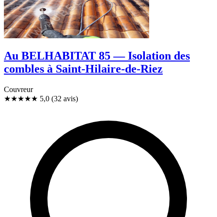
Au BELHABITAT 85 — Isolation des
combles à Saint-Hilaire-de-Riez
Couvreur
★★★★★
5,0
(32 avis)