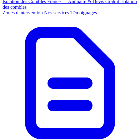
Isolation des Combles France — Annuaire & Devis Gratuit
isolation
des combles
Zones d'intervention
Nos services
Témoignages