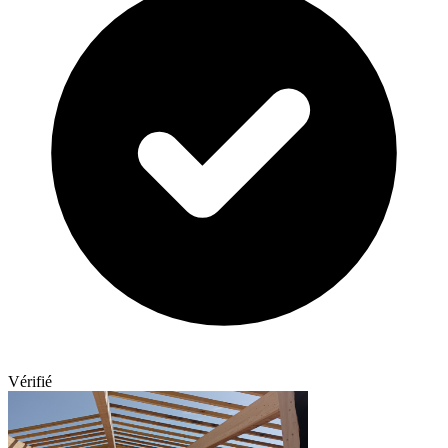
Vérifié