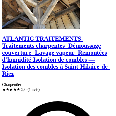
ATLANTIC TRAITEMENTS-
Traitements charpentes- Démoussage
couverture- Lavage vapeur- Remontées
d'humidité-Isolation de combles —
Isolation des combles à Saint-Hilaire-de-
Riez
Charpentier
★★★★★
5,0
(1 avis)