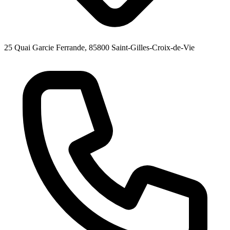
25 Quai Garcie Ferrande, 85800 Saint-Gilles-Croix-de-Vie