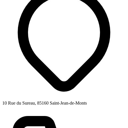
10 Rue du Sureau, 85160 Saint-Jean-de-Monts