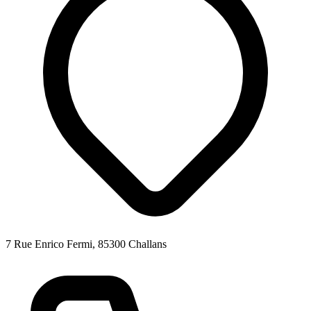
7 Rue Enrico Fermi, 85300 Challans