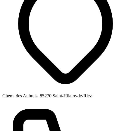
Chem. des Aubrais, 85270 Saint-Hilaire-de-Riez