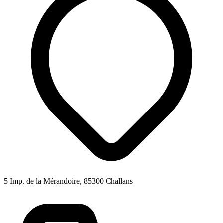
5 Imp. de la Mérandoire, 85300 Challans