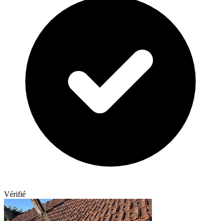
Vérifié