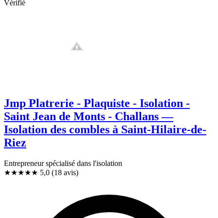
Vérifié
Jmp Platrerie - Plaquiste - Isolation -
Saint Jean de Monts - Challans —
Isolation des combles à Saint-Hilaire-de-
Riez
Entrepreneur spécialisé dans l'isolation
★★★★★
5,0
(18 avis)