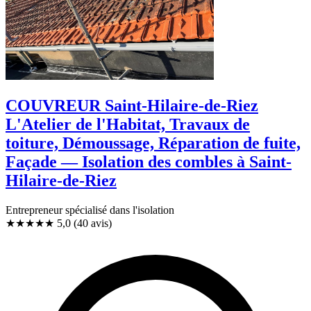
COUVREUR Saint-Hilaire-de-Riez
L'Atelier de l'Habitat, Travaux de
toiture, Démoussage, Réparation de fuite,
Façade — Isolation des combles à Saint-
Hilaire-de-Riez
Entrepreneur spécialisé dans l'isolation
★★★★★
5,0
(40 avis)