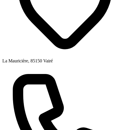
La Mauricière, 85150 Vairé