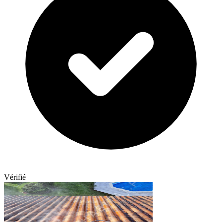
Vérifié