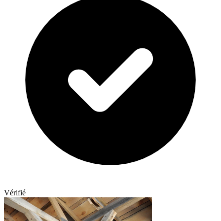
Vérifié