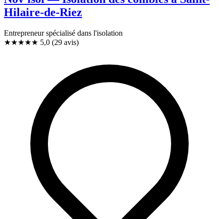
Hilaire-de-Riez
Entrepreneur spécialisé dans l'isolation
★★★★★
5,0
(29 avis)