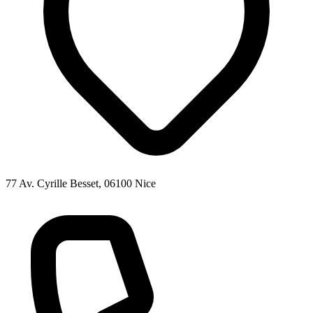
77 Av. Cyrille Besset, 06100 Nice