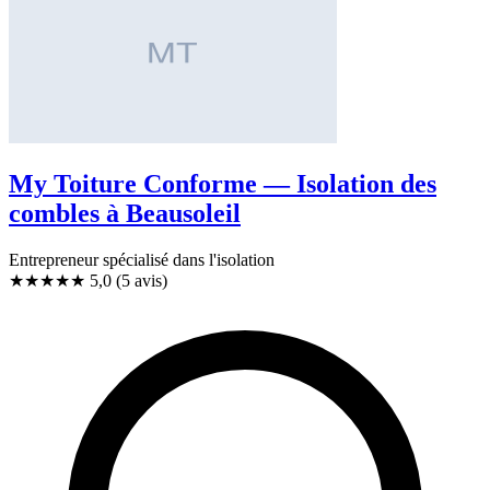
My Toiture Conforme — Isolation des
combles à Beausoleil
Entrepreneur spécialisé dans l'isolation
★★★★★
5,0
(5 avis)