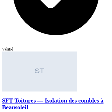
Vérifié
SFT Toitures — Isolation des combles à
Beausoleil