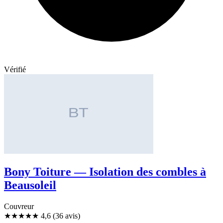
Vérifié
Bony Toiture — Isolation des combles à
Beausoleil
Couvreur
★★★★★
4,6
(36 avis)