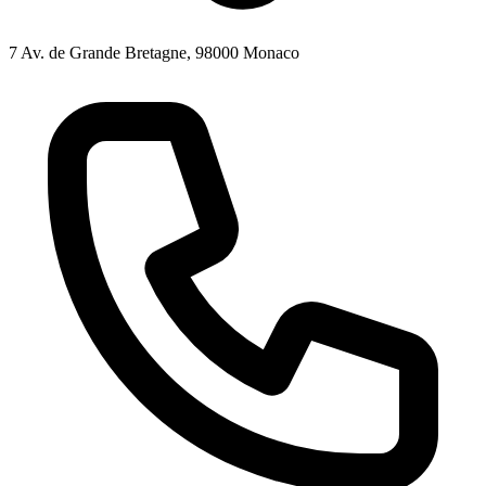
7 Av. de Grande Bretagne, 98000 Monaco