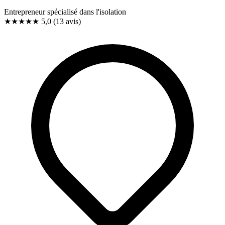
Entrepreneur spécialisé dans l'isolation
★★★★★
5,0
(13 avis)