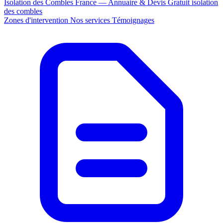
Isolation des Combles France — Annuaire & Devis Gratuit
isolation
des combles
Zones d'intervention
Nos services
Témoignages