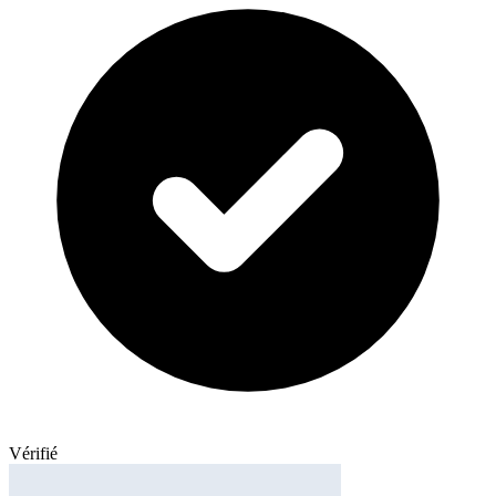
Vérifié