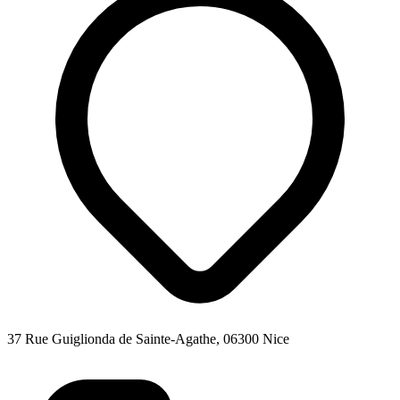
37 Rue Guiglionda de Sainte-Agathe, 06300 Nice