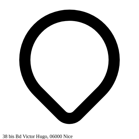
38 bis Bd Victor Hugo, 06000 Nice