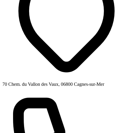
70 Chem. du Vallon des Vaux, 06800 Cagnes-sur-Mer