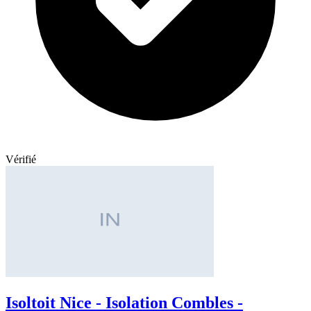
Vérifié
Isoltoit Nice - Isolation Combles -