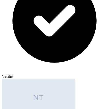
Vérifié