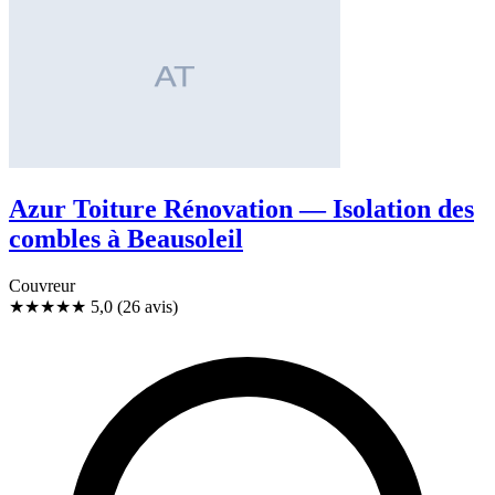
Azur Toiture Rénovation — Isolation des
combles à Beausoleil
Couvreur
★★★★★
5,0
(26 avis)