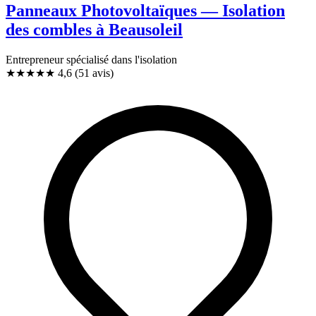
Panneaux Photovoltaïques — Isolation
des combles à Beausoleil
Entrepreneur spécialisé dans l'isolation
★★★★★
4,6
(51 avis)