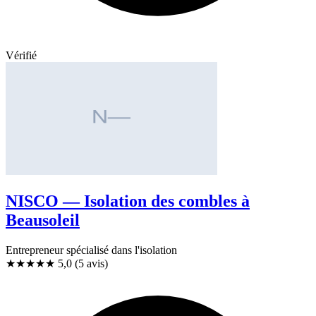
Vérifié
NISCO — Isolation des combles à
Beausoleil
Entrepreneur spécialisé dans l'isolation
★★★★★
5,0
(5 avis)