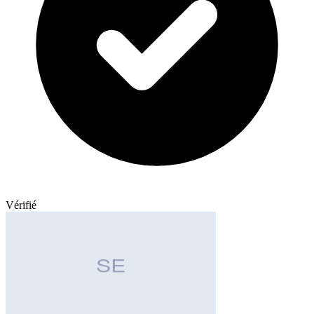
Vérifié