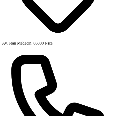
Av. Jean Médecin, 06000 Nice