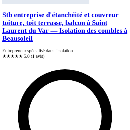
Stb entreprise d'étanchéité et couvreur
toiture, toit terrasse, balcon à Saint
Laurent du Var — Isolation des combles à
Beausoleil
Entrepreneur spécialisé dans l'isolation
★★★★★
5,0
(1 avis)