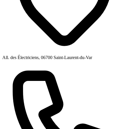
All. des Électriciens, 06700 Saint-Laurent-du-Var