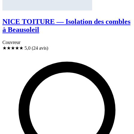
NICE TOITURE — Isolation des combles
à Beausoleil
Couvreur
★★★★★
5,0
(24 avis)