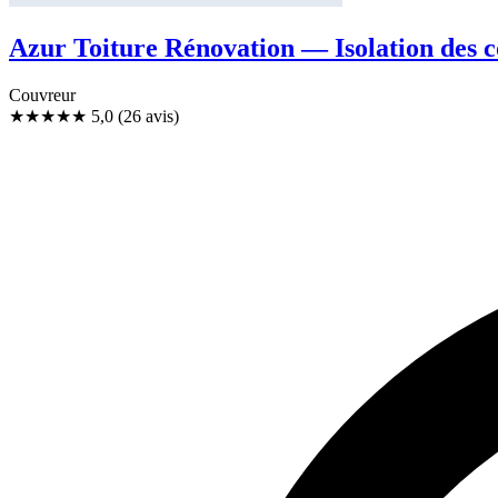
Azur Toiture Rénovation — Isolation des c
Couvreur
★★★★★
5,0
(26 avis)