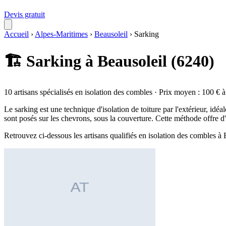
Devis gratuit
Accueil
›
Alpes-Maritimes
›
Beausoleil
›
Sarking
🏗️ Sarking à Beausoleil (6240)
10 artisans spécialisés en isolation des combles · Prix moyen : 100 € 
Le sarking est une technique d'isolation de toiture par l'extérieur, i
sont posés sur les chevrons, sous la couverture. Cette méthode offre 
Retrouvez ci-dessous les artisans qualifiés en isolation des combles à