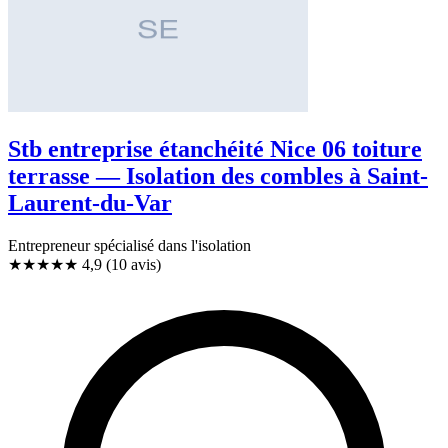
Stb entreprise étanchéité Nice 06 toiture
terrasse — Isolation des combles à Saint-
Laurent-du-Var
Entrepreneur spécialisé dans l'isolation
★★★★★
4,9
(10 avis)