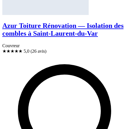
Azur Toiture Rénovation — Isolation des
combles à Saint-Laurent-du-Var
Couvreur
★★★★★
5,0
(26 avis)