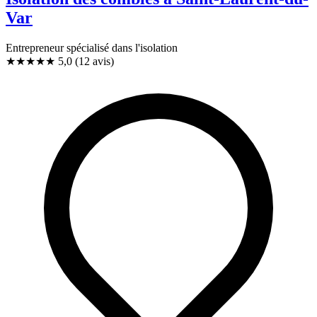
Var
Entrepreneur spécialisé dans l'isolation
★★★★★
5,0
(12 avis)