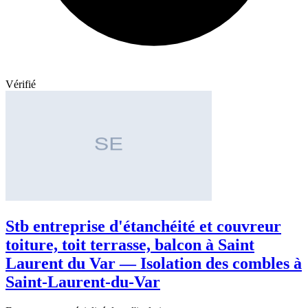
Vérifié
Stb entreprise d'étanchéité et couvreur
toiture, toit terrasse, balcon à Saint
Laurent du Var — Isolation des combles à
Saint-Laurent-du-Var