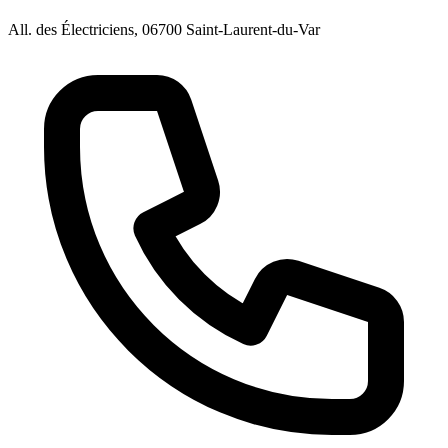
All. des Électriciens, 06700 Saint-Laurent-du-Var