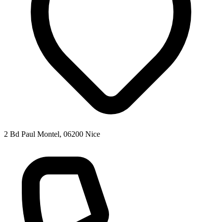
2 Bd Paul Montel, 06200 Nice