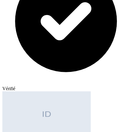
Vérifié