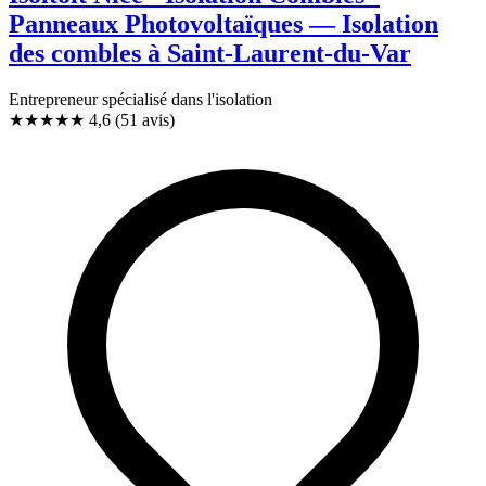
Panneaux Photovoltaïques — Isolation
des combles à Saint-Laurent-du-Var
Entrepreneur spécialisé dans l'isolation
★★★★★
4,6
(51 avis)