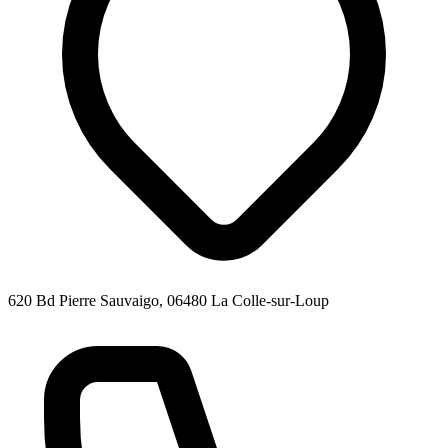
620 Bd Pierre Sauvaigo, 06480 La Colle-sur-Loup