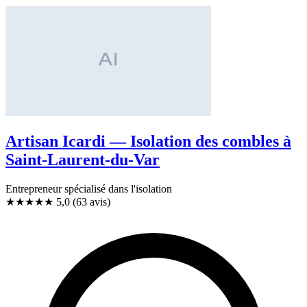
Artisan Icardi — Isolation des combles à
Saint-Laurent-du-Var
Entrepreneur spécialisé dans l'isolation
★★★★★
5,0
(63 avis)