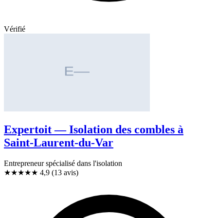
Vérifié
Expertoit — Isolation des combles à
Saint-Laurent-du-Var
Entrepreneur spécialisé dans l'isolation
★★★★★
4,9
(13 avis)