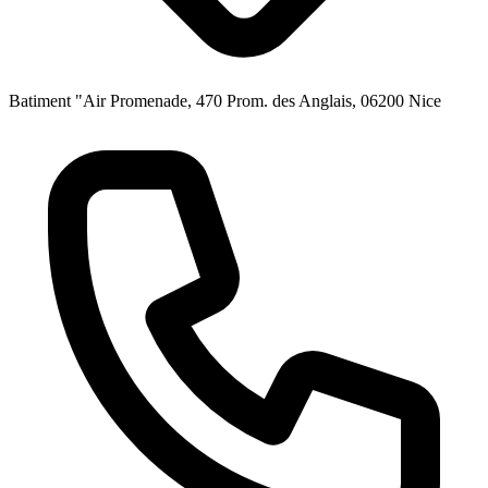
Batiment "Air Promenade, 470 Prom. des Anglais, 06200 Nice