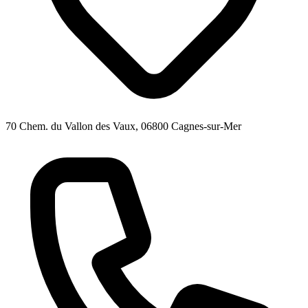
70 Chem. du Vallon des Vaux, 06800 Cagnes-sur-Mer