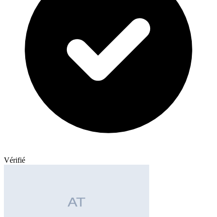
Vérifié