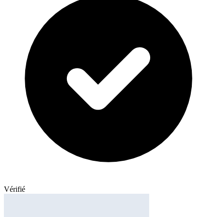
Vérifié