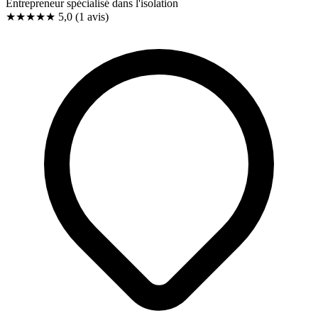
Entrepreneur spécialisé dans l'isolation
★★★★★
5,0
(1 avis)