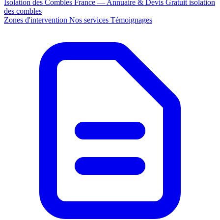
Isolation des Combles France — Annuaire & Devis Gratuit
isolation
des combles
Zones d'intervention
Nos services
Témoignages