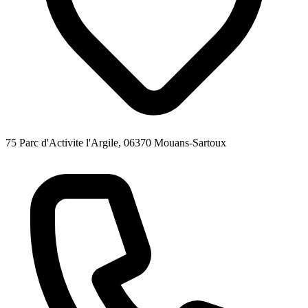
75 Parc d'Activite l'Argile, 06370 Mouans-Sartoux