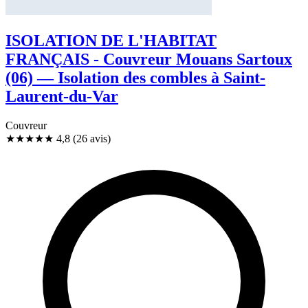
ISOLATION DE L'HABITAT
FRANÇAIS - Couvreur Mouans Sartoux
(06) — Isolation des combles à Saint-
Laurent-du-Var
Couvreur
★★★★★
4,8
(26 avis)