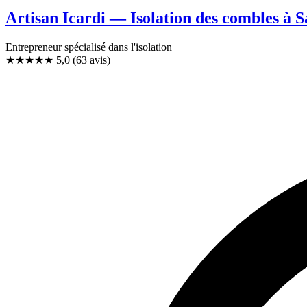
Artisan Icardi — Isolation des combles à 
Entrepreneur spécialisé dans l'isolation
★★★★★
5,0
(63 avis)