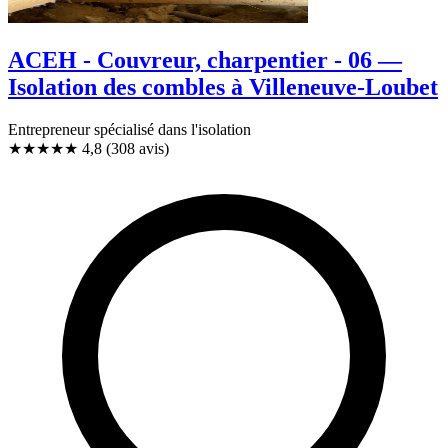
ACEH - Couvreur, charpentier - 06 —
Isolation des combles à Villeneuve-Loubet
Entrepreneur spécialisé dans l'isolation
★★★★★
4,8
(308 avis)