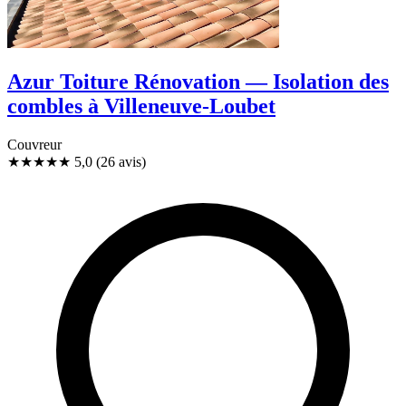
Azur Toiture Rénovation — Isolation des
combles à Villeneuve-Loubet
Couvreur
★★★★★
5,0
(26 avis)