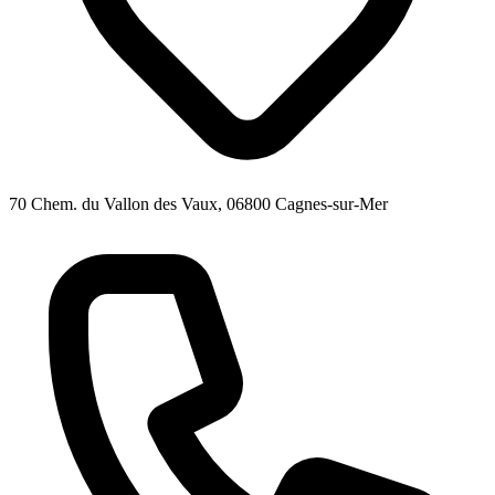
70 Chem. du Vallon des Vaux, 06800 Cagnes-sur-Mer