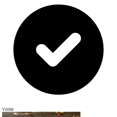
Vérifié