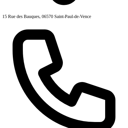
15 Rue des Bauques, 06570 Saint-Paul-de-Vence