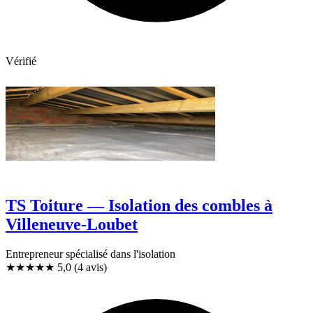
Vérifié
TS Toiture — Isolation des combles à
Villeneuve-Loubet
Entrepreneur spécialisé dans l'isolation
★★★★★
5,0
(4 avis)