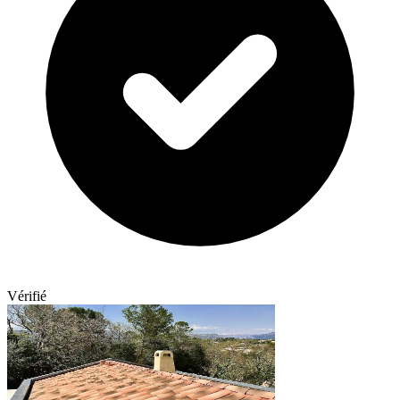
Vérifié