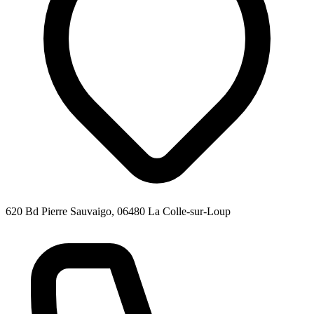
620 Bd Pierre Sauvaigo, 06480 La Colle-sur-Loup