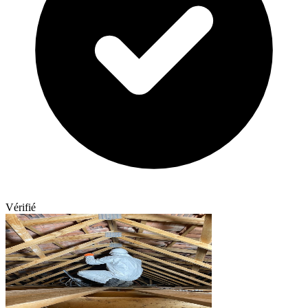
Vérifié