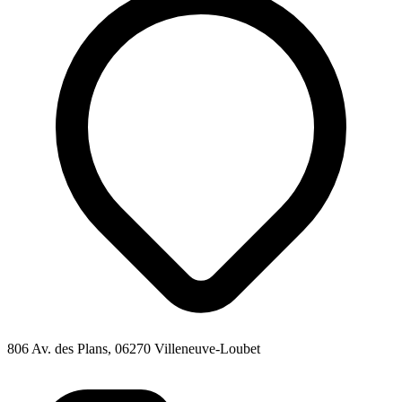
806 Av. des Plans, 06270 Villeneuve-Loubet