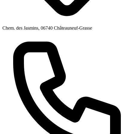
Chem. des Jasmins, 06740 Châteauneuf-Grasse