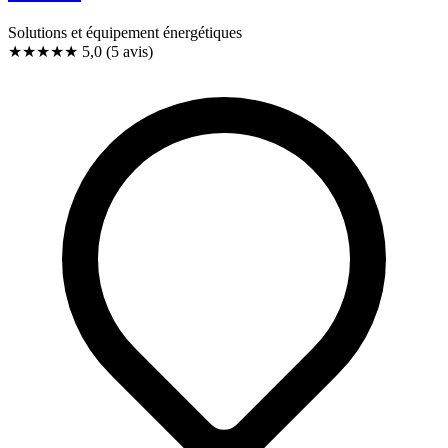
Solutions et équipement énergétiques
★★★★★
5,0
(5 avis)