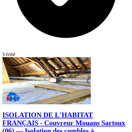
Vérifié
ISOLATION DE L'HABITAT
FRANÇAIS - Couvreur Mouans Sartoux
(06) — Isolation des combles à