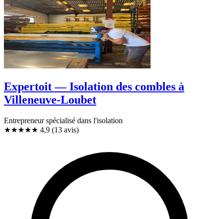
Expertoit — Isolation des combles à
Villeneuve-Loubet
Entrepreneur spécialisé dans l'isolation
★★★★★
4,9
(13 avis)