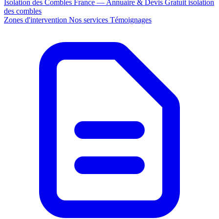
Isolation des Combles France — Annuaire & Devis Gratuit
isolation
des combles
Zones d'intervention
Nos services
Témoignages