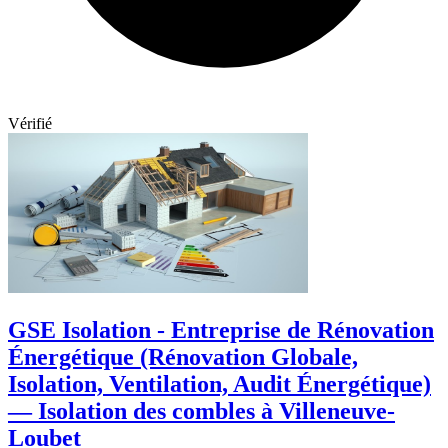
Vérifié
GSE Isolation - Entreprise de Rénovation
Énergétique (Rénovation Globale,
Isolation, Ventilation, Audit Énergétique)
— Isolation des combles à Villeneuve-
Loubet