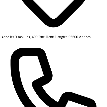
zone les 3 moulins, 400 Rue Henri Laugier, 06600 Antibes