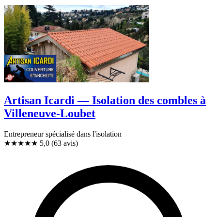
Artisan Icardi — Isolation des combles à
Villeneuve-Loubet
Entrepreneur spécialisé dans l'isolation
★★★★★
5,0
(63 avis)