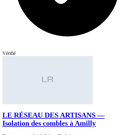
Vérifié
LE RÉSEAU DES ARTISANS —
Isolation des combles à Amilly