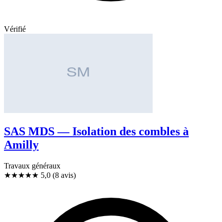
Vérifié
SAS MDS — Isolation des combles à
Amilly
Travaux généraux
★★★★★
5,0
(8 avis)