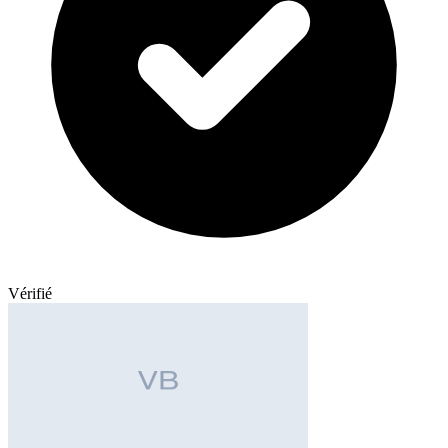
Vérifié