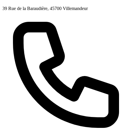
39 Rue de la Baraudière, 45700 Villemandeur