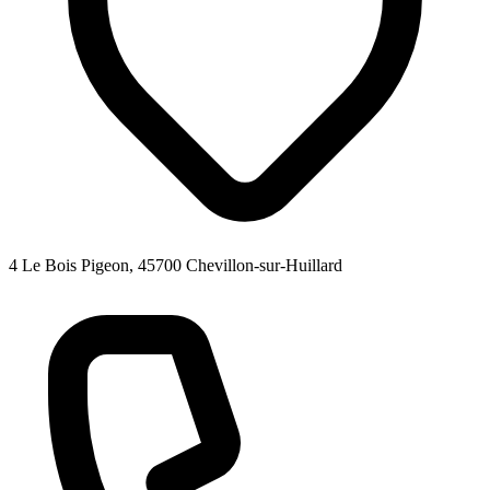
4 Le Bois Pigeon, 45700 Chevillon-sur-Huillard