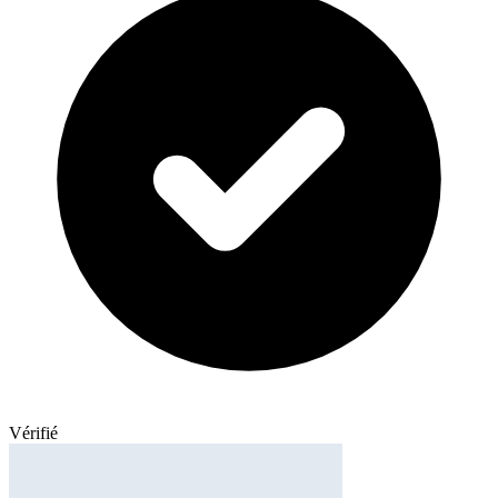
Vérifié