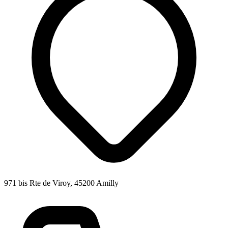
971 bis Rte de Viroy, 45200 Amilly