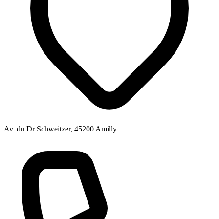
Av. du Dr Schweitzer, 45200 Amilly