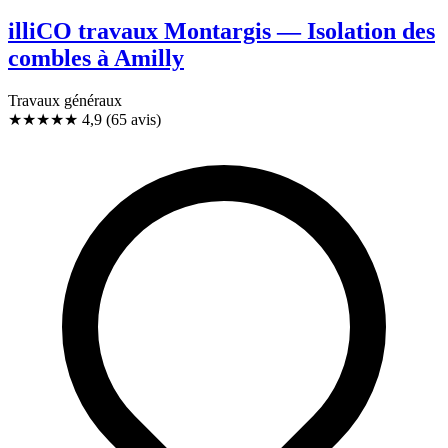
illiCO travaux Montargis — Isolation des
combles à Amilly
Travaux généraux
★★★★★
4,9
(65 avis)