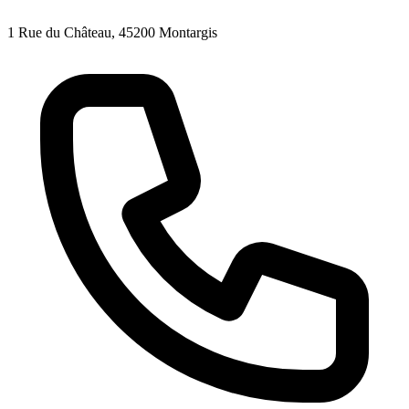
1 Rue du Château, 45200 Montargis