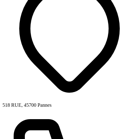
518 RUE, 45700 Pannes