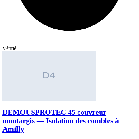
Vérifié
DEMOUSPROTEC 45 couvreur
montargis — Isolation des combles à
Amilly