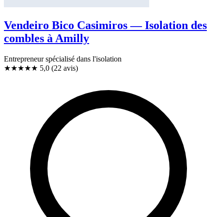
Vendeiro Bico Casimiros — Isolation des
combles à Amilly
Entrepreneur spécialisé dans l'isolation
★★★★★
5,0
(22 avis)