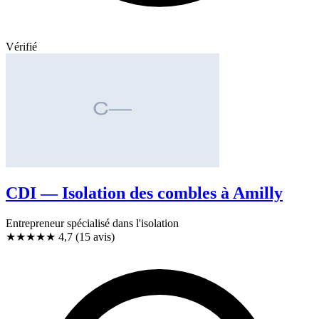
Vérifié
CDI — Isolation des combles à Amilly
Entrepreneur spécialisé dans l'isolation
★★★★★
4,7
(15 avis)