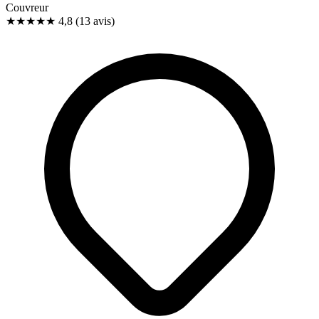
Couvreur
★★★★★
4,8
(13 avis)