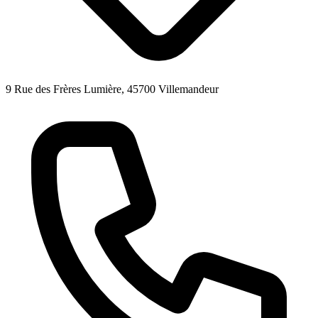
9 Rue des Frères Lumière, 45700 Villemandeur