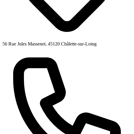
56 Rue Jules Massenet, 45120 Châlette-sur-Loing