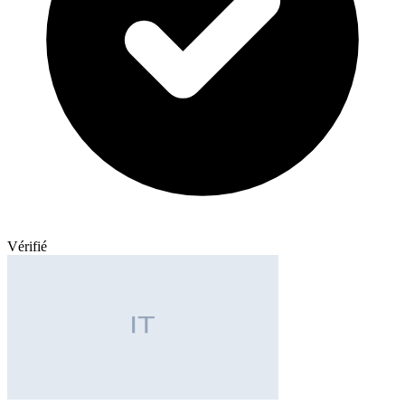
Vérifié