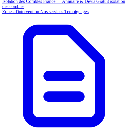
Isolation des Combles France — Annuaire & Devis Gratuit
isolation
des combles
Zones d'intervention
Nos services
Témoignages