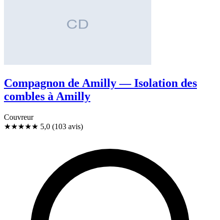
Compagnon de Amilly — Isolation des
combles à Amilly
Couvreur
★★★★★
5,0
(103 avis)