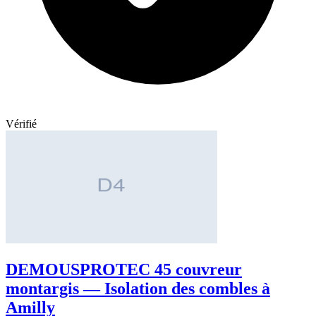
Vérifié
DEMOUSPROTEC 45 couvreur
montargis — Isolation des combles à
Amilly