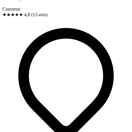
Couvreur
★★★★★
4,8
(13 avis)