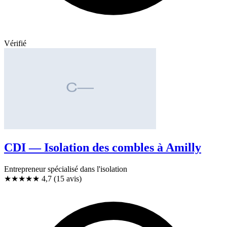
Vérifié
CDI — Isolation des combles à Amilly
Entrepreneur spécialisé dans l'isolation
★★★★★
4,7
(15 avis)