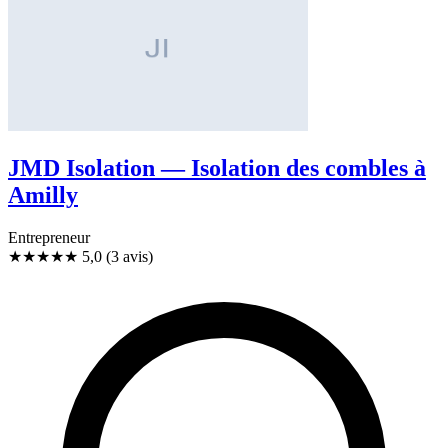
JMD Isolation — Isolation des combles à
Amilly
Entrepreneur
★★★★★
5,0
(3 avis)