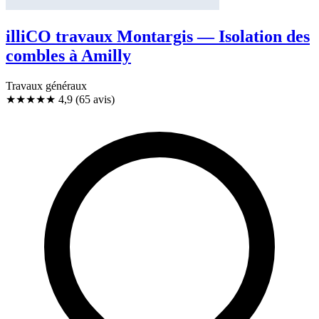
illiCO travaux Montargis — Isolation des
combles à Amilly
Travaux généraux
★★★★★
4,9
(65 avis)