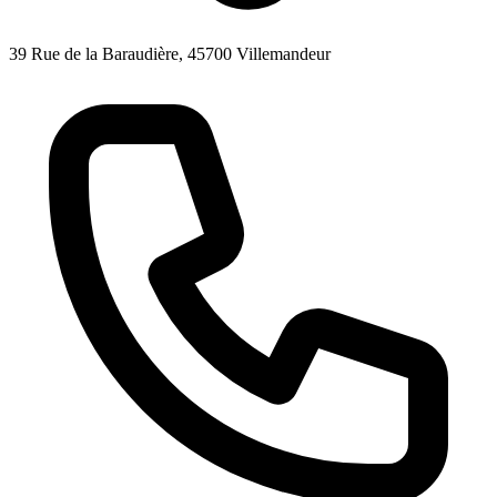
39 Rue de la Baraudière, 45700 Villemandeur