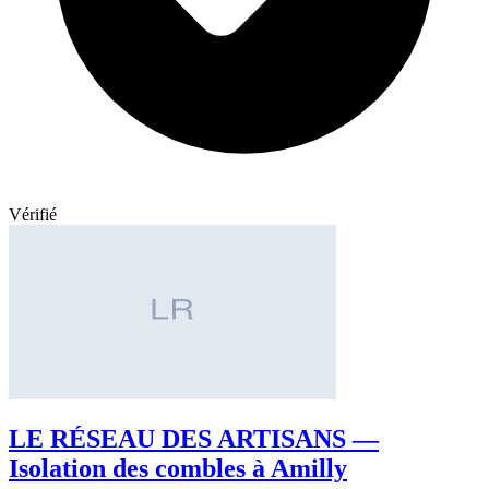
Vérifié
LE RÉSEAU DES ARTISANS —
Isolation des combles à Amilly