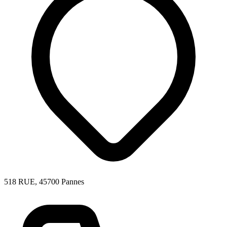
518 RUE, 45700 Pannes