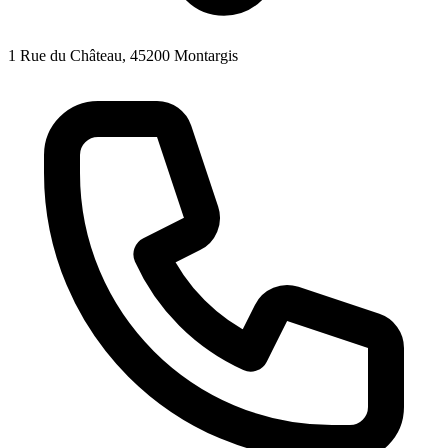
1 Rue du Château, 45200 Montargis