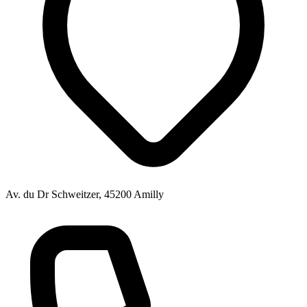
Av. du Dr Schweitzer, 45200 Amilly