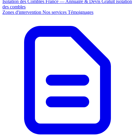
Isolation des Combles France — Annuaire & Devis Gratuit
isolation
des combles
Zones d'intervention
Nos services
Témoignages