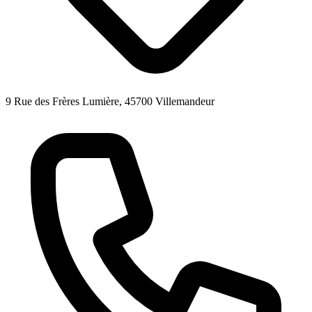
9 Rue des Frères Lumière, 45700 Villemandeur