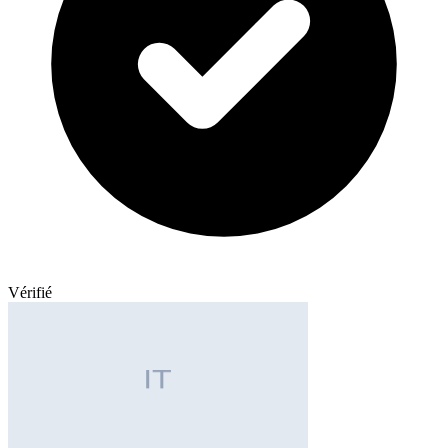
Vérifié