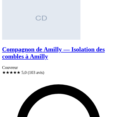
Compagnon de Amilly — Isolation des
combles à Amilly
Couvreur
★★★★★
5,0
(103 avis)