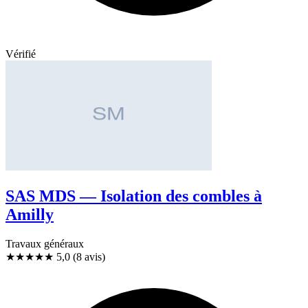
Vérifié
SAS MDS — Isolation des combles à
Amilly
Travaux généraux
★★★★★
5,0
(8 avis)