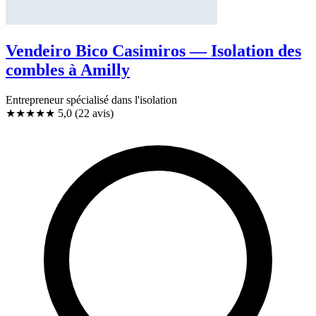
Vendeiro Bico Casimiros — Isolation des
combles à Amilly
Entrepreneur spécialisé dans l'isolation
★★★★★
5,0
(22 avis)