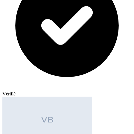
Vérifié