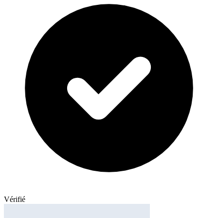
Vérifié