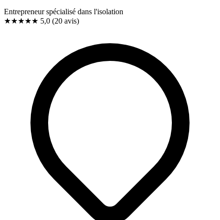
Entrepreneur spécialisé dans l'isolation
★★★★★
5,0
(20 avis)