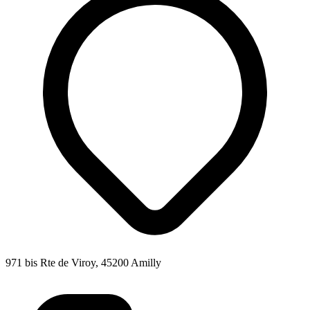
971 bis Rte de Viroy, 45200 Amilly