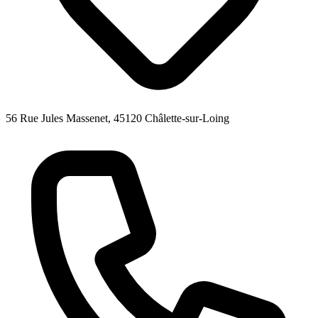
56 Rue Jules Massenet, 45120 Châlette-sur-Loing