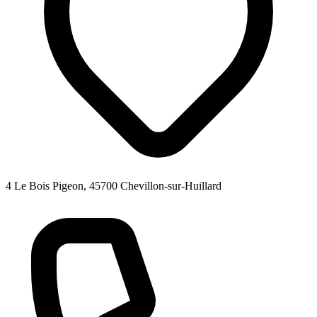
4 Le Bois Pigeon, 45700 Chevillon-sur-Huillard