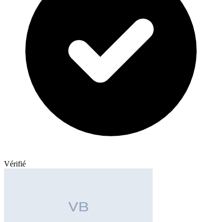
Vérifié