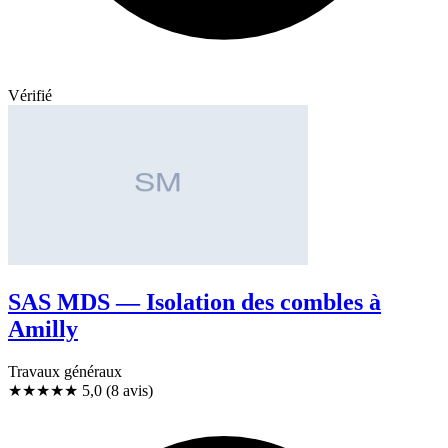
Vérifié
SAS MDS — Isolation des combles à
Amilly
Travaux généraux
★★★★★
5,0
(8 avis)