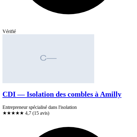
Vérifié
CDI — Isolation des combles à Amilly
Entrepreneur spécialisé dans l'isolation
★★★★★
4,7
(15 avis)