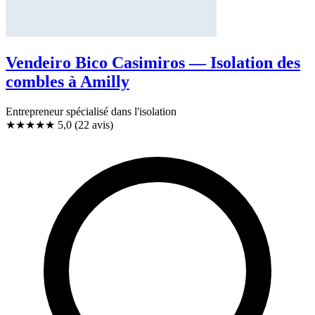
Vendeiro Bico Casimiros — Isolation des
combles à Amilly
Entrepreneur spécialisé dans l'isolation
★★★★★
5,0
(22 avis)