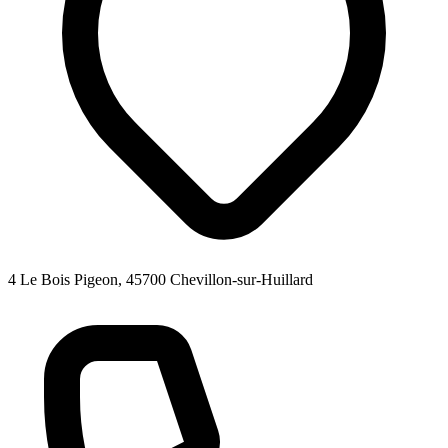
4 Le Bois Pigeon, 45700 Chevillon-sur-Huillard