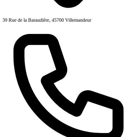
39 Rue de la Baraudière, 45700 Villemandeur