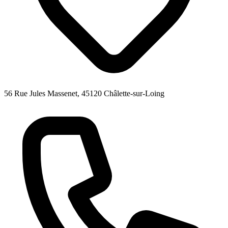
56 Rue Jules Massenet, 45120 Châlette-sur-Loing