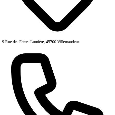
9 Rue des Frères Lumière, 45700 Villemandeur