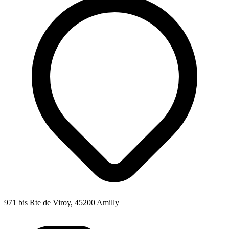
971 bis Rte de Viroy, 45200 Amilly