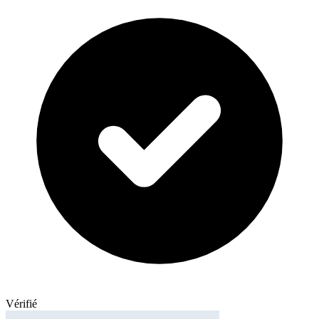
Vérifié