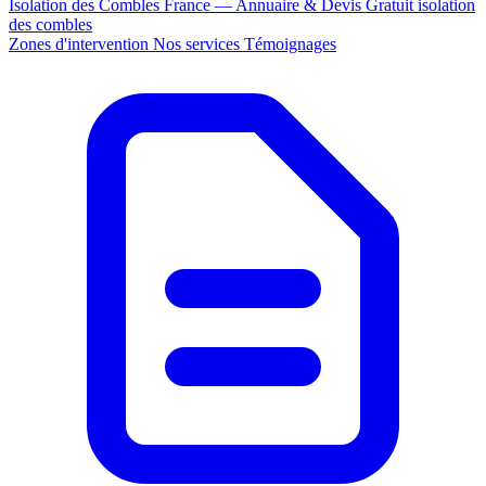
Isolation des Combles France — Annuaire & Devis Gratuit
isolation
des combles
Zones d'intervention
Nos services
Témoignages