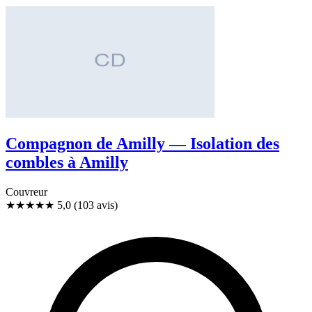
Compagnon de Amilly — Isolation des
combles à Amilly
Couvreur
★★★★★
5,0
(103 avis)