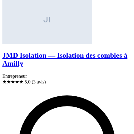
JMD Isolation — Isolation des combles à
Amilly
Entrepreneur
★★★★★
5,0
(3 avis)