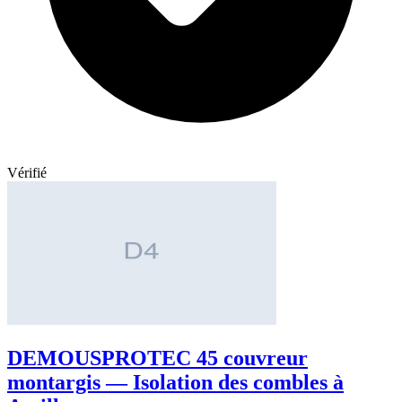
Vérifié
DEMOUSPROTEC 45 couvreur
montargis — Isolation des combles à