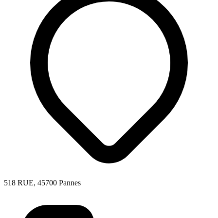
518 RUE, 45700 Pannes