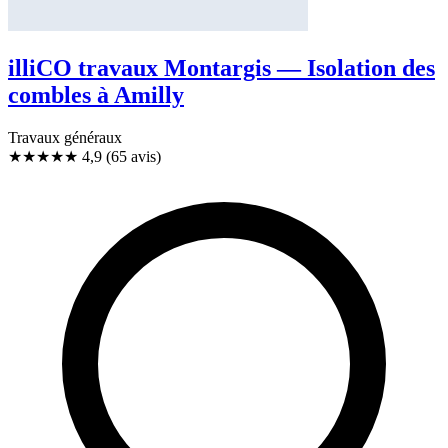
illiCO travaux Montargis — Isolation des
combles à Amilly
Travaux généraux
★★★★★
4,9
(65 avis)