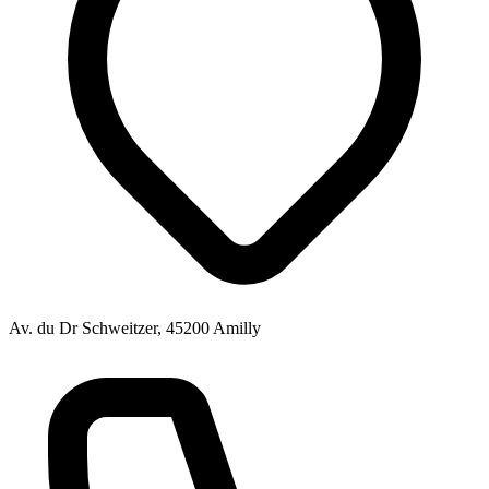
Av. du Dr Schweitzer, 45200 Amilly