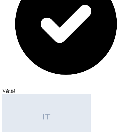
Vérifié