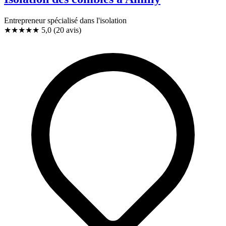
Entrepreneur spécialisé dans l'isolation
★★★★★
5,0
(20 avis)