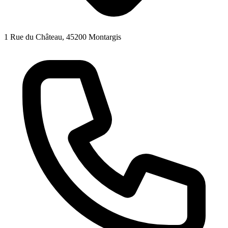
1 Rue du Château, 45200 Montargis