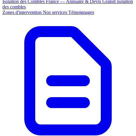
Isolation des Combles France — Annuaire & Devis Gratuit
isolation
des combles
Zones d'intervention
Nos services
Témoignages