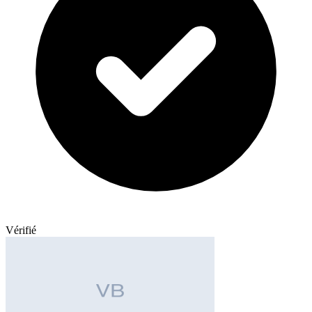
Vérifié