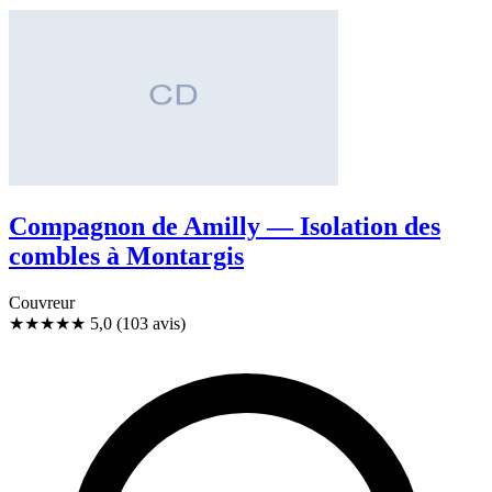
Compagnon de Amilly — Isolation des
combles à Montargis
Couvreur
★★★★★
5,0
(103 avis)