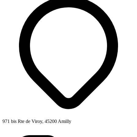
971 bis Rte de Viroy, 45200 Amilly