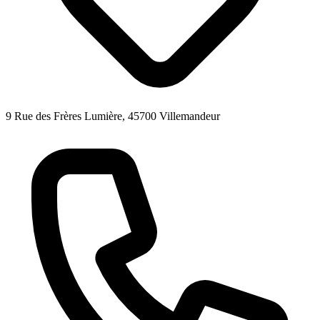
9 Rue des Frères Lumière, 45700 Villemandeur