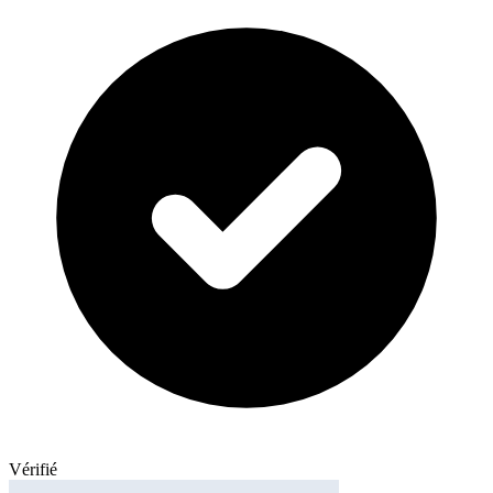
Vérifié