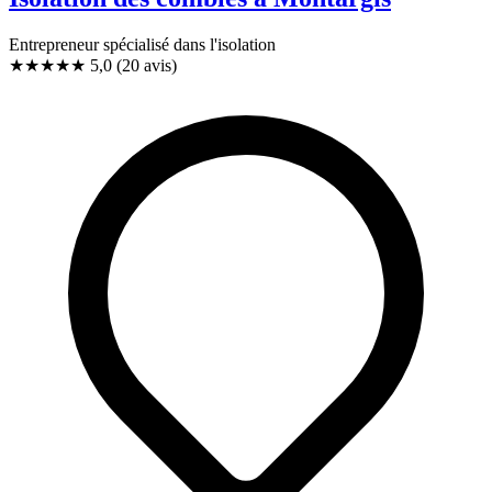
Entrepreneur spécialisé dans l'isolation
★★★★★
5,0
(20 avis)