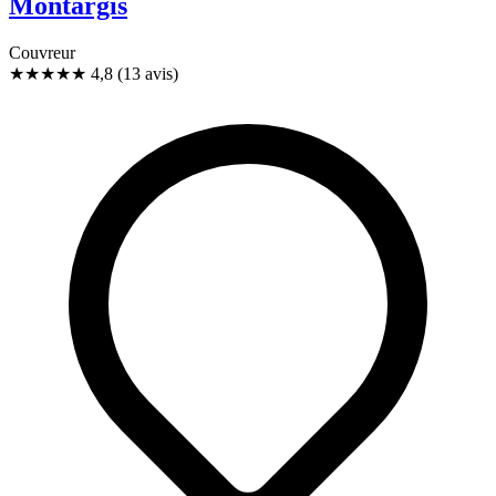
Montargis
Couvreur
★★★★★
4,8
(13 avis)