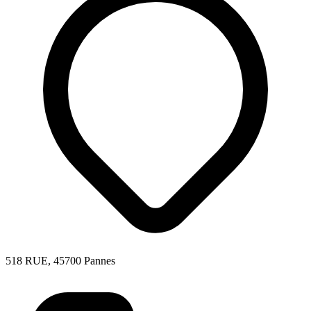
518 RUE, 45700 Pannes