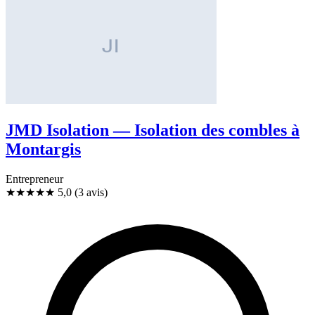
JMD Isolation — Isolation des combles à
Montargis
Entrepreneur
★★★★★
5,0
(3 avis)