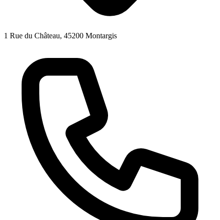
1 Rue du Château, 45200 Montargis