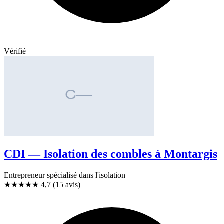
Vérifié
CDI — Isolation des combles à Montargis
Entrepreneur spécialisé dans l'isolation
★★★★★
4,7
(15 avis)