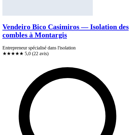
Vendeiro Bico Casimiros — Isolation des
combles à Montargis
Entrepreneur spécialisé dans l'isolation
★★★★★
5,0
(22 avis)