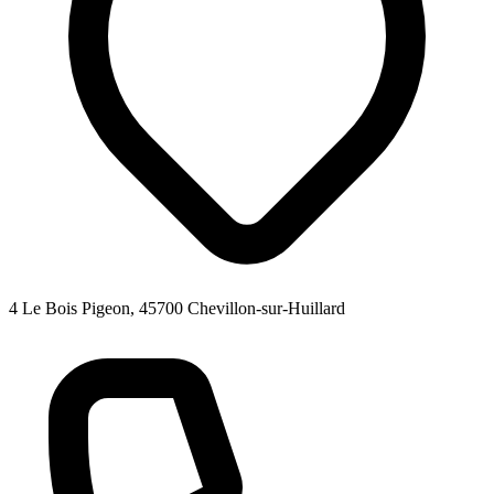
4 Le Bois Pigeon, 45700 Chevillon-sur-Huillard