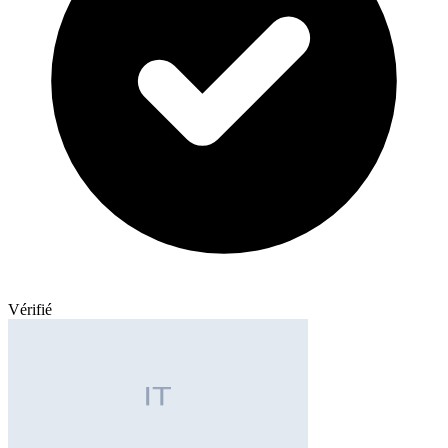
Vérifié