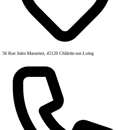
56 Rue Jules Massenet, 45120 Châlette-sur-Loing