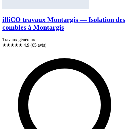
illiCO travaux Montargis — Isolation des
combles à Montargis
Travaux généraux
★★★★★
4,9
(65 avis)