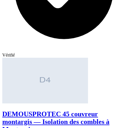
Vérifié
DEMOUSPROTEC 45 couvreur
montargis — Isolation des combles à