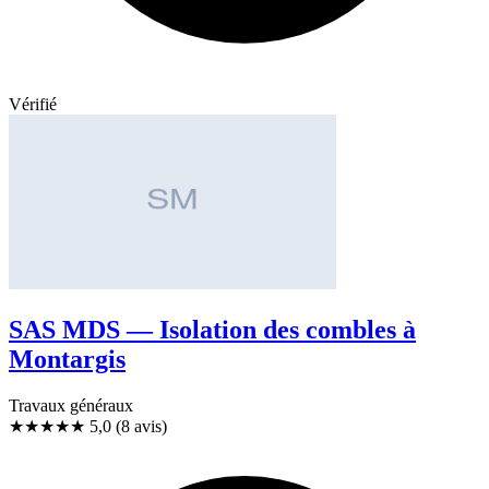
Vérifié
SAS MDS — Isolation des combles à
Montargis
Travaux généraux
★★★★★
5,0
(8 avis)