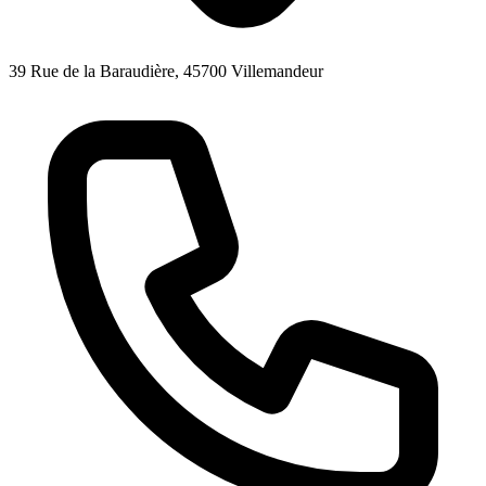
39 Rue de la Baraudière, 45700 Villemandeur