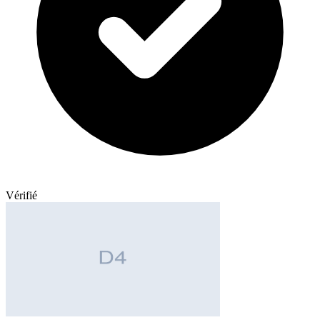
Vérifié