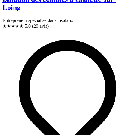
Loing
Entrepreneur spécialisé dans l'isolation
★★★★★
5,0
(20 avis)