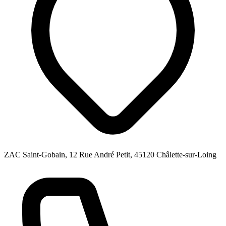
ZAC Saint-Gobain, 12 Rue André Petit, 45120 Châlette-sur-Loing