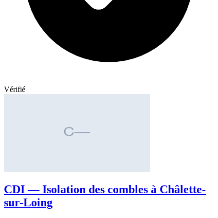
Vérifié
CDI — Isolation des combles à Châlette-
sur-Loing