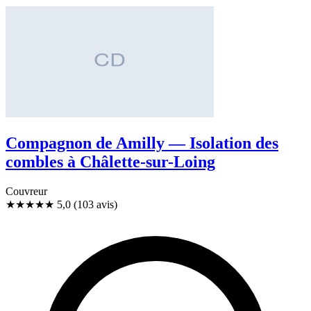
Compagnon de Amilly — Isolation des
combles à Châlette-sur-Loing
Couvreur
★★★★★
5,0
(103 avis)