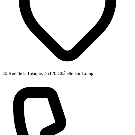
40 Rue de la Lisique, 45120 Châlette-sur-Loing