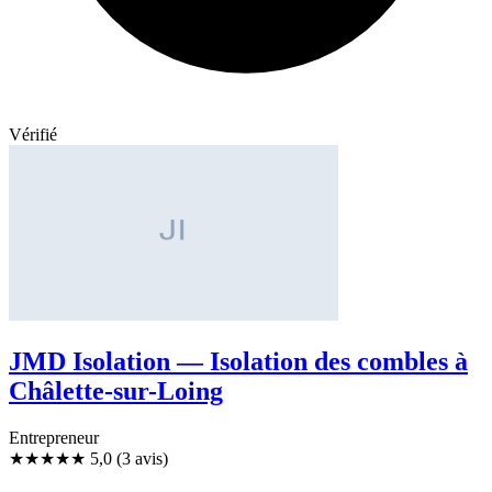
Vérifié
JMD Isolation — Isolation des combles à
Châlette-sur-Loing
Entrepreneur
★★★★★
5,0
(3 avis)