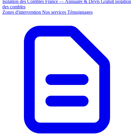
Isolation des Combles France — Annuaire & Devis Gratuit
isolation
des combles
Zones d'intervention
Nos services
Témoignages