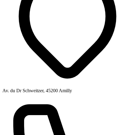
Av. du Dr Schweitzer, 45200 Amilly