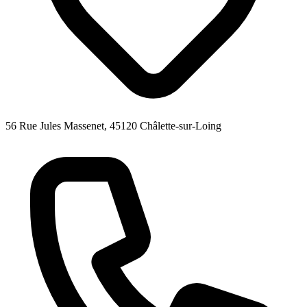
56 Rue Jules Massenet, 45120 Châlette-sur-Loing