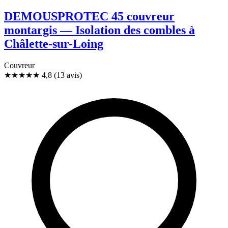
DEMOUSPROTEC 45 couvreur
montargis — Isolation des combles à
Châlette-sur-Loing
Couvreur
★★★★★
4,8
(13 avis)