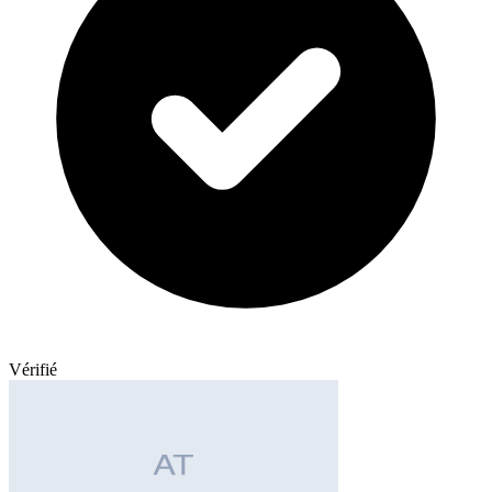
Vérifié