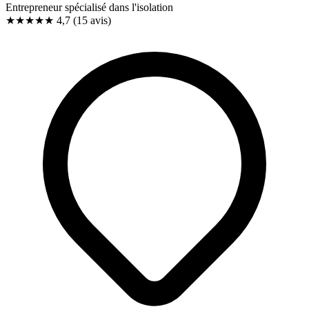
Entrepreneur spécialisé dans l'isolation
★★★★★
4,7
(15 avis)