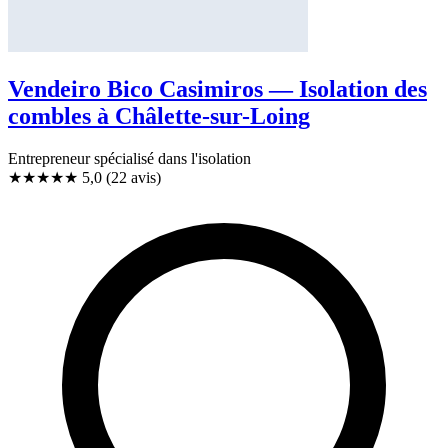
Vendeiro Bico Casimiros — Isolation des
combles à Châlette-sur-Loing
Entrepreneur spécialisé dans l'isolation
★★★★★
5,0
(22 avis)