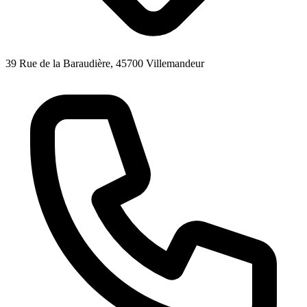
39 Rue de la Baraudière, 45700 Villemandeur