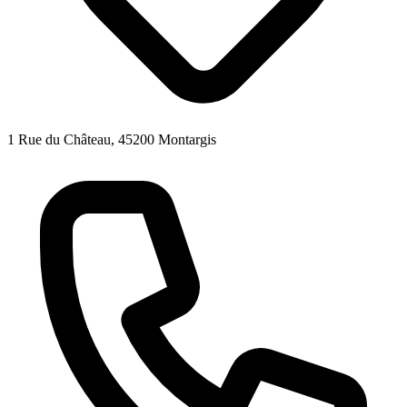
1 Rue du Château, 45200 Montargis