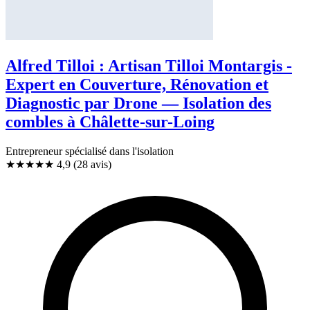
Alfred Tilloi : Artisan Tilloi Montargis -
Expert en Couverture, Rénovation et
Diagnostic par Drone — Isolation des
combles à Châlette-sur-Loing
Entrepreneur spécialisé dans l'isolation
★★★★★
4,9
(28 avis)