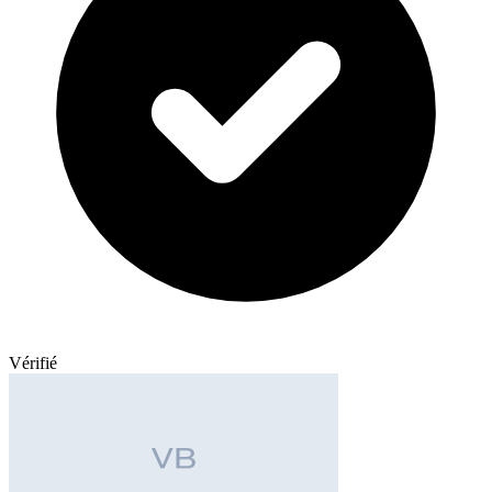
Vérifié