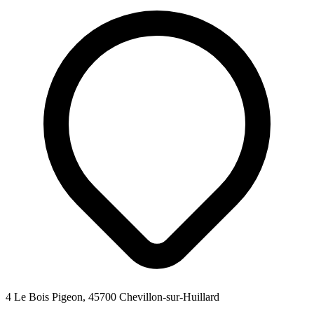
4 Le Bois Pigeon, 45700 Chevillon-sur-Huillard