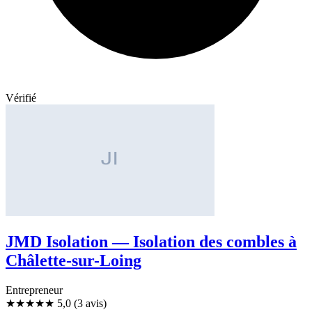
Vérifié
JMD Isolation — Isolation des combles à
Châlette-sur-Loing
Entrepreneur
★★★★★
5,0
(3 avis)