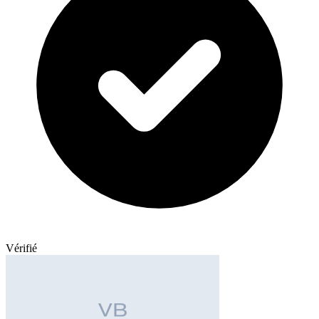
Vérifié