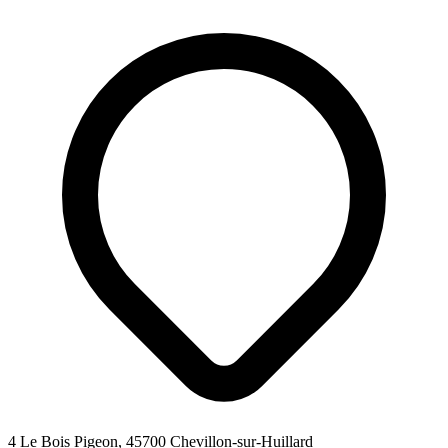
4 Le Bois Pigeon, 45700 Chevillon-sur-Huillard