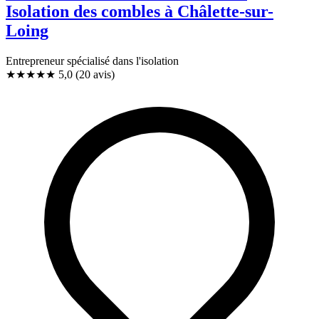
Isolation des combles à Châlette-sur-
Loing
Entrepreneur spécialisé dans l'isolation
★★★★★
5,0
(20 avis)