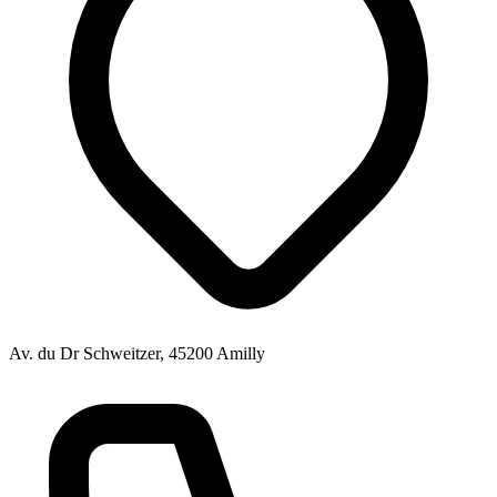
Av. du Dr Schweitzer, 45200 Amilly