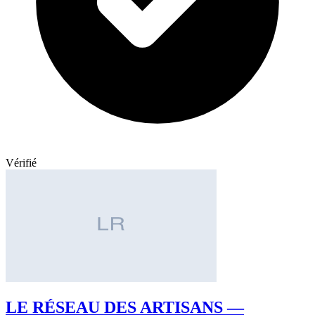
Vérifié
LE RÉSEAU DES ARTISANS —