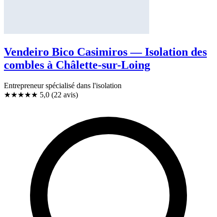
Vendeiro Bico Casimiros — Isolation des
combles à Châlette-sur-Loing
Entrepreneur spécialisé dans l'isolation
★★★★★
5,0
(22 avis)