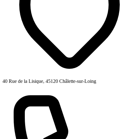
40 Rue de la Lisique, 45120 Châlette-sur-Loing