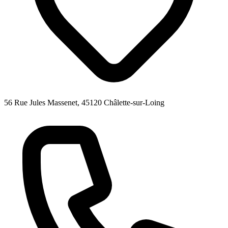
56 Rue Jules Massenet, 45120 Châlette-sur-Loing