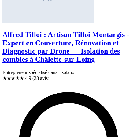
Alfred Tilloi : Artisan Tilloi Montargis -
Expert en Couverture, Rénovation et
Diagnostic par Drone — Isolation des
combles à Châlette-sur-Loing
Entrepreneur spécialisé dans l'isolation
★★★★★
4,9
(28 avis)