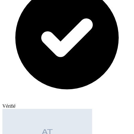
Vérifié