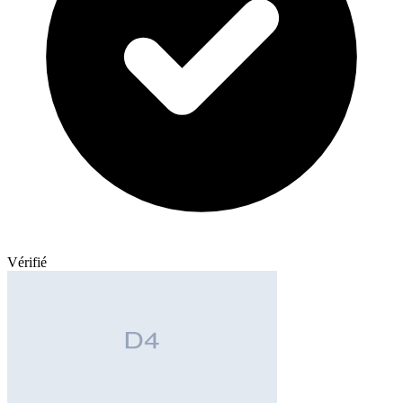
Vérifié