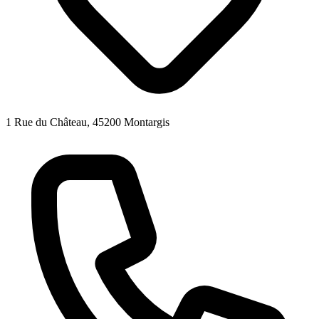
1 Rue du Château, 45200 Montargis