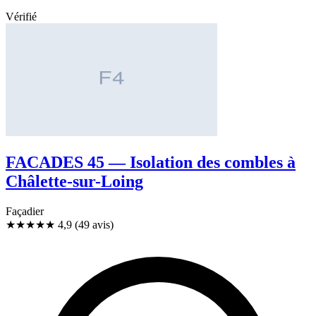
Vérifié
FACADES 45 — Isolation des combles à
Châlette-sur-Loing
Façadier
★★★★★
4,9
(49 avis)