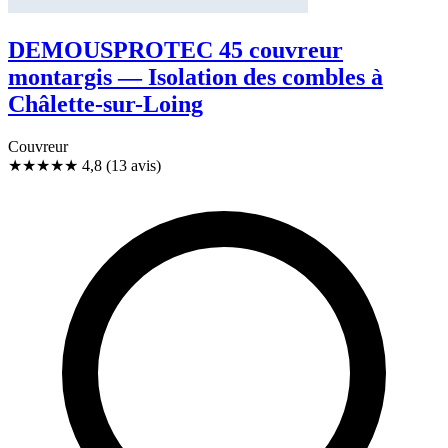
DEMOUSPROTEC 45 couvreur
montargis — Isolation des combles à
Châlette-sur-Loing
Couvreur
★★★★★
4,8
(13 avis)