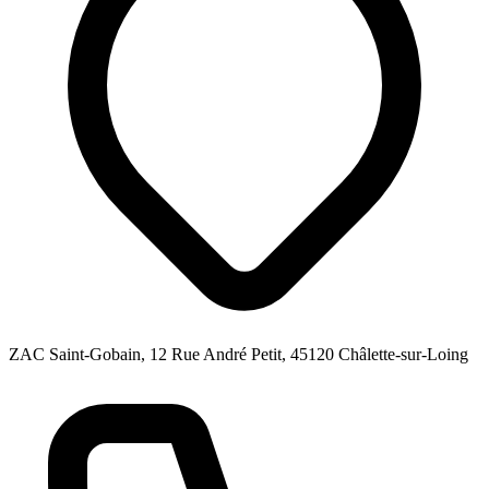
ZAC Saint-Gobain, 12 Rue André Petit, 45120 Châlette-sur-Loing