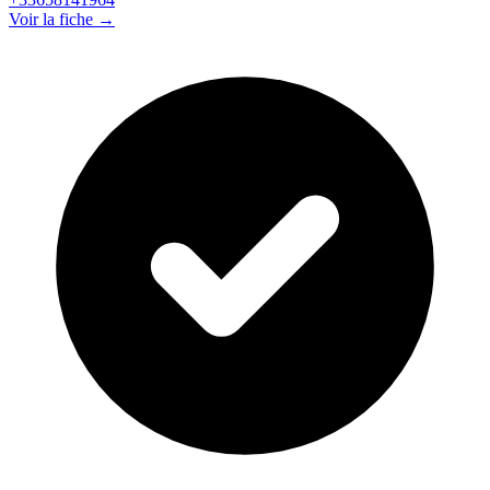
Voir la fiche →