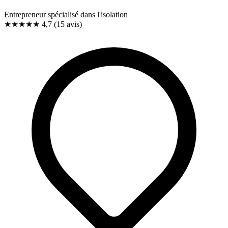
Entrepreneur spécialisé dans l'isolation
★★★★★
4,7
(15 avis)