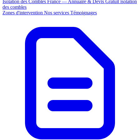
Isolation des Combles France — Annuaire & Devis Gratuit
isolation
des combles
Zones d'intervention
Nos services
Témoignages