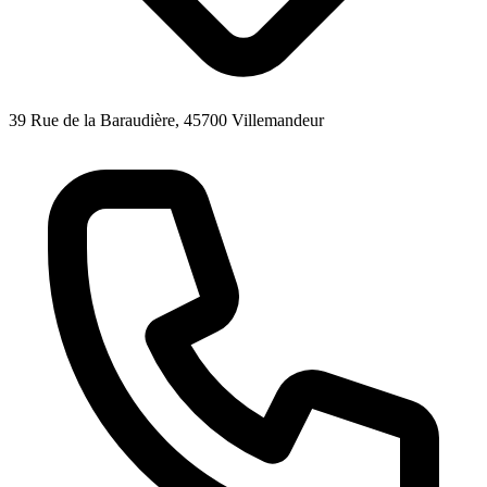
39 Rue de la Baraudière, 45700 Villemandeur