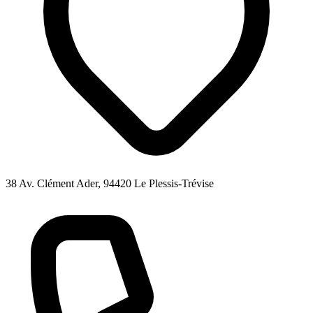
38 Av. Clément Ader, 94420 Le Plessis-Trévise