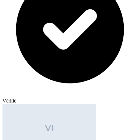
Vérifié