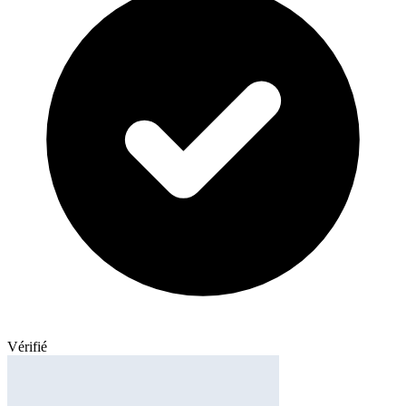
Vérifié