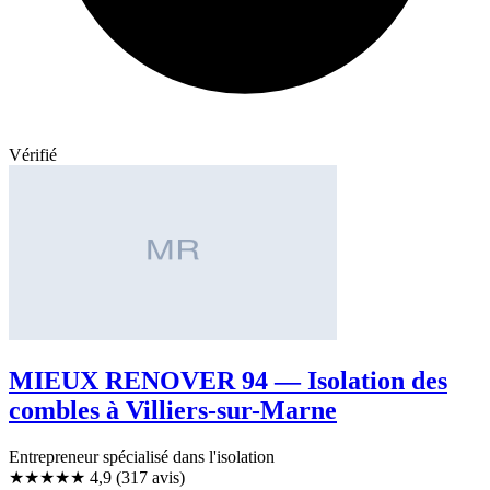
Vérifié
MIEUX RENOVER 94 — Isolation des
combles à Villiers-sur-Marne
Entrepreneur spécialisé dans l'isolation
★★★★★
4,9
(317 avis)