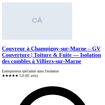
Couvreur à Champigny-sur-Marne – GV
Couverture | Toiture & Fuite — Isolation
des combles à Villiers-sur-Marne
Entrepreneur spécialisé dans l'isolation
★★★★★
5,0
(81 avis)