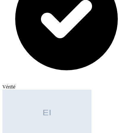
Vérifié