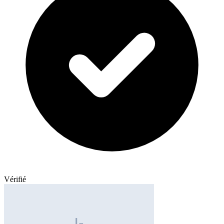
Vérifié