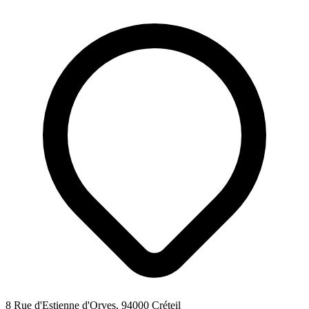
8 Rue d'Estienne d'Orves, 94000 Créteil