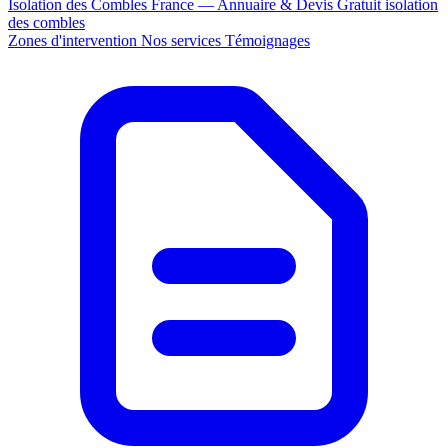
Isolation des Combles France — Annuaire & Devis Gratuit
isolation
des combles
Zones d'intervention
Nos services
Témoignages