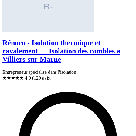
Rénoco - Isolation thermique et
ravalement — Isolation des combles à
Villiers-sur-Marne
Entrepreneur spécialisé dans l'isolation
★★★★★
4,9
(129 avis)