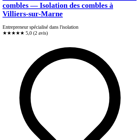
combles — Isolation des combles à
Villiers-sur-Marne
Entrepreneur spécialisé dans l'isolation
★★★★★
5,0
(2 avis)