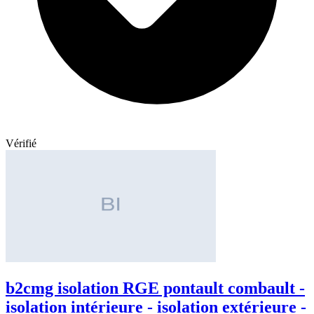
Vérifié
b2cmg isolation RGE pontault combault -
isolation intérieure - isolation extérieure -