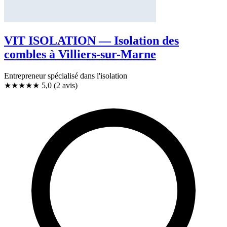
VIT ISOLATION — Isolation des
combles à Villiers-sur-Marne
Entrepreneur spécialisé dans l'isolation
★★★★★
5,0
(2 avis)