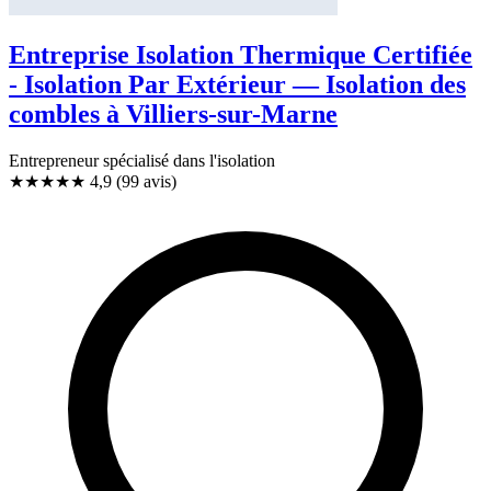
Entreprise Isolation Thermique Certifiée
- Isolation Par Extérieur — Isolation des
combles à Villiers-sur-Marne
Entrepreneur spécialisé dans l'isolation
★★★★★
4,9
(99 avis)