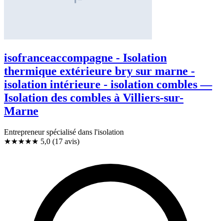
isofranceaccompagne - Isolation
thermique extérieure bry sur marne -
isolation intérieure - isolation combles —
Isolation des combles à Villiers-sur-
Marne
Entrepreneur spécialisé dans l'isolation
★★★★★
5,0
(17 avis)