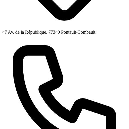
47 Av. de la République, 77340 Pontault-Combault