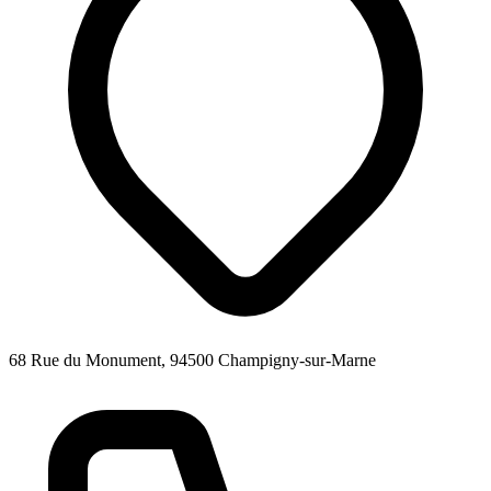
68 Rue du Monument, 94500 Champigny-sur-Marne