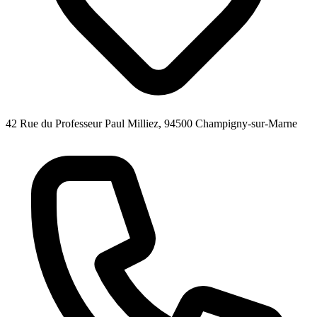
42 Rue du Professeur Paul Milliez, 94500 Champigny-sur-Marne