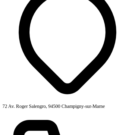
72 Av. Roger Salengro, 94500 Champigny-sur-Marne