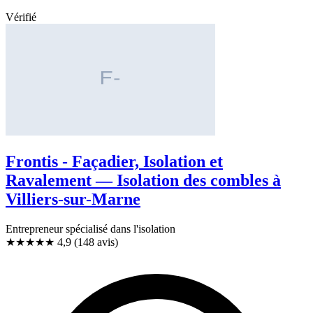
Vérifié
Frontis - Façadier, Isolation et
Ravalement — Isolation des combles à
Villiers-sur-Marne
Entrepreneur spécialisé dans l'isolation
★★★★★
4,9
(148 avis)