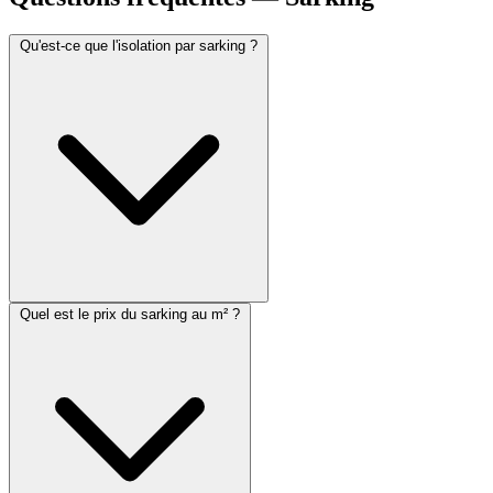
Qu'est-ce que l'isolation par sarking ?
Quel est le prix du sarking au m² ?