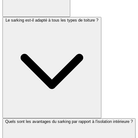
Le sarking est-il adapté à tous les types de toiture ?
Quels sont les avantages du sarking par rapport à l'isolation intérieure ?