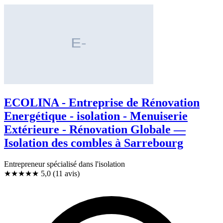
ECOLINA - Entreprise de Rénovation
Energétique - isolation - Menuiserie
Extérieure - Rénovation Globale —
Isolation des combles à Sarrebourg
Entrepreneur spécialisé dans l'isolation
★★★★★
5,0
(11 avis)