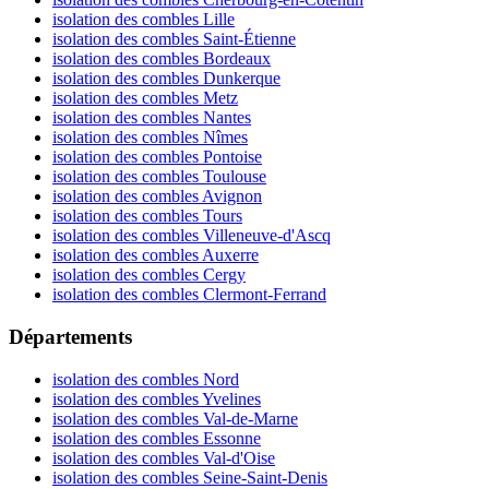
isolation des combles Lille
isolation des combles Saint-Étienne
isolation des combles Bordeaux
isolation des combles Dunkerque
isolation des combles Metz
isolation des combles Nantes
isolation des combles Nîmes
isolation des combles Pontoise
isolation des combles Toulouse
isolation des combles Avignon
isolation des combles Tours
isolation des combles Villeneuve-d'Ascq
isolation des combles Auxerre
isolation des combles Cergy
isolation des combles Clermont-Ferrand
Départements
isolation des combles Nord
isolation des combles Yvelines
isolation des combles Val-de-Marne
isolation des combles Essonne
isolation des combles Val-d'Oise
isolation des combles Seine-Saint-Denis