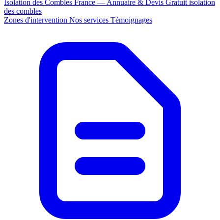
Isolation des Combles France — Annuaire & Devis Gratuit
isolation
des combles
Zones d'intervention
Nos services
Témoignages