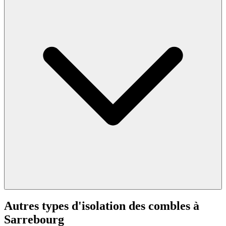
Autres types d'isolation des combles à
Sarrebourg