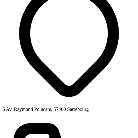
6 Av. Raymond Poincare, 57400 Sarrebourg