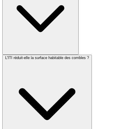
L'ITI réduit-elle la surface habitable des combles ?