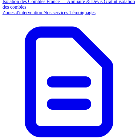
Isolation des Combles France — Annuaire & Devis Gratuit
isolation
des combles
Zones d'intervention
Nos services
Témoignages