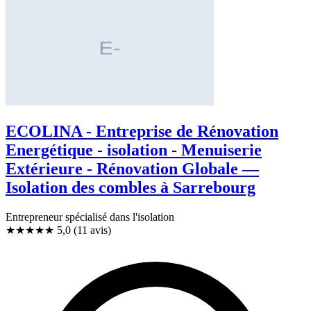
ECOLINA - Entreprise de Rénovation
Energétique - isolation - Menuiserie
Extérieure - Rénovation Globale —
Isolation des combles à Sarrebourg
Entrepreneur spécialisé dans l'isolation
★★★★★
5,0
(11 avis)