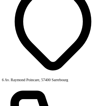
6 Av. Raymond Poincare, 57400 Sarrebourg