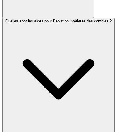
Quelles sont les aides pour l'isolation intérieure des combles ?