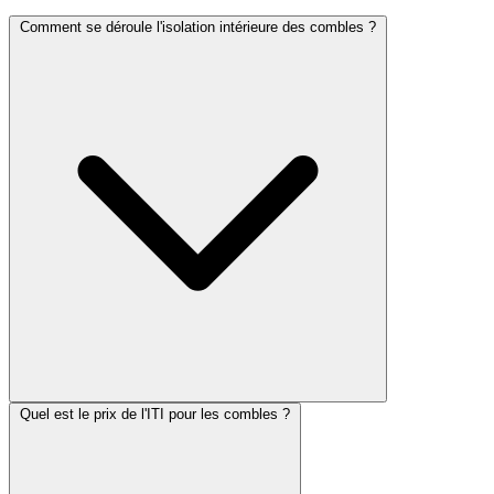
Comment se déroule l'isolation intérieure des combles ?
Quel est le prix de l'ITI pour les combles ?