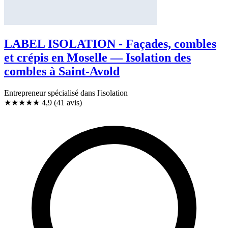
LABEL ISOLATION - Façades, combles
et crépis en Moselle — Isolation des
combles à Saint-Avold
Entrepreneur spécialisé dans l'isolation
★★★★★
4,9
(41 avis)