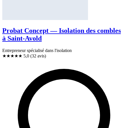
Probat Concept — Isolation des combles
à Saint-Avold
Entrepreneur spécialisé dans l'isolation
★★★★★
5,0
(32 avis)