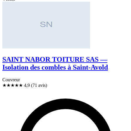
SAINT NABOR TOITURE SAS —
Isolation des combles à Saint-Avold
Couvreur
★★★★★
4,9
(71 avis)