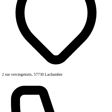
2 rue vercingetorix, 57730 Lachambre