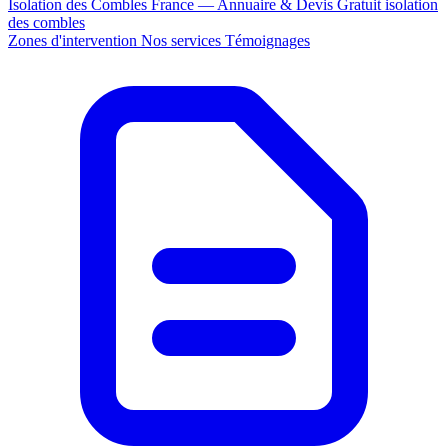
Isolation des Combles France — Annuaire & Devis Gratuit
isolation
des combles
Zones d'intervention
Nos services
Témoignages