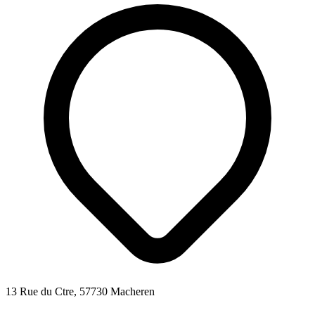
13 Rue du Ctre, 57730 Macheren