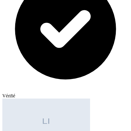
Vérifié