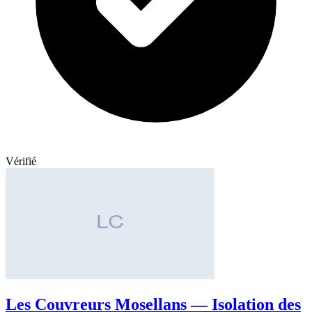
Vérifié
Les Couvreurs Mosellans — Isolation des