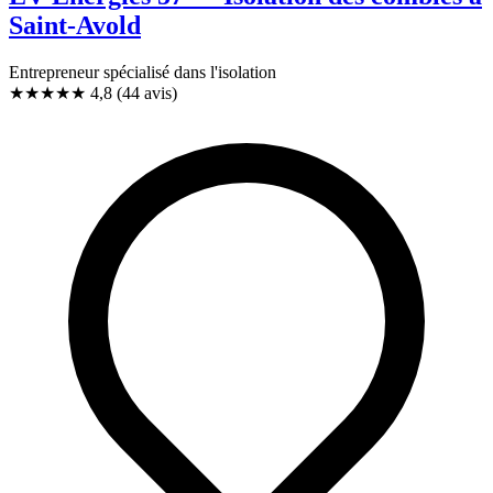
Saint-Avold
Entrepreneur spécialisé dans l'isolation
★★★★★
4,8
(44 avis)