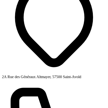
2A Rue des Généraux Altmayer, 57500 Saint-Avold