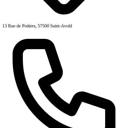
13 Rue de Poitiers, 57500 Saint-Avold