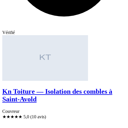
Vérifié
Kn Toiture — Isolation des combles à
Saint-Avold
Couvreur
★★★★★
5,0
(10 avis)