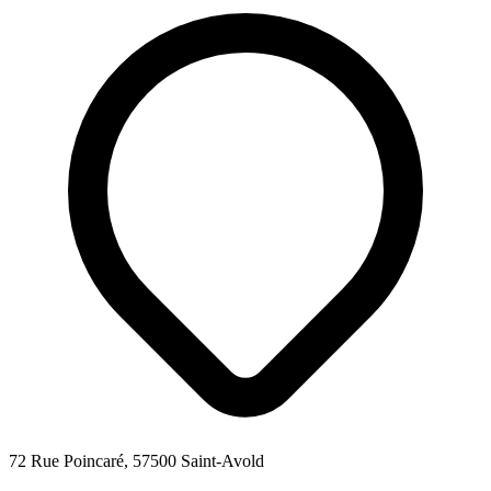
72 Rue Poincaré, 57500 Saint-Avold