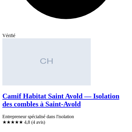
Vérifié
Camif Habitat Saint Avold — Isolation
des combles à Saint-Avold
Entrepreneur spécialisé dans l'isolation
★★★★★
4,8
(4 avis)