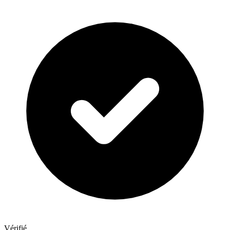
Vérifié