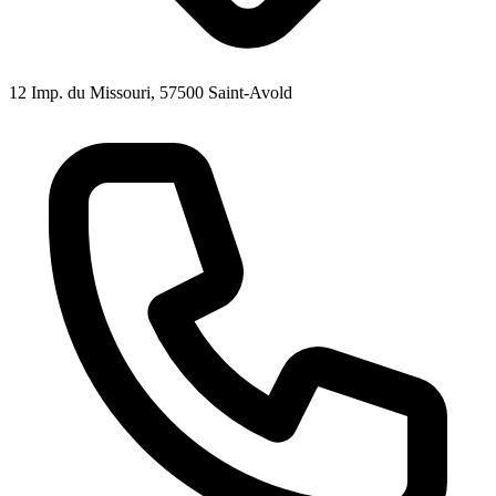
12 Imp. du Missouri, 57500 Saint-Avold