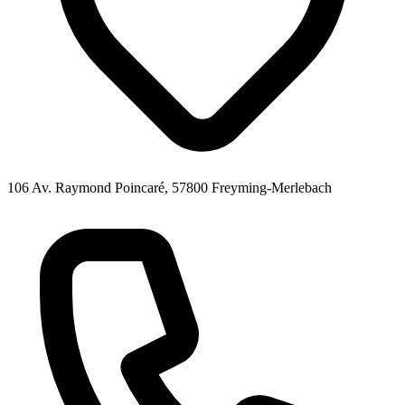
106 Av. Raymond Poincaré, 57800 Freyming-Merlebach