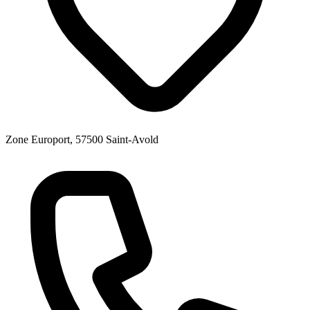
Zone Europort, 57500 Saint-Avold