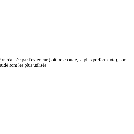
être réalisée par l'extérieur (toiture chaude, la plus performante), par
udé sont les plus utilisés.