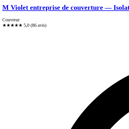
M Violet entreprise de couverture — Isola
Couvreur
★★★★★
5,0
(86 avis)