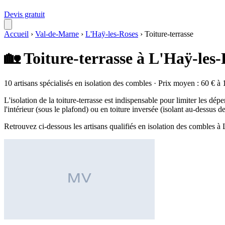
Devis gratuit
Accueil
›
Val-de-Marne
›
L'Haÿ-les-Roses
›
Toiture-terrasse
🏡 Toiture-terrasse à L'Haÿ-les
10 artisans spécialisés en isolation des combles · Prix moyen : 60 € à 
L'isolation de la toiture-terrasse est indispensable pour limiter les dépe
l'intérieur (sous le plafond) ou en toiture inversée (isolant au-dessus 
Retrouvez ci-dessous les artisans qualifiés en isolation des combles 