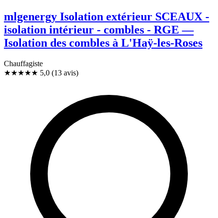
mlgenergy Isolation extérieur SCEAUX -
isolation intérieur - combles - RGE —
Isolation des combles à L'Haÿ-les-Roses
Chauffagiste
★★★★★
5,0
(13 avis)