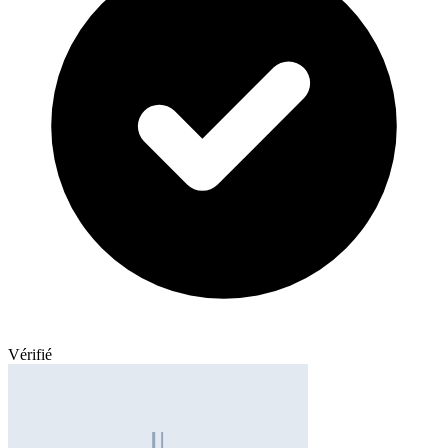
Vérifié