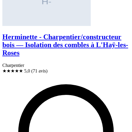
Herminette - Charpentier/constructeur
bois — Isolation des combles à L'Haÿ-les-
Roses
Charpentier
★★★★★
5,0
(71 avis)