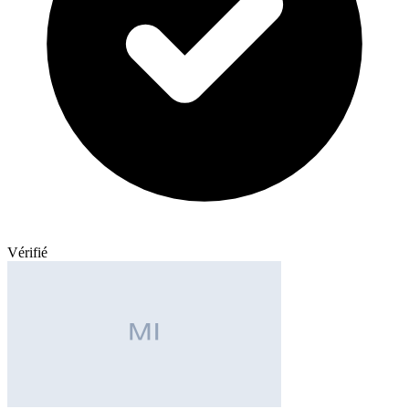
Vérifié