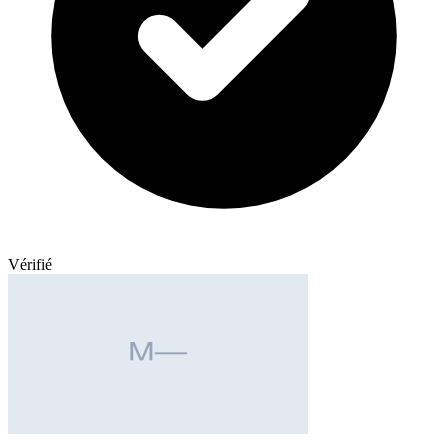
Vérifié