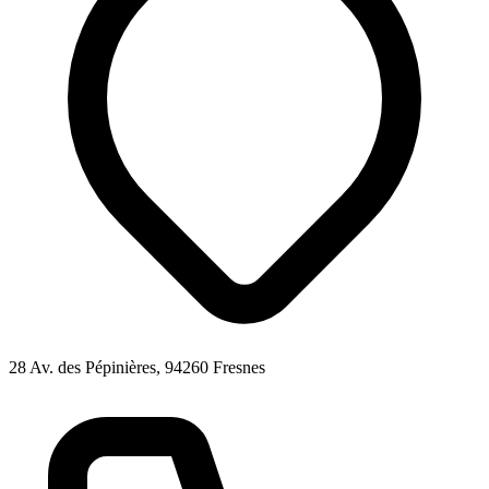
28 Av. des Pépinières, 94260 Fresnes