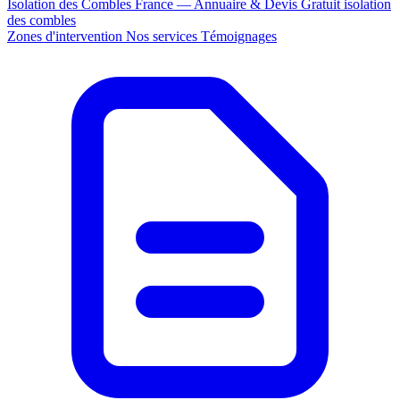
Isolation des Combles France — Annuaire & Devis Gratuit
isolation
des combles
Zones d'intervention
Nos services
Témoignages