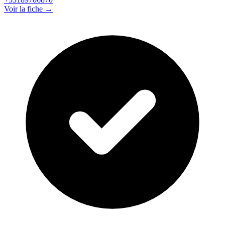
Voir la fiche →