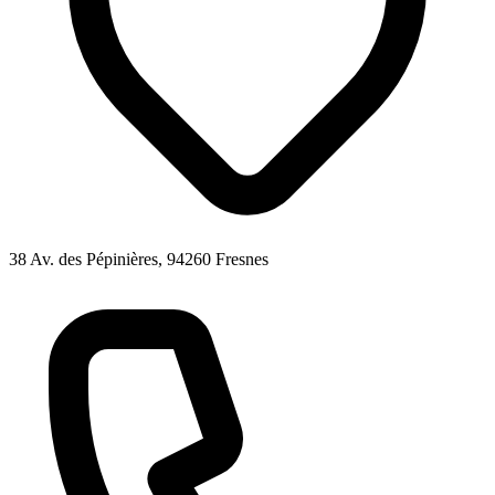
38 Av. des Pépinières, 94260 Fresnes