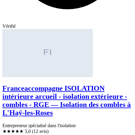
Vérifié
Franceaccompagne ISOLATION
intérieure arcueil - isolation extérieure -
combles - RGE — Isolation des combles à
L'Haÿ-les-Roses
Entrepreneur spécialisé dans l'isolation
★★★★★
5,0
(12 avis)