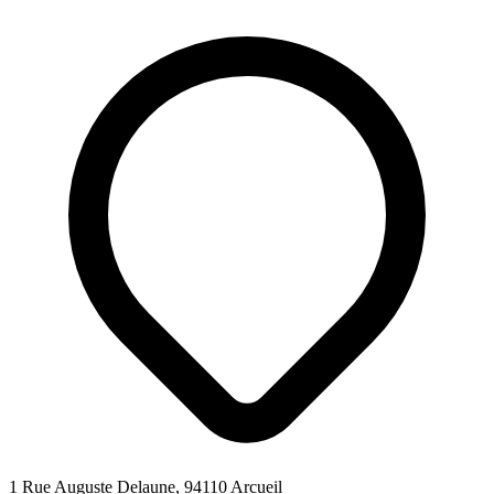
1 Rue Auguste Delaune, 94110 Arcueil