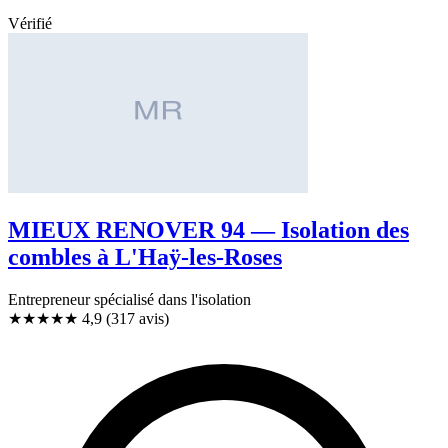
Vérifié
MIEUX RENOVER 94 — Isolation des
combles à L'Haÿ-les-Roses
Entrepreneur spécialisé dans l'isolation
★★★★★
4,9
(317 avis)