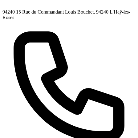
94240 15 Rue du Commandant Louis Bouchet, 94240 L'Haÿ-les-
Roses