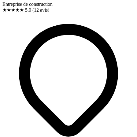
Entreprise de construction
★★★★★
5,0
(12 avis)