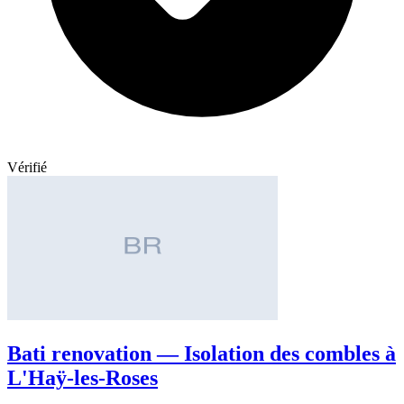
Vérifié
Bati renovation — Isolation des combles à
L'Haÿ-les-Roses