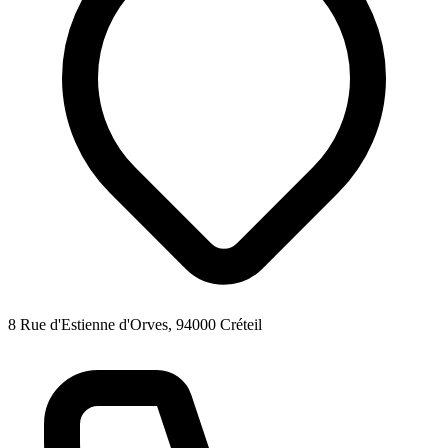
8 Rue d'Estienne d'Orves, 94000 Créteil