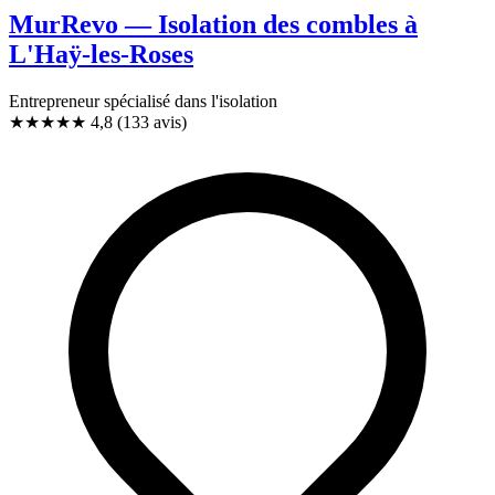
MurRevo — Isolation des combles à
L'Haÿ-les-Roses
Entrepreneur spécialisé dans l'isolation
★★★★★
4,8
(133 avis)