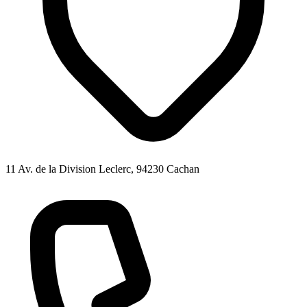
11 Av. de la Division Leclerc, 94230 Cachan