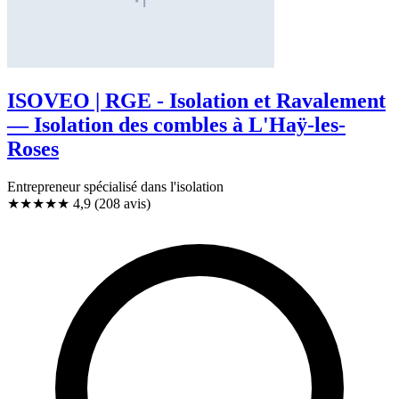
ISOVEO | RGE - Isolation et Ravalement
— Isolation des combles à L'Haÿ-les-
Roses
Entrepreneur spécialisé dans l'isolation
★★★★★
4,9
(208 avis)