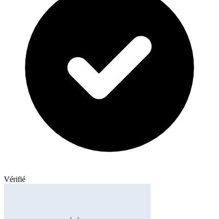
Vérifié