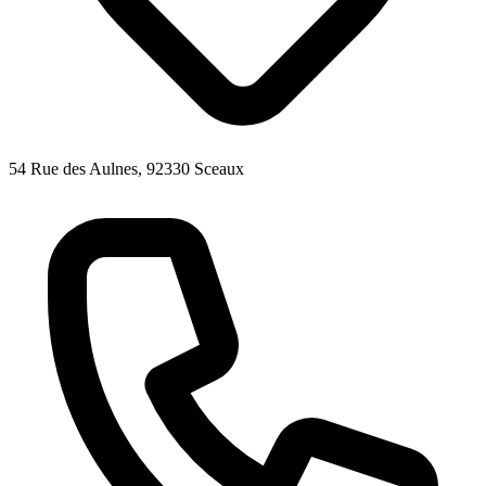
54 Rue des Aulnes, 92330 Sceaux