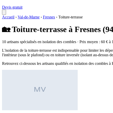
Devis gratuit
Accueil
›
Val-de-Marne
›
Fresnes
›
Toiture-terrasse
🏡 Toiture-terrasse à Fresnes (9
10 artisans spécialisés en isolation des combles · Prix moyen : 60 € à 
L'isolation de la toiture-terrasse est indispensable pour limiter les dépe
l'intérieur (sous le plafond) ou en toiture inversée (isolant au-dessus 
Retrouvez ci-dessous les artisans qualifiés en isolation des combles à