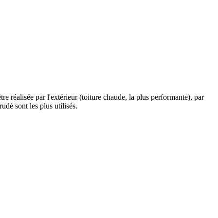
être réalisée par l'extérieur (toiture chaude, la plus performante), par
udé sont les plus utilisés.