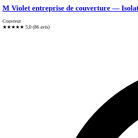
M Violet entreprise de couverture — Isola
Couvreur
★★★★★
5,0
(86 avis)