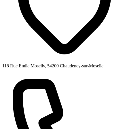
118 Rue Emile Moselly, 54200 Chaudeney-sur-Moselle