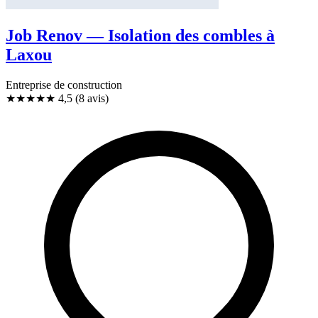
Job Renov — Isolation des combles à
Laxou
Entreprise de construction
★★★★★
4,5
(8 avis)