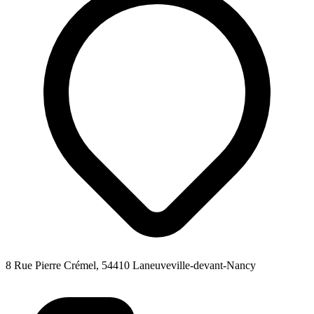
8 Rue Pierre Crémel, 54410 Laneuveville-devant-Nancy