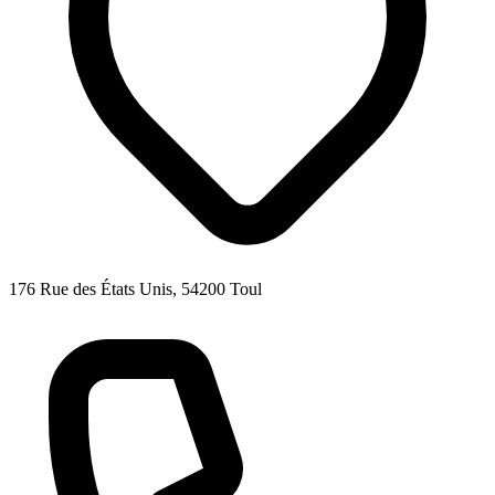
176 Rue des États Unis, 54200 Toul