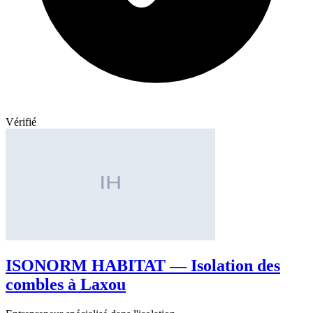
Vérifié
ISONORM HABITAT — Isolation des
combles à Laxou