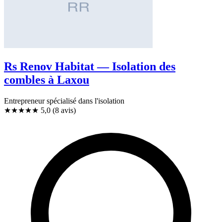
Rs Renov Habitat — Isolation des
combles à Laxou
Entrepreneur spécialisé dans l'isolation
★★★★★
5,0
(8 avis)