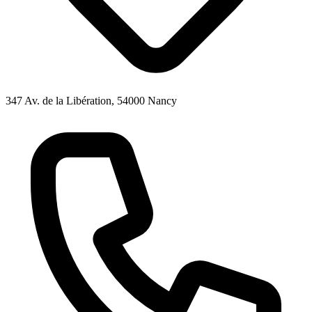
347 Av. de la Libération, 54000 Nancy