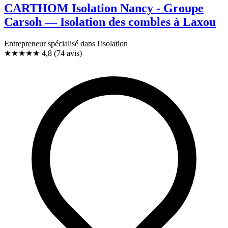
CARTHOM Isolation Nancy - Groupe
Carsoh — Isolation des combles à Laxou
Entrepreneur spécialisé dans l'isolation
★★★★★
4,8
(74 avis)