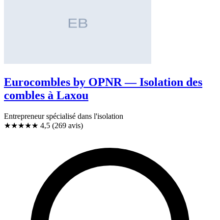
Eurocombles by OPNR — Isolation des
combles à Laxou
Entrepreneur spécialisé dans l'isolation
★★★★★
4,5
(269 avis)