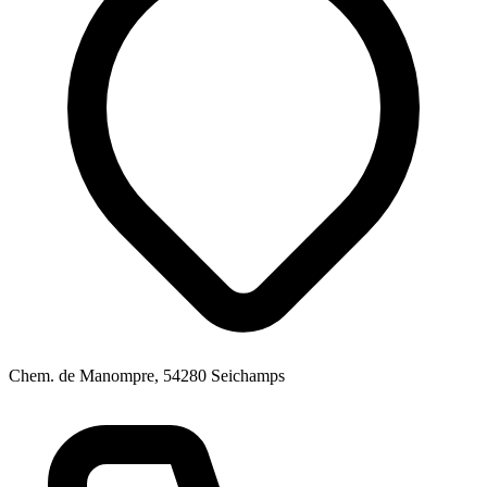
Chem. de Manompre, 54280 Seichamps