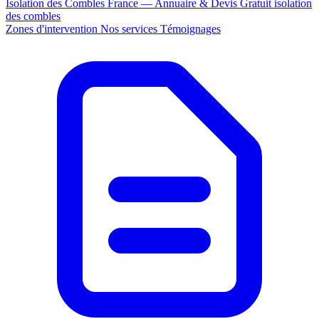
Isolation des Combles France — Annuaire & Devis Gratuit
isolation
des combles
Zones d'intervention
Nos services
Témoignages