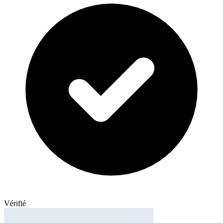
Vérifié