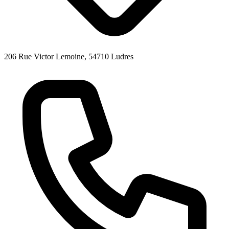
206 Rue Victor Lemoine, 54710 Ludres