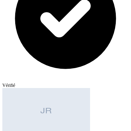
Vérifié