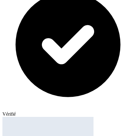
Vérifié