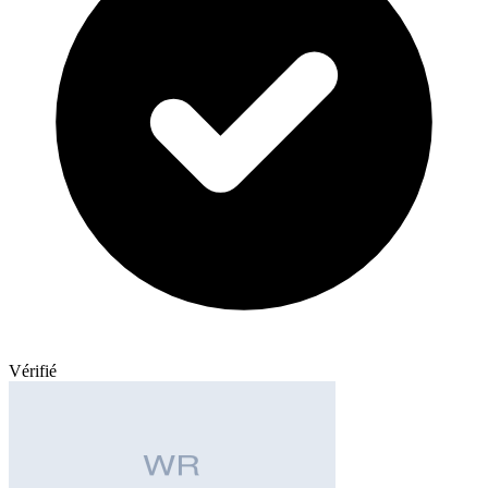
Vérifié