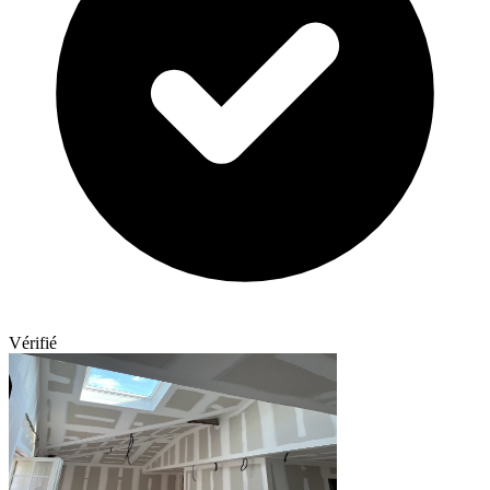
Vérifié