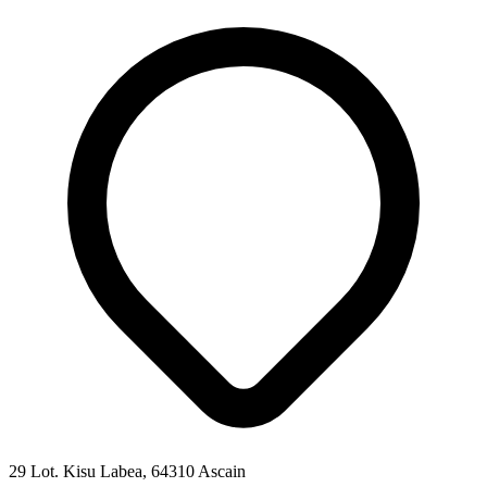
29 Lot. Kisu Labea, 64310 Ascain