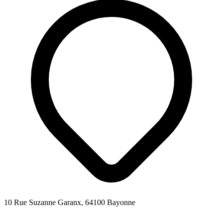
10 Rue Suzanne Garanx, 64100 Bayonne