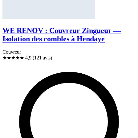
WE RENOV : Couvreur Zingueur —
Isolation des combles à Hendaye
Couvreur
★★★★★
4,9
(121 avis)