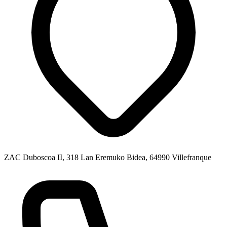
ZAC Duboscoa II, 318 Lan Eremuko Bidea, 64990 Villefranque