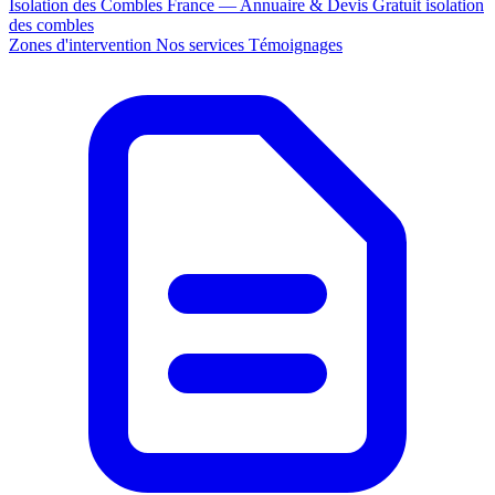
Isolation des Combles France — Annuaire & Devis Gratuit
isolation
des combles
Zones d'intervention
Nos services
Témoignages