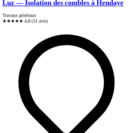
Luz — Isolation des combles à Hendaye
Travaux généraux
★★★★★
4,8
(31 avis)