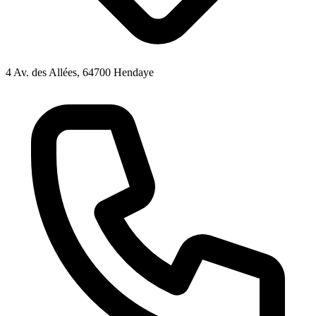
4 Av. des Allées, 64700 Hendaye