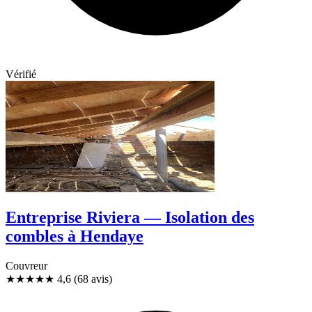
Vérifié
Entreprise Riviera — Isolation des
combles à Hendaye
Couvreur
★★★★★
4,6
(68 avis)