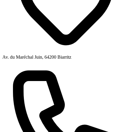
Av. du Maréchal Juin, 64200 Biarritz