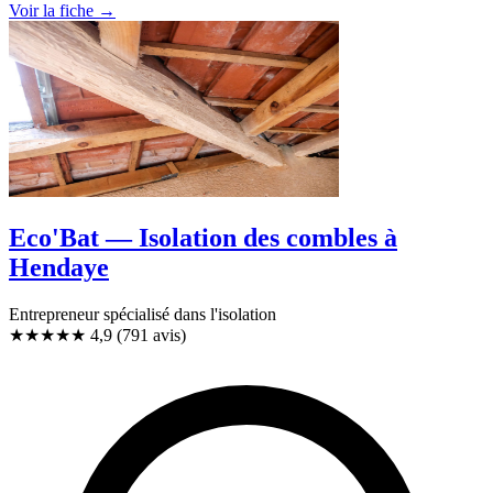
Voir la fiche →
Eco'Bat — Isolation des combles à
Hendaye
Entrepreneur spécialisé dans l'isolation
★★★★★
4,9
(791 avis)