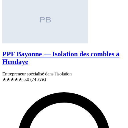
PPF Bayonne — Isolation des combles à
Hendaye
Entrepreneur spécialisé dans l'isolation
★★★★★
5,0
(74 avis)