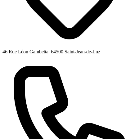
46 Rue Léon Gambetta, 64500 Saint-Jean-de-Luz