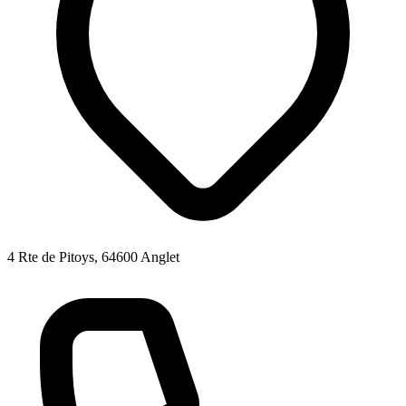
4 Rte de Pitoys, 64600 Anglet