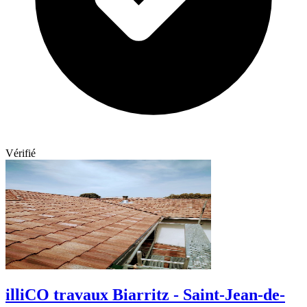
Vérifié
illiCO travaux Biarritz - Saint-Jean-de-