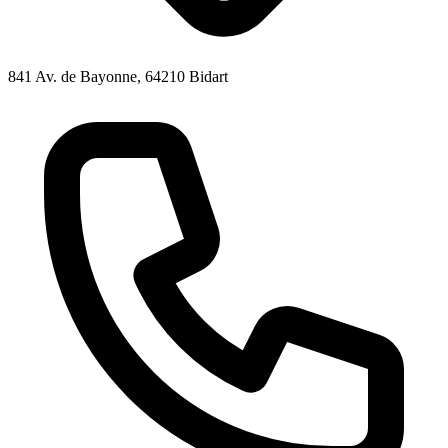
841 Av. de Bayonne, 64210 Bidart