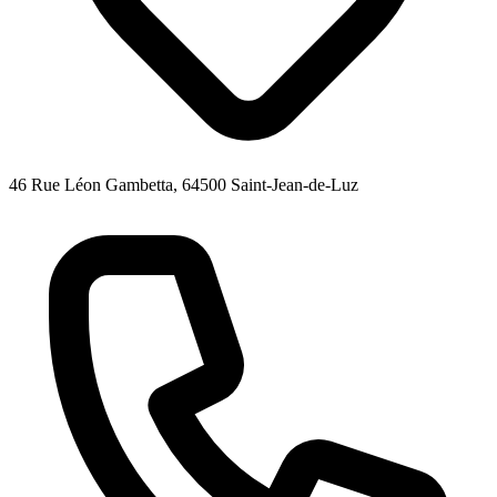
46 Rue Léon Gambetta, 64500 Saint-Jean-de-Luz