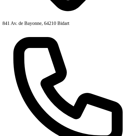
841 Av. de Bayonne, 64210 Bidart