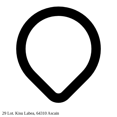
29 Lot. Kisu Labea, 64310 Ascain