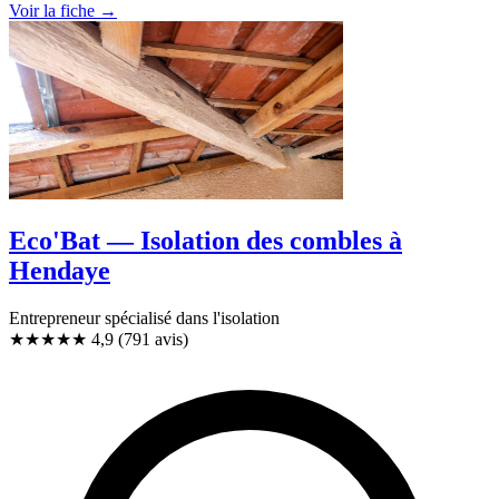
Voir la fiche →
Eco'Bat — Isolation des combles à
Hendaye
Entrepreneur spécialisé dans l'isolation
★★★★★
4,9
(791 avis)