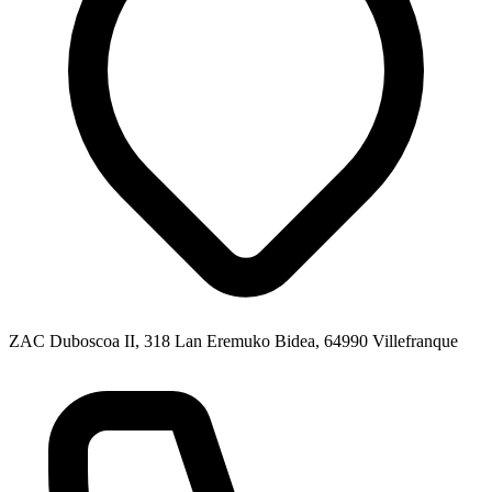
ZAC Duboscoa II, 318 Lan Eremuko Bidea, 64990 Villefranque