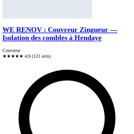
WE RENOV : Couvreur Zingueur —
Isolation des combles à Hendaye
Couvreur
★★★★★
4,9
(121 avis)