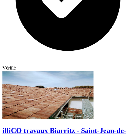
Vérifié
illiCO travaux Biarritz - Saint-Jean-de-