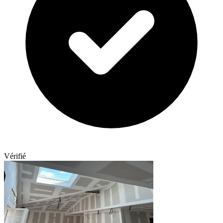
Vérifié