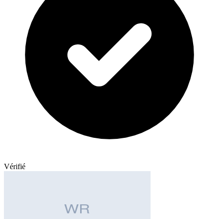
Vérifié