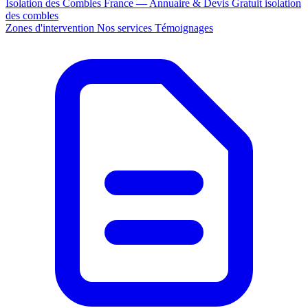
Isolation des Combles France — Annuaire & Devis Gratuit
isolation
des combles
Zones d'intervention
Nos services
Témoignages