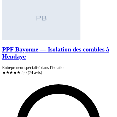
PPF Bayonne — Isolation des combles à
Hendaye
Entrepreneur spécialisé dans l'isolation
★★★★★
5,0
(74 avis)