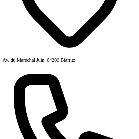
Av. du Maréchal Juin, 64200 Biarritz