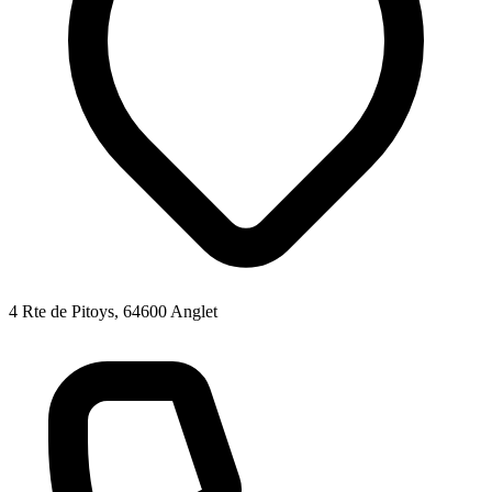
4 Rte de Pitoys, 64600 Anglet