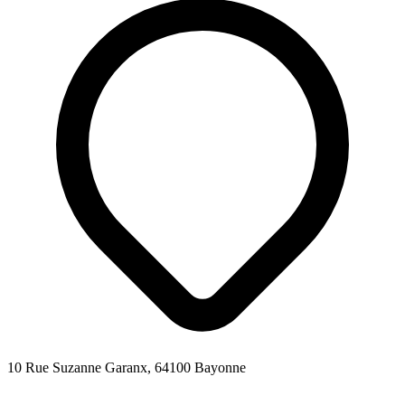
10 Rue Suzanne Garanx, 64100 Bayonne