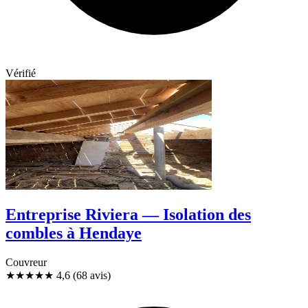
Vérifié
Entreprise Riviera — Isolation des
combles à Hendaye
Couvreur
★★★★★
4,6
(68 avis)