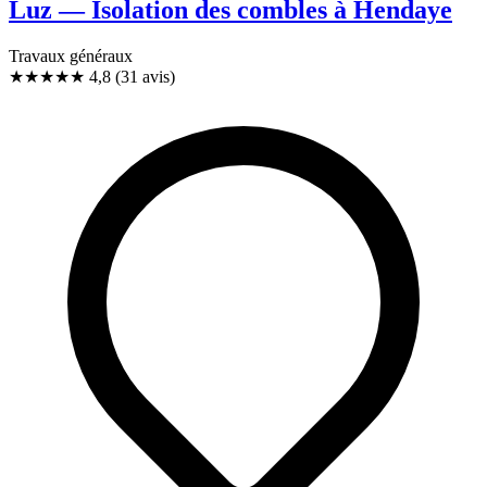
Luz — Isolation des combles à Hendaye
Travaux généraux
★★★★★
4,8
(31 avis)