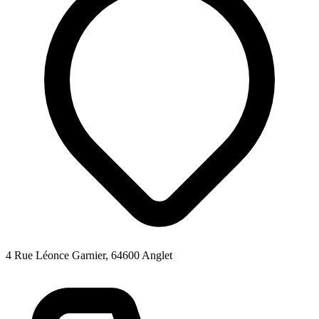
4 Rue Léonce Garnier, 64600 Anglet