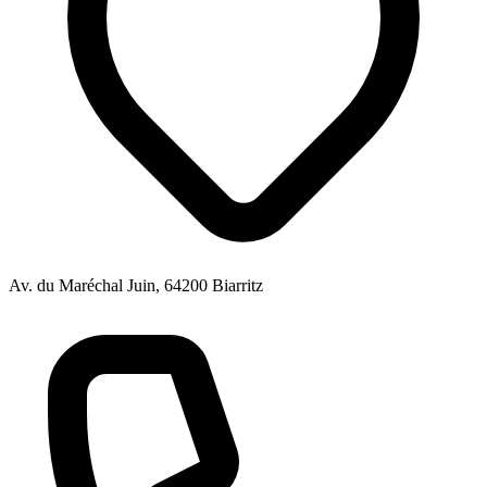
Av. du Maréchal Juin, 64200 Biarritz