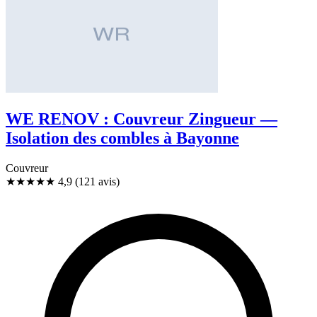
WE RENOV : Couvreur Zingueur —
Isolation des combles à Bayonne
Couvreur
★★★★★
4,9
(121 avis)