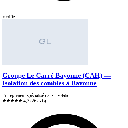
Vérifié
Groupe Le Carré Bayonne (CAH) —
Isolation des combles à Bayonne
Entrepreneur spécialisé dans l'isolation
★★★★★
4,7
(26 avis)