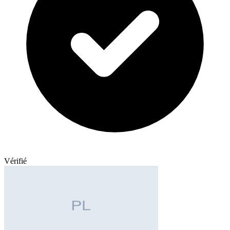
Vérifié