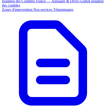
Isolation des Combles France — Annuaire & Devis Gratuit
isolation
des combles
Zones d'intervention
Nos services
Témoignages