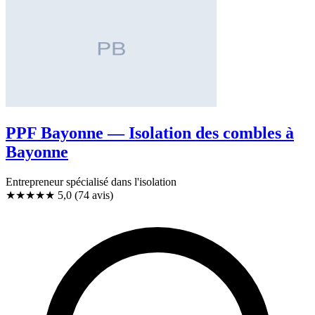
PPF Bayonne — Isolation des combles à
Bayonne
Entrepreneur spécialisé dans l'isolation
★★★★★
5,0
(74 avis)