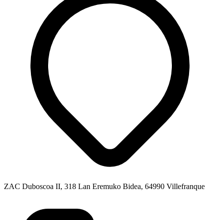
ZAC Duboscoa II, 318 Lan Eremuko Bidea, 64990 Villefranque