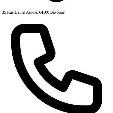
35 Rue Daniel Argote, 64100 Bayonne