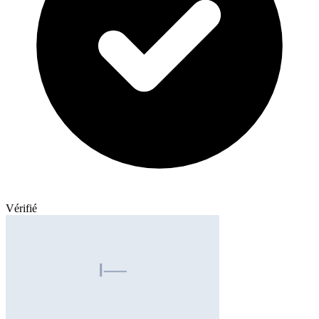
Vérifié