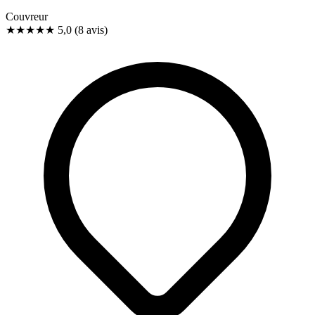
Couvreur
★★★★★
5,0
(8 avis)