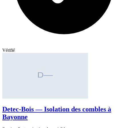
Vérifié
Detec-Bois — Isolation des combles à
Bayonne