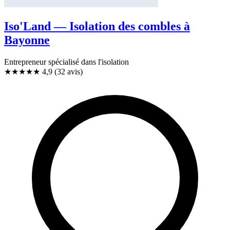
Iso'Land — Isolation des combles à
Bayonne
Entrepreneur spécialisé dans l'isolation
★★★★★
4,9
(32 avis)