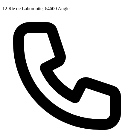
12 Rte de Labordotte, 64600 Anglet