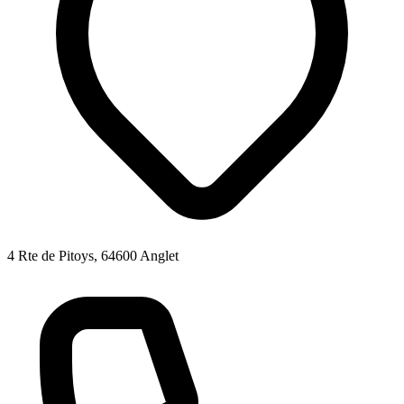
4 Rte de Pitoys, 64600 Anglet