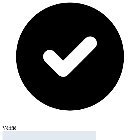
Vérifié