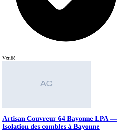
Vérifié
Artisan Couvreur 64 Bayonne LPA —
Isolation des combles à Bayonne