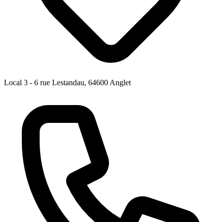
Local 3 - 6 rue Lestandau, 64600 Anglet