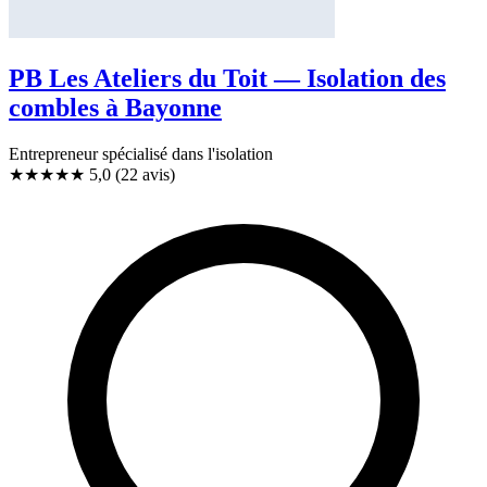
PB Les Ateliers du Toit — Isolation des
combles à Bayonne
Entrepreneur spécialisé dans l'isolation
★★★★★
5,0
(22 avis)