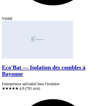
Vérifié
Eco'Bat — Isolation des combles à
Bayonne
Entrepreneur spécialisé dans l'isolation
★★★★★
4,9
(791 avis)