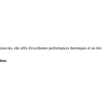
 insectes, elle offre d'excellentes performances thermiques et un très
lose
.