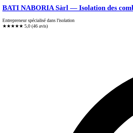
BATI NABORIA Sàrl — Isolation des com
Entrepreneur spécialisé dans l'isolation
★★★★★
5,0
(46 avis)