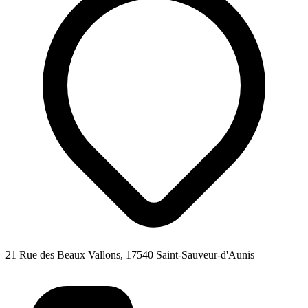
21 Rue des Beaux Vallons, 17540 Saint-Sauveur-d'Aunis