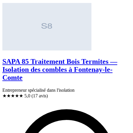
SAPA 85 Traitement Bois Termites —
Isolation des combles à Fontenay-le-
Comte
Entrepreneur spécialisé dans l'isolation
★★★★★
5,0
(17 avis)