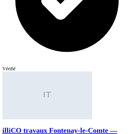
Vérifié
illiCO travaux Fontenay-le-Comte —