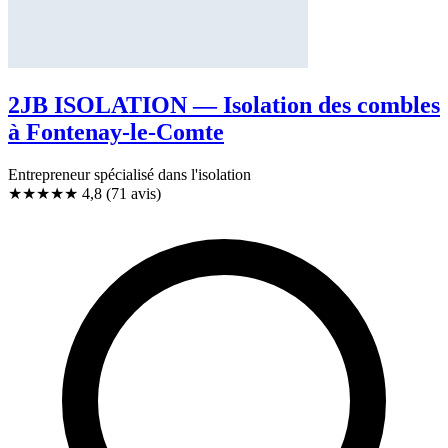
2JB ISOLATION — Isolation des combles
à Fontenay-le-Comte
Entrepreneur spécialisé dans l'isolation
★★★★★
4,8
(71 avis)