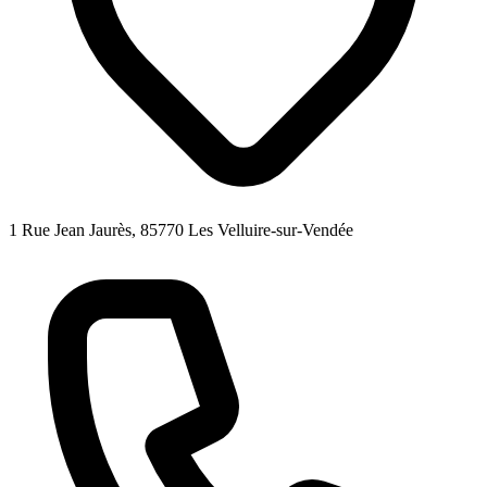
1 Rue Jean Jaurès, 85770 Les Velluire-sur-Vendée