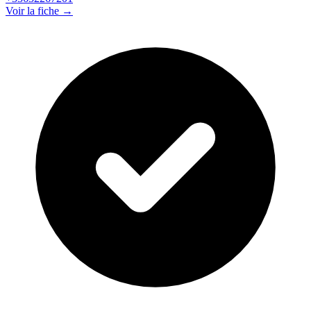
Voir la fiche →