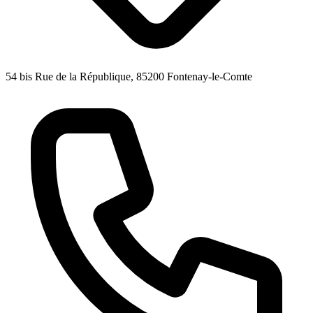
54 bis Rue de la République, 85200 Fontenay-le-Comte