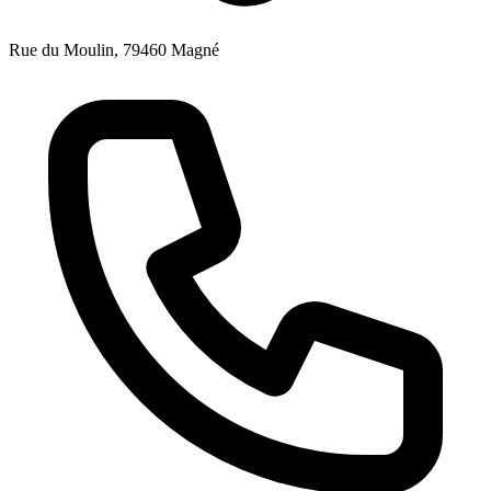
Rue du Moulin, 79460 Magné