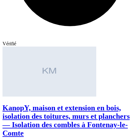
Vérifié
KanopY, maison et extension en bois,
isolation des toitures, murs et planchers
— Isolation des combles à Fontenay-le-
Comte