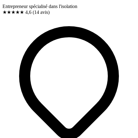
Entrepreneur spécialisé dans l'isolation
★★★★★
4,6
(14 avis)