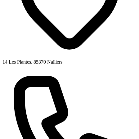
14 Les Plantes, 85370 Nalliers