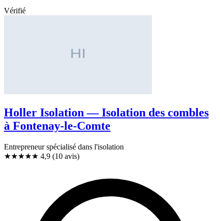
Vérifié
Holler Isolation — Isolation des combles
à Fontenay-le-Comte
Entrepreneur spécialisé dans l'isolation
★★★★★
4,9
(10 avis)