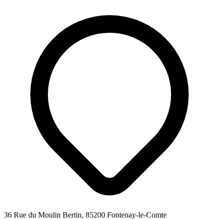
36 Rue du Moulin Bertin, 85200 Fontenay-le-Comte