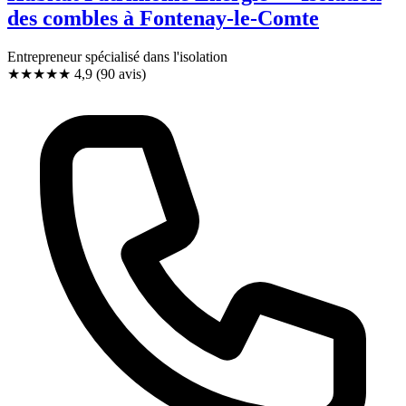
des combles à Fontenay-le-Comte
Entrepreneur spécialisé dans l'isolation
★★★★★
4,9
(90 avis)