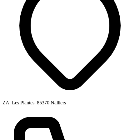
ZA, Les Plantes, 85370 Nalliers