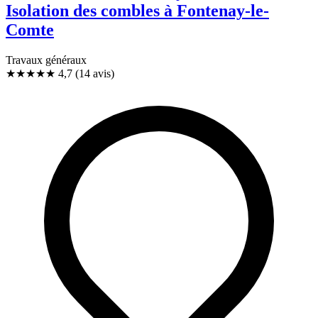
Isolation des combles à Fontenay-le-
Comte
Travaux généraux
★★★★★
4,7
(14 avis)