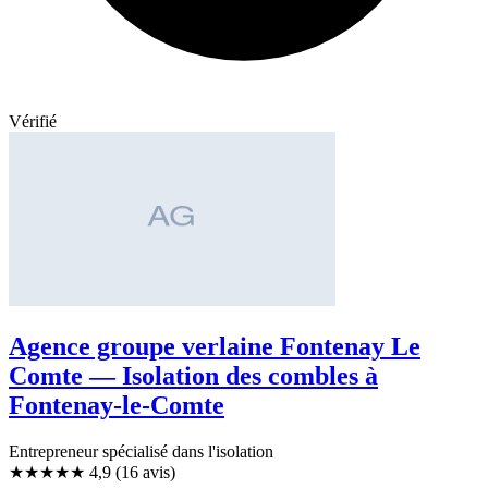
Vérifié
Agence groupe verlaine Fontenay Le
Comte — Isolation des combles à
Fontenay-le-Comte
Entrepreneur spécialisé dans l'isolation
★★★★★
4,9
(16 avis)