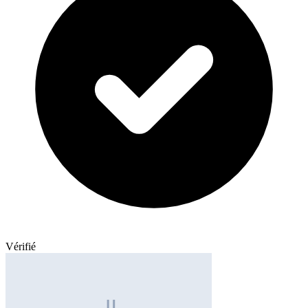
Vérifié