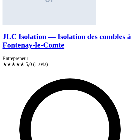
JLC Isolation — Isolation des combles à
Fontenay-le-Comte
Entrepreneur
★★★★★
5,0
(1 avis)