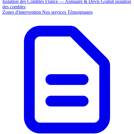
Isolation des Combles France — Annuaire & Devis Gratuit
isolation
des combles
Zones d'intervention
Nos services
Témoignages