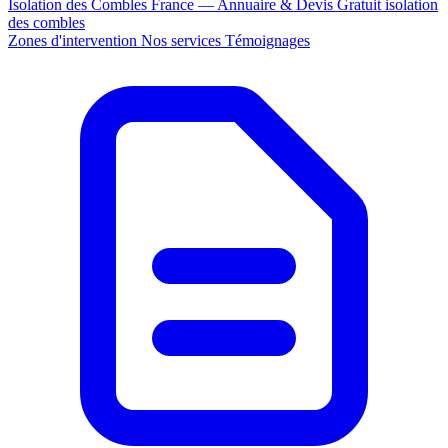
Isolation des Combles France — Annuaire & Devis Gratuit
isolation
des combles
Zones d'intervention
Nos services
Témoignages