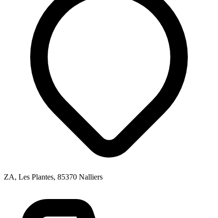
ZA, Les Plantes, 85370 Nalliers