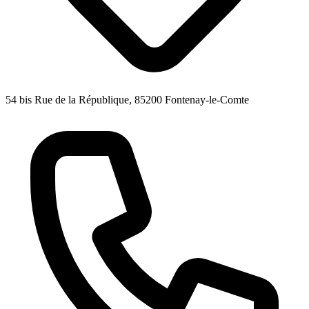
54 bis Rue de la République, 85200 Fontenay-le-Comte