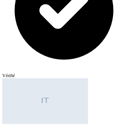
Vérifié