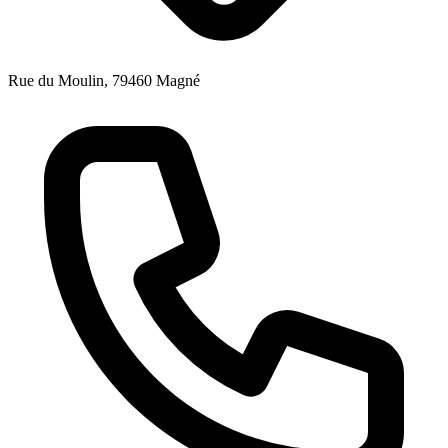
Rue du Moulin, 79460 Magné