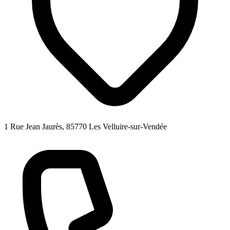
1 Rue Jean Jaurès, 85770 Les Velluire-sur-Vendée