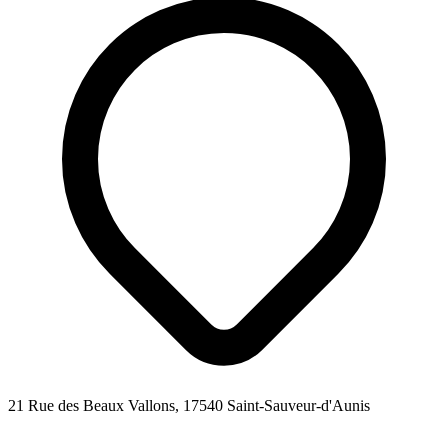
21 Rue des Beaux Vallons, 17540 Saint-Sauveur-d'Aunis