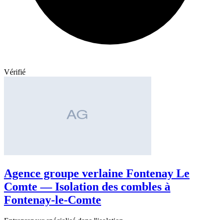
Vérifié
Agence groupe verlaine Fontenay Le
Comte — Isolation des combles à
Fontenay-le-Comte