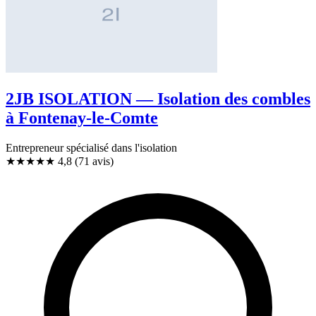
2JB ISOLATION — Isolation des combles
à Fontenay-le-Comte
Entrepreneur spécialisé dans l'isolation
★★★★★
4,8
(71 avis)