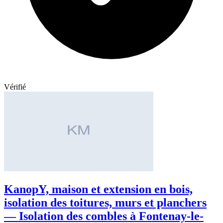
Vérifié
KanopY, maison et extension en bois,
isolation des toitures, murs et planchers
— Isolation des combles à Fontenay-le-