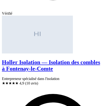
Vérifié
Holler Isolation — Isolation des combles
à Fontenay-le-Comte
Entrepreneur spécialisé dans l'isolation
★★★★★
4,9
(10 avis)