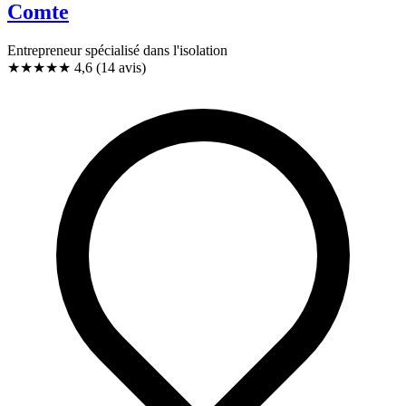
Comte
Entrepreneur spécialisé dans l'isolation
★★★★★
4,6
(14 avis)