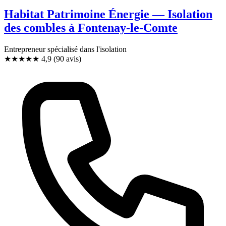
Habitat Patrimoine Énergie — Isolation
des combles à Fontenay-le-Comte
Entrepreneur spécialisé dans l'isolation
★★★★★
4,9
(90 avis)