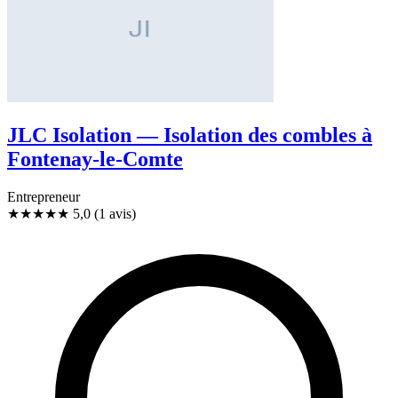
JLC Isolation — Isolation des combles à
Fontenay-le-Comte
Entrepreneur
★★★★★
5,0
(1 avis)