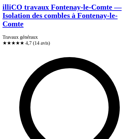
illiCO travaux Fontenay-le-Comte —
Isolation des combles à Fontenay-le-
Comte
Travaux généraux
★★★★★
4,7
(14 avis)