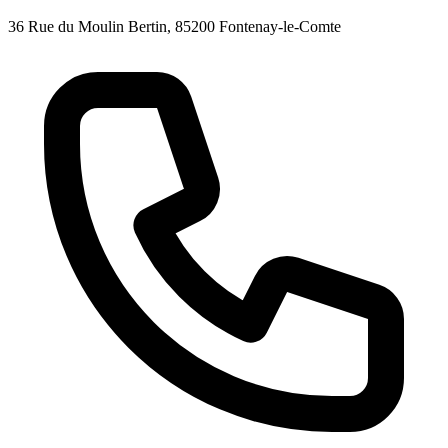
36 Rue du Moulin Bertin, 85200 Fontenay-le-Comte