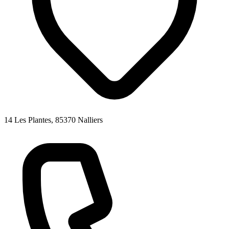
14 Les Plantes, 85370 Nalliers