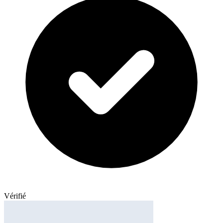
Vérifié