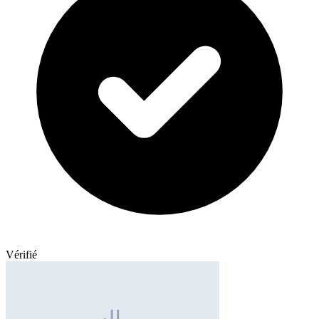
Vérifié