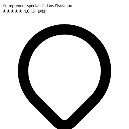
Entrepreneur spécialisé dans l'isolation
★★★★★
4,6
(14 avis)