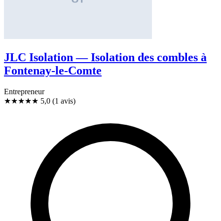
JLC Isolation — Isolation des combles à
Fontenay-le-Comte
Entrepreneur
★★★★★
5,0
(1 avis)