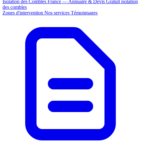
Isolation des Combles France — Annuaire & Devis Gratuit
isolation
des combles
Zones d'intervention
Nos services
Témoignages