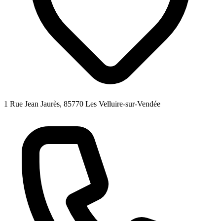
1 Rue Jean Jaurès, 85770 Les Velluire-sur-Vendée