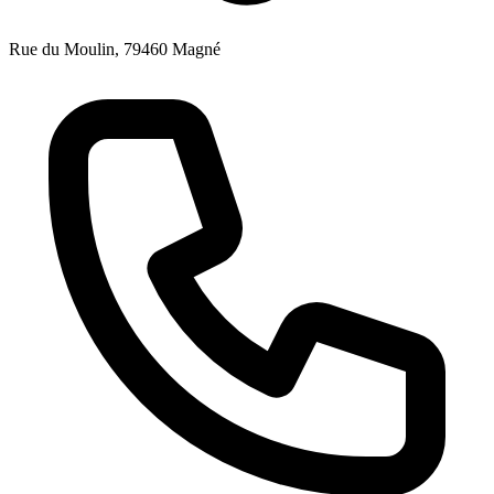
Rue du Moulin, 79460 Magné