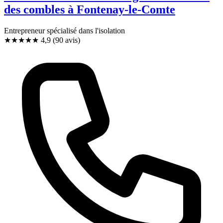
des combles à Fontenay-le-Comte
Entrepreneur spécialisé dans l'isolation
★★★★★
4,9
(90 avis)