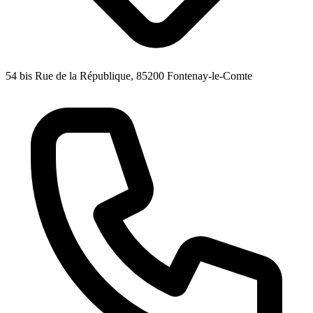
54 bis Rue de la République, 85200 Fontenay-le-Comte