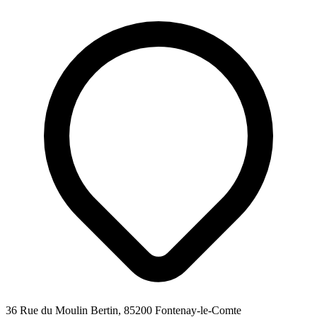
36 Rue du Moulin Bertin, 85200 Fontenay-le-Comte