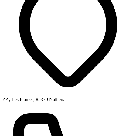
ZA, Les Plantes, 85370 Nalliers