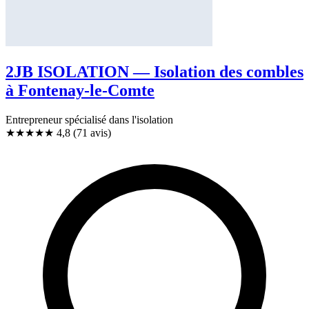
2JB ISOLATION — Isolation des combles
à Fontenay-le-Comte
Entrepreneur spécialisé dans l'isolation
★★★★★
4,8
(71 avis)