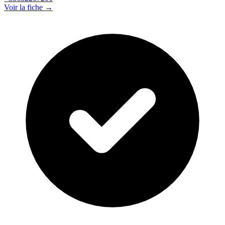
Voir la fiche →