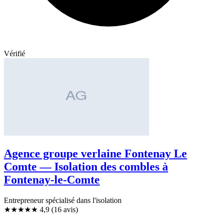
Vérifié
Agence groupe verlaine Fontenay Le
Comte — Isolation des combles à
Fontenay-le-Comte
Entrepreneur spécialisé dans l'isolation
★★★★★
4,9
(16 avis)