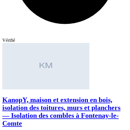
Vérifié
KanopY, maison et extension en bois,
isolation des toitures, murs et planchers
— Isolation des combles à Fontenay-le-
Comte