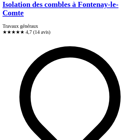
Isolation des combles à Fontenay-le-
Comte
Travaux généraux
★★★★★
4,7
(14 avis)