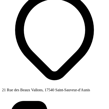
21 Rue des Beaux Vallons, 17540 Saint-Sauveur-d'Aunis