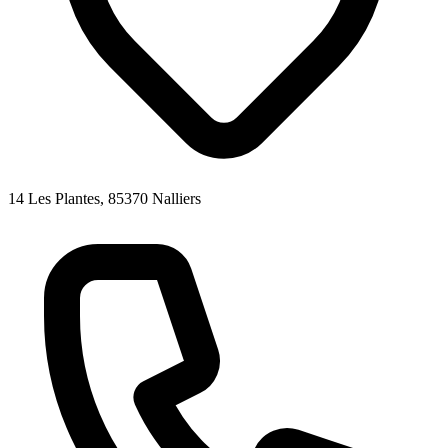
14 Les Plantes, 85370 Nalliers