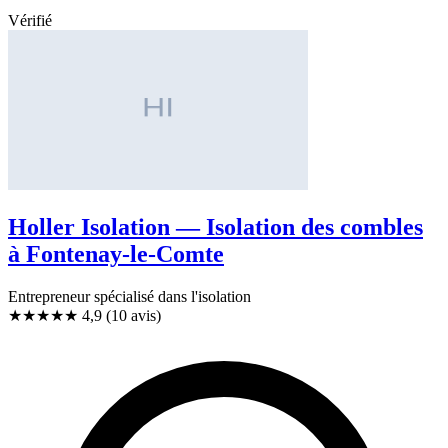
Vérifié
Holler Isolation — Isolation des combles
à Fontenay-le-Comte
Entrepreneur spécialisé dans l'isolation
★★★★★
4,9
(10 avis)