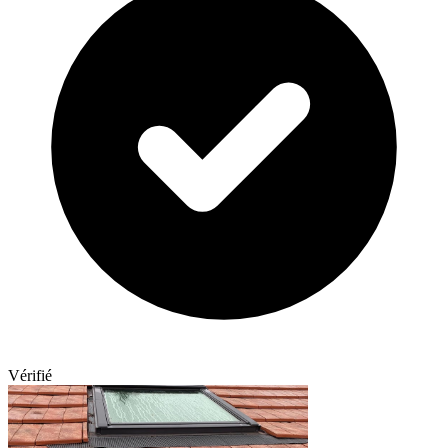
Vérifié