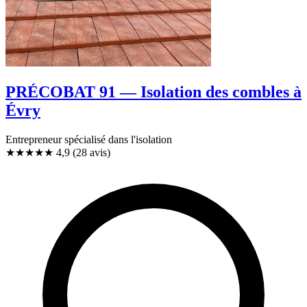
PRÉCOBAT 91 — Isolation des combles à
Évry
Entrepreneur spécialisé dans l'isolation
★★★★★
4,9
(28 avis)