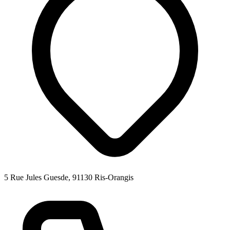
5 Rue Jules Guesde, 91130 Ris-Orangis