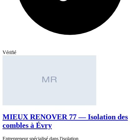
Vérifié
MIEUX RENOVER 77 — Isolation des
combles à Évry
Entrepreneur spécialisé dans l'isolation