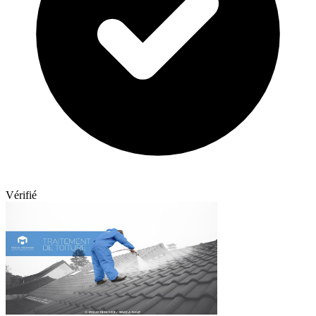
Vérifié