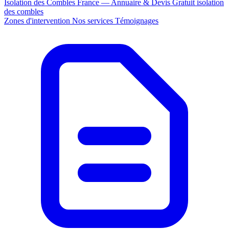
Isolation des Combles France — Annuaire & Devis Gratuit
isolation
des combles
Zones d'intervention
Nos services
Témoignages