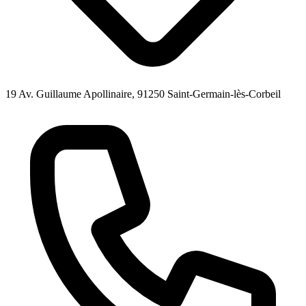
19 Av. Guillaume Apollinaire, 91250 Saint-Germain-lès-Corbeil