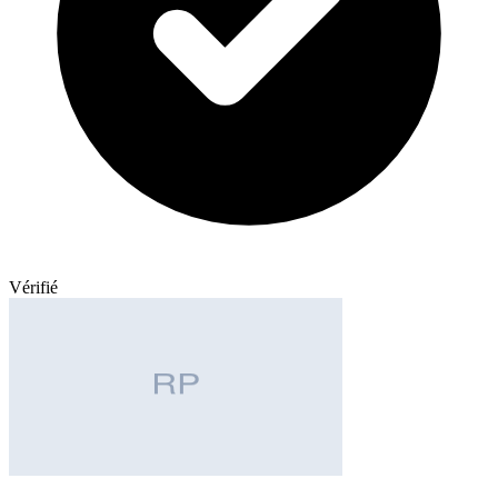
Vérifié