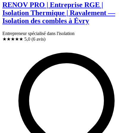
RENOV PRO | Entreprise RGE |
Isolation Thermique | Ravalement —
Isolation des combles à Évry
Entrepreneur spécialisé dans l'isolation
★★★★★
5,0
(6 avis)