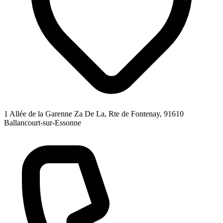
1 Allée de la Garenne Za De La, Rte de Fontenay, 91610
Ballancourt-sur-Essonne