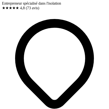
Entrepreneur spécialisé dans l'isolation
★★★★★
4,8
(73 avis)