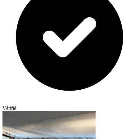
Vérifié