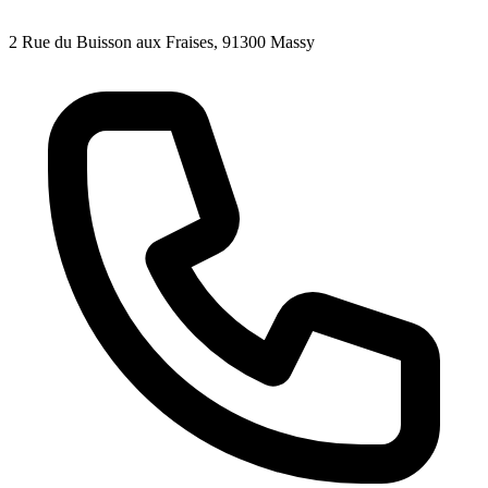
2 Rue du Buisson aux Fraises, 91300 Massy