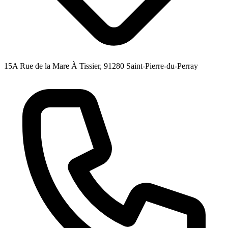
15A Rue de la Mare À Tissier, 91280 Saint-Pierre-du-Perray