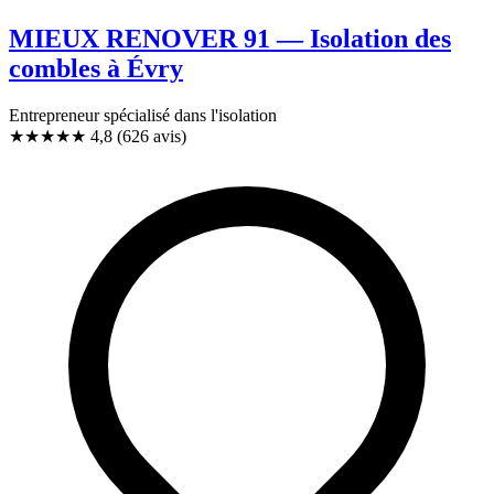
MIEUX RENOVER 91 — Isolation des
combles à Évry
Entrepreneur spécialisé dans l'isolation
★★★★★
4,8
(626 avis)