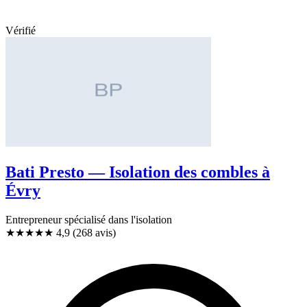
Vérifié
Bati Presto — Isolation des combles à
Évry
Entrepreneur spécialisé dans l'isolation
★★★★★
4,9
(268 avis)