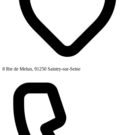
8 Rte de Melun, 91250 Saintry-sur-Seine