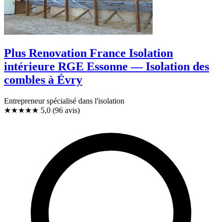
Plus Renovation France Isolation
intérieure RGE Essonne — Isolation des
combles à Évry
Entrepreneur spécialisé dans l'isolation
★★★★★
5,0
(96 avis)