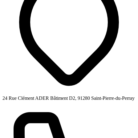
24 Rue Clément ADER Bâtiment D2, 91280 Saint-Pierre-du-Perray