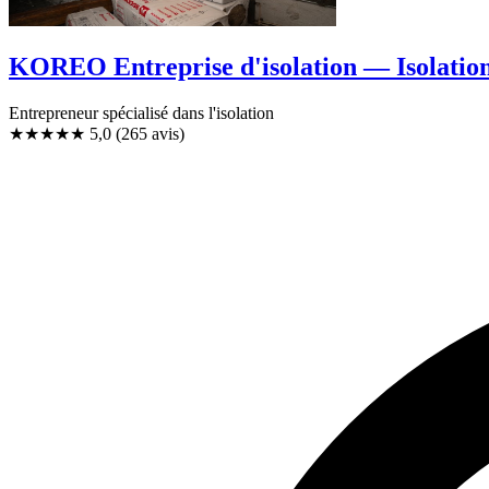
KOREO Entreprise d'isolation — Isolation
Entrepreneur spécialisé dans l'isolation
★★★★★
5,0
(265 avis)