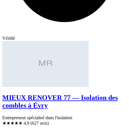
Vérifié
MIEUX RENOVER 77 — Isolation des
combles à Évry
Entrepreneur spécialisé dans l'isolation
★★★★★
4,9
(627 avis)