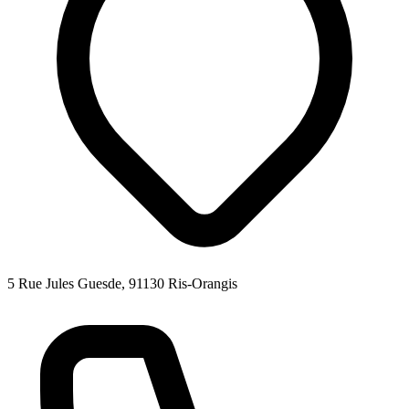
5 Rue Jules Guesde, 91130 Ris-Orangis