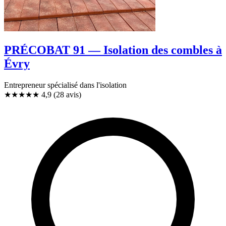
PRÉCOBAT 91 — Isolation des combles à
Évry
Entrepreneur spécialisé dans l'isolation
★★★★★
4,9
(28 avis)