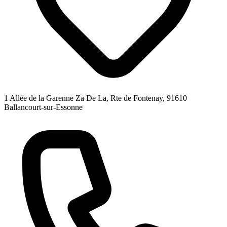
1 Allée de la Garenne Za De La, Rte de Fontenay, 91610
Ballancourt-sur-Essonne