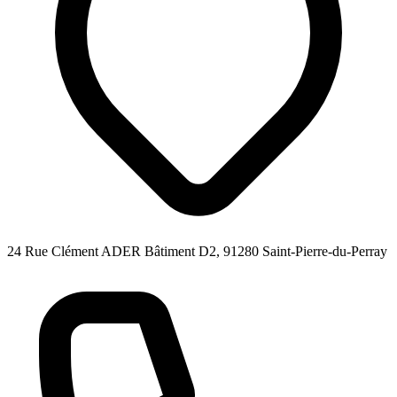
24 Rue Clément ADER Bâtiment D2, 91280 Saint-Pierre-du-Perray