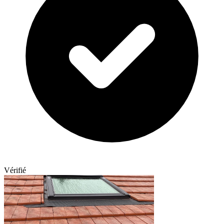
Vérifié