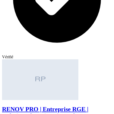
Vérifié
RENOV PRO | Entreprise RGE |