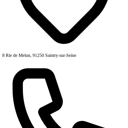
8 Rte de Melun, 91250 Saintry-sur-Seine