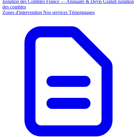
Isolation des Combles France — Annuaire & Devis Gratuit
isolation
des combles
Zones d'intervention
Nos services
Témoignages