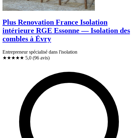
Plus Renovation France Isolation
intérieure RGE Essonne — Isolation des
combles à Évry
Entrepreneur spécialisé dans l'isolation
★★★★★
5,0
(96 avis)