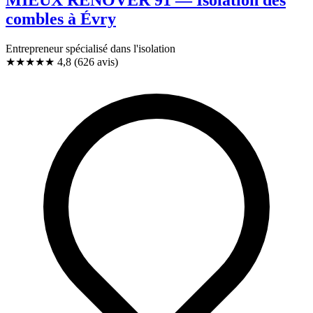
combles à Évry
Entrepreneur spécialisé dans l'isolation
★★★★★
4,8
(626 avis)