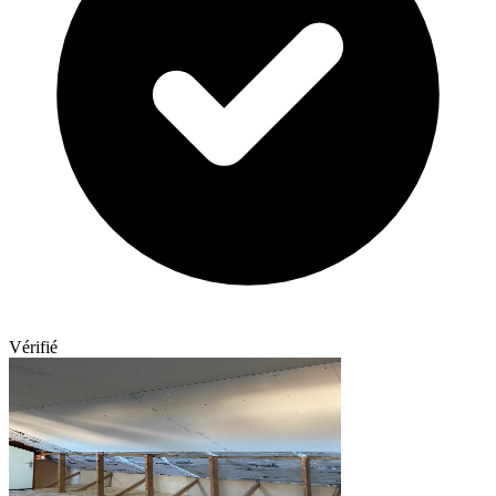
Vérifié