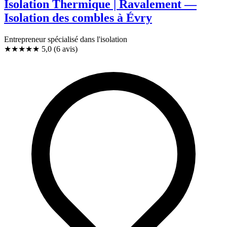
Isolation Thermique | Ravalement —
Isolation des combles à Évry
Entrepreneur spécialisé dans l'isolation
★★★★★
5,0
(6 avis)