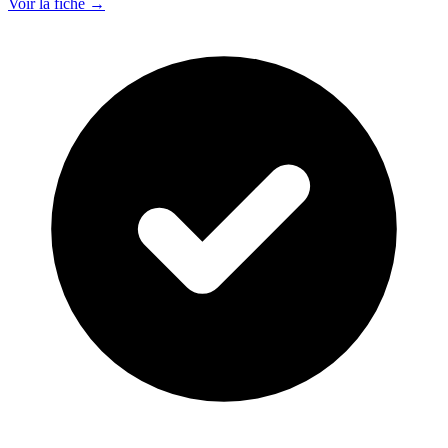
Voir la fiche →