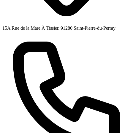
15A Rue de la Mare À Tissier, 91280 Saint-Pierre-du-Perray