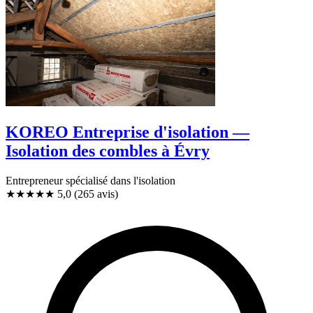
KOREO Entreprise d'isolation —
Isolation des combles à Évry
Entrepreneur spécialisé dans l'isolation
★★★★★
5,0
(265 avis)