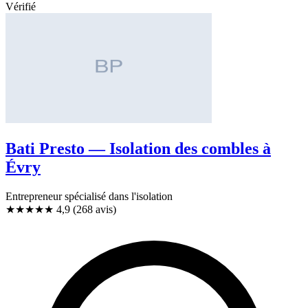
Vérifié
Bati Presto — Isolation des combles à
Évry
Entrepreneur spécialisé dans l'isolation
★★★★★
4,9
(268 avis)