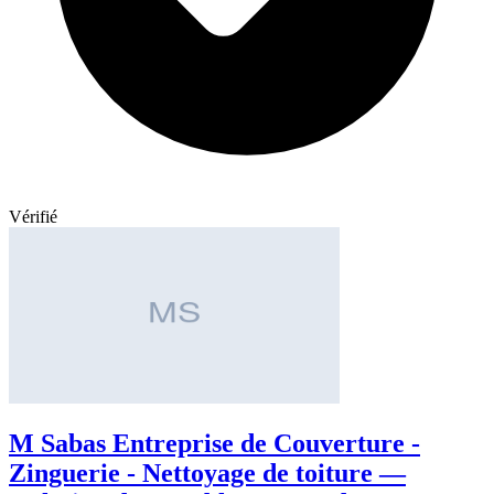
Vérifié
M Sabas Entreprise de Couverture -
Zinguerie - Nettoyage de toiture —