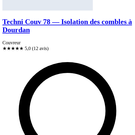
Techni Couv 78 — Isolation des combles à
Dourdan
Couvreur
★★★★★
5,0
(12 avis)