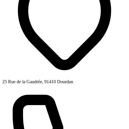
25 Rue de la Gaudrée, 91410 Dourdan