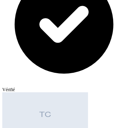
Vérifié