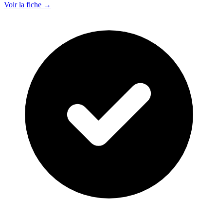
Voir la fiche →