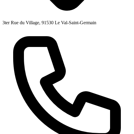
3ter Rue du Village, 91530 Le Val-Saint-Germain