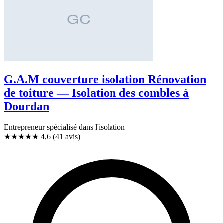
G.A.M couverture isolation Rénovation
de toiture — Isolation des combles à
Dourdan
Entrepreneur spécialisé dans l'isolation
★★★★★
4,6
(41 avis)