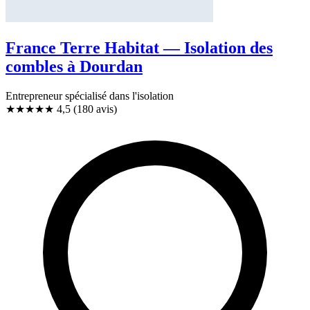
France Terre Habitat — Isolation des
combles à Dourdan
Entrepreneur spécialisé dans l'isolation
★★★★★
4,5
(180 avis)