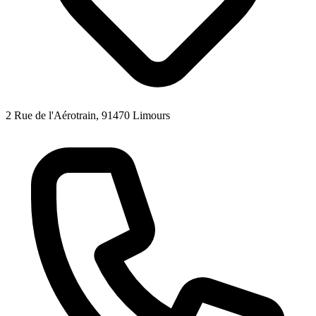
2 Rue de l'Aérotrain, 91470 Limours