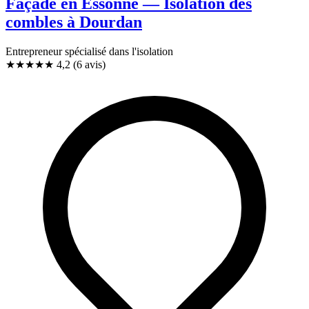
Façade en Essonne — Isolation des
combles à Dourdan
Entrepreneur spécialisé dans l'isolation
★★★★
★
4,2
(6 avis)