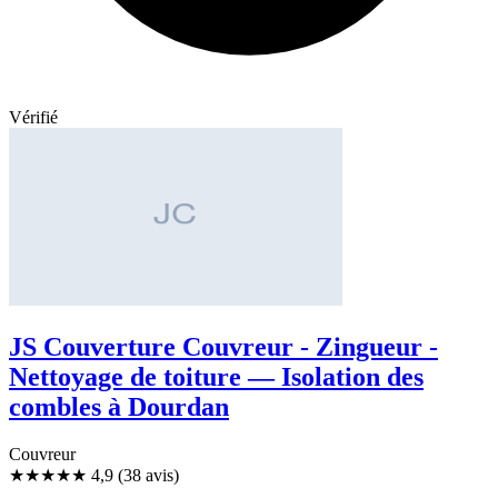
Vérifié
JS Couverture Couvreur - Zingueur -
Nettoyage de toiture — Isolation des
combles à Dourdan
Couvreur
★★★★★
4,9
(38 avis)