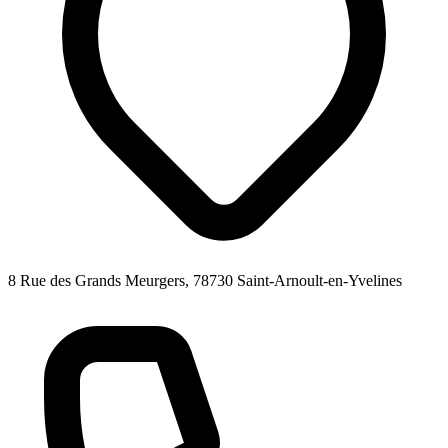
8 Rue des Grands Meurgers, 78730 Saint-Arnoult-en-Yvelines