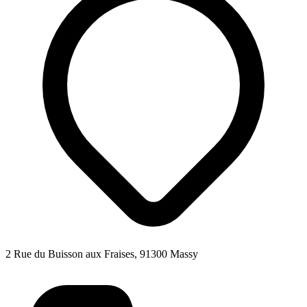
2 Rue du Buisson aux Fraises, 91300 Massy