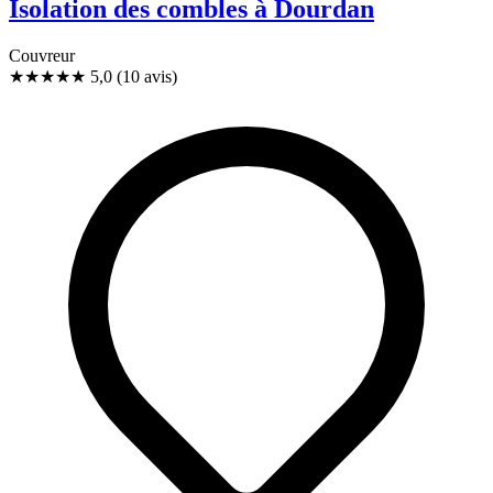
Isolation des combles à Dourdan
Couvreur
★★★★★
5,0
(10 avis)