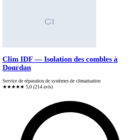
Clim IDF — Isolation des combles à
Dourdan
Service de réparation de systèmes de climatisation
★★★★★
5,0
(214 avis)