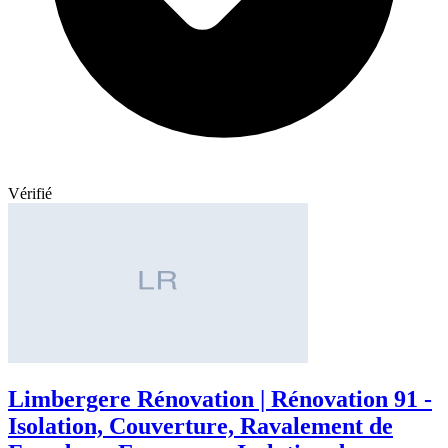
Vérifié
Limbergere Rénovation | Rénovation 91 -
Isolation, Couverture, Ravalement de