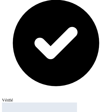
Vérifié