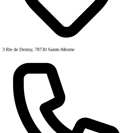
3 Rte de Denisy, 78730 Sainte-Mesme