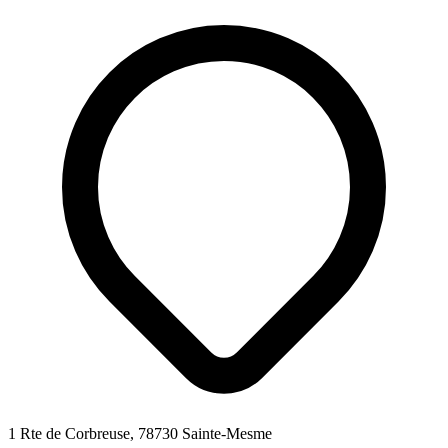
1 Rte de Corbreuse, 78730 Sainte-Mesme