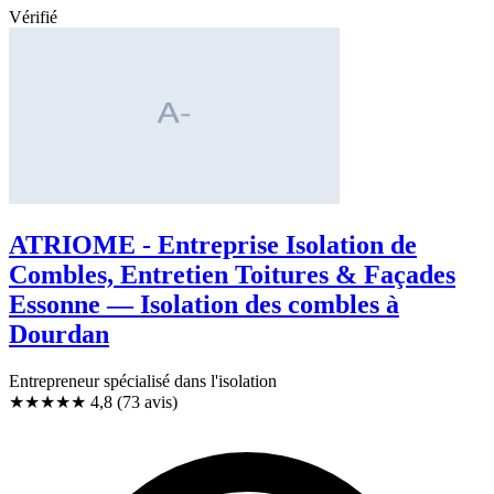
Vérifié
ATRIOME - Entreprise Isolation de
Combles, Entretien Toitures & Façades
Essonne — Isolation des combles à
Dourdan
Entrepreneur spécialisé dans l'isolation
★★★★★
4,8
(73 avis)