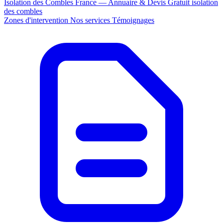
Isolation des Combles France — Annuaire & Devis Gratuit
isolation
des combles
Zones d'intervention
Nos services
Témoignages