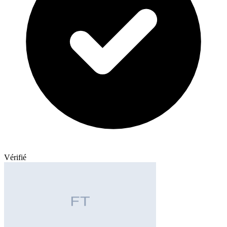
Vérifié