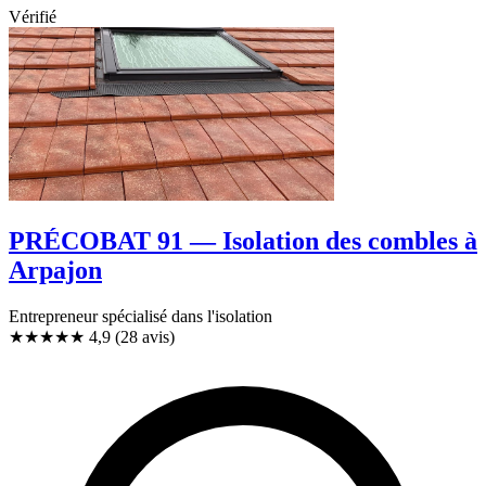
Vérifié
PRÉCOBAT 91 — Isolation des combles à
Arpajon
Entrepreneur spécialisé dans l'isolation
★★★★★
4,9
(28 avis)