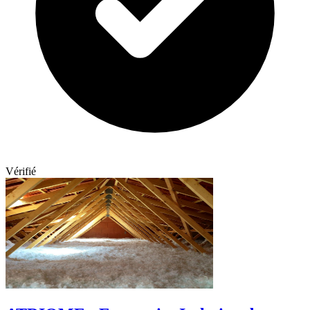
Vérifié