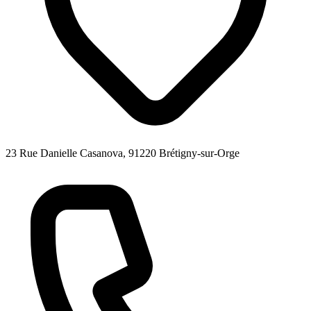
23 Rue Danielle Casanova, 91220 Brétigny-sur-Orge