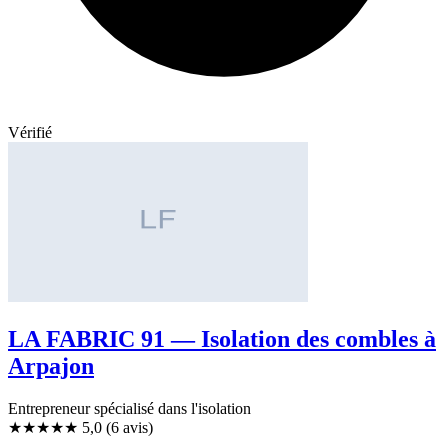
Vérifié
LA FABRIC 91 — Isolation des combles à
Arpajon
Entrepreneur spécialisé dans l'isolation
★★★★★
5,0
(6 avis)