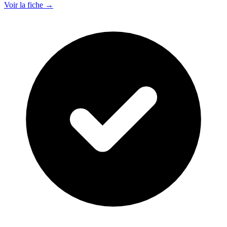
Voir la fiche →