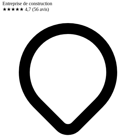
Entreprise de construction
★★★★★
4,7
(56 avis)