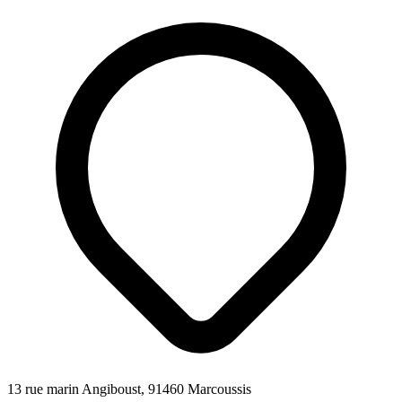
13 rue marin Angiboust, 91460 Marcoussis