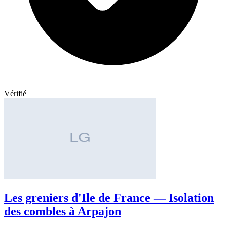
Vérifié
Les greniers d'Ile de France — Isolation
des combles à Arpajon