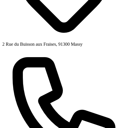
2 Rue du Buisson aux Fraises, 91300 Massy