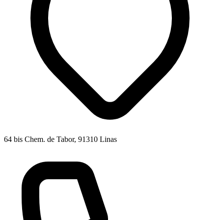
64 bis Chem. de Tabor, 91310 Linas