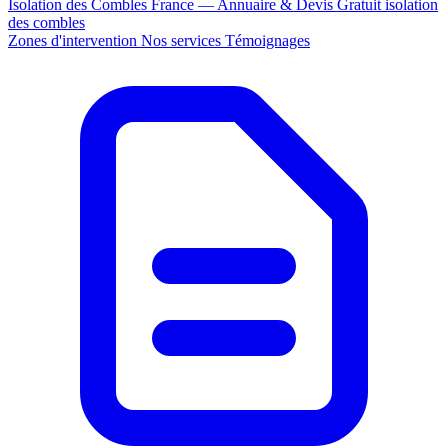
Isolation des Combles France — Annuaire & Devis Gratuit
isolation
des combles
Zones d'intervention
Nos services
Témoignages