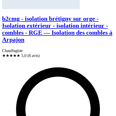
b2cmg - isolation brétigny sur orge -
Isolation extérieur - isolation intérieur -
combles - RGE — Isolation des combles à
Arpajon
Chauffagiste
★★★★★
5,0
(8 avis)