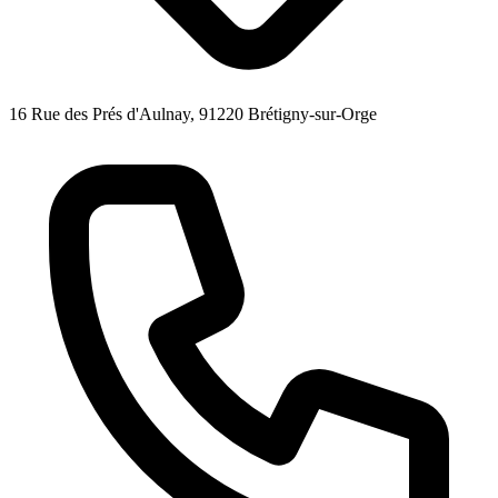
16 Rue des Prés d'Aulnay, 91220 Brétigny-sur-Orge