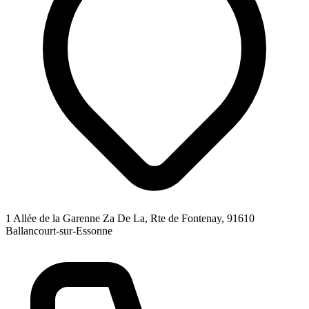
1 Allée de la Garenne Za De La, Rte de Fontenay, 91610
Ballancourt-sur-Essonne