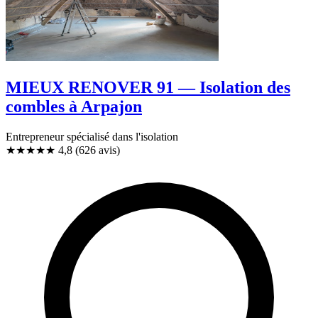
MIEUX RENOVER 91 — Isolation des
combles à Arpajon
Entrepreneur spécialisé dans l'isolation
★★★★★
4,8
(626 avis)