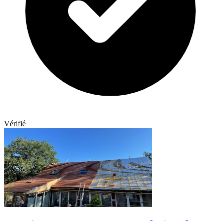
Vérifié