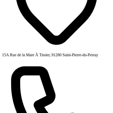
15A Rue de la Mare À Tissier, 91280 Saint-Pierre-du-Perray