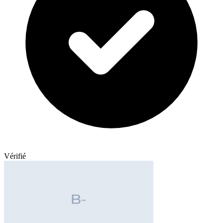
Vérifié