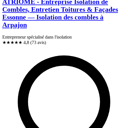
ATRIOME - Entreprise Isolation de
Combles, Entretien Toitures & Façades
Essonne — Isolation des combles à
Arpajon
Entrepreneur spécialisé dans l'isolation
★★★★★
4,8
(73 avis)