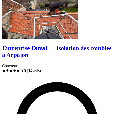
Entreprise Duval — Isolation des combles
à Arpajon
Couvreur
★★★★★
5,0
(14 avis)