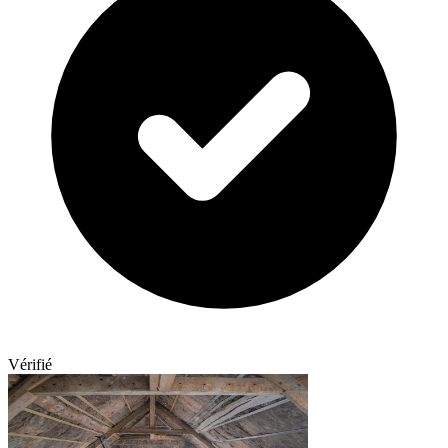
Vérifié