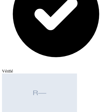
Vérifié