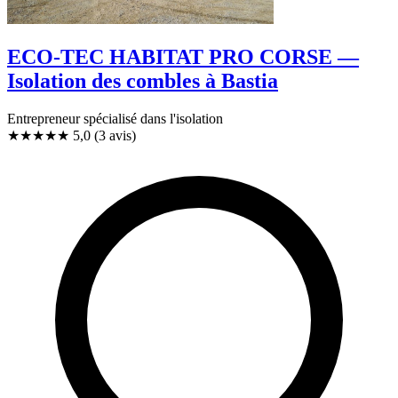
ECO-TEC HABITAT PRO CORSE —
Isolation des combles à Bastia
Entrepreneur spécialisé dans l'isolation
★★★★★
5,0
(3 avis)