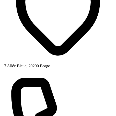
17 Allée Bleue, 20290 Borgo