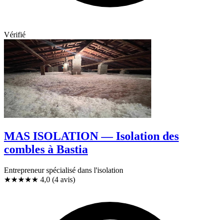
Vérifié
MAS ISOLATION — Isolation des
combles à Bastia
Entrepreneur spécialisé dans l'isolation
★★★★
★
4,0
(4 avis)