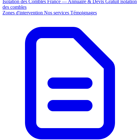
Isolation des Combles France — Annuaire & Devis Gratuit
isolation
des combles
Zones d'intervention
Nos services
Témoignages