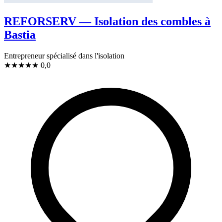
REFORSERV — Isolation des combles à
Bastia
Entrepreneur spécialisé dans l'isolation
★
★
★
★
★
0,0