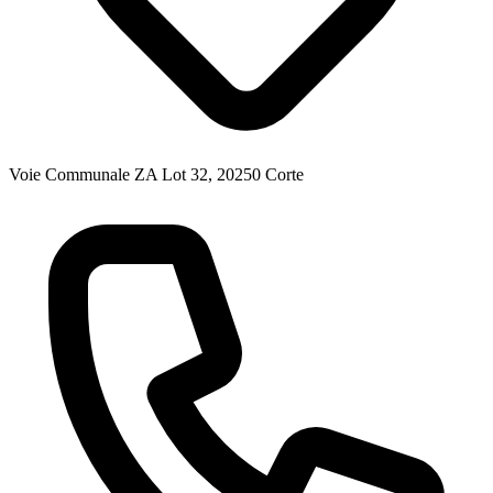
Voie Communale ZA Lot 32, 20250 Corte