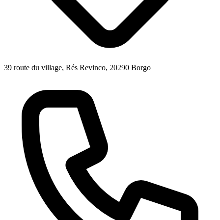
39 route du village, Rés Revinco, 20290 Borgo