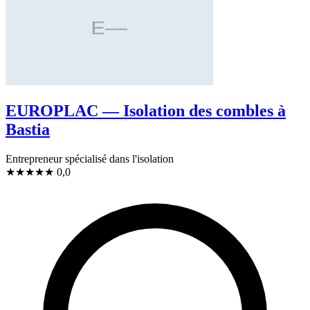
EUROPLAC — Isolation des combles à
Bastia
Entrepreneur spécialisé dans l'isolation
★
★
★
★
★
0,0