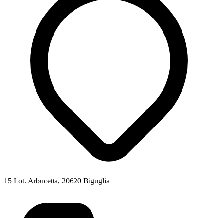
15 Lot. Arbucetta, 20620 Biguglia