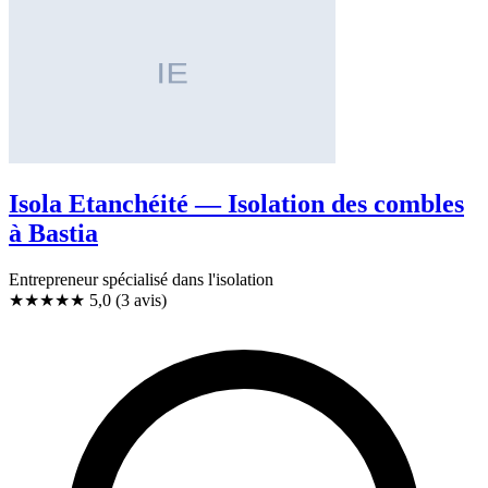
Isola Etanchéité — Isolation des combles
à Bastia
Entrepreneur spécialisé dans l'isolation
★★★★★
5,0
(3 avis)