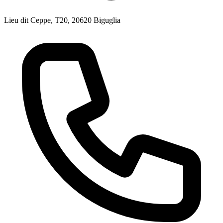
Lieu dit Ceppe, T20, 20620 Biguglia