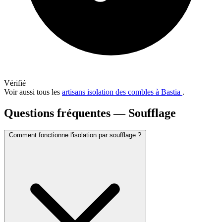
Vérifié
Voir aussi tous les
artisans isolation des combles à Bastia
.
Questions fréquentes — Soufflage
Comment fonctionne l'isolation par soufflage ?