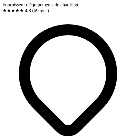
Fournisseur d'équipements de chauffage
★★★★★
4,8
(69 avis)