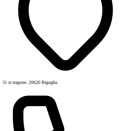
31 zi tragone, 20620 Biguglia