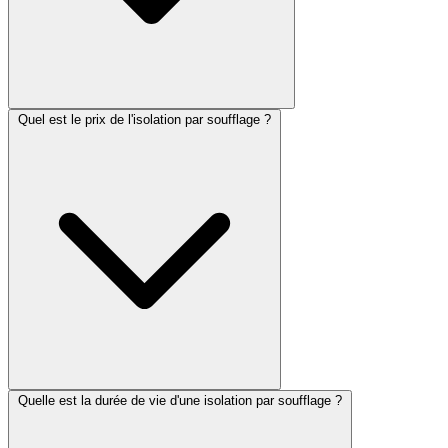
Quel est le prix de l'isolation par soufflage ?
Quelle est la durée de vie d'une isolation par soufflage ?