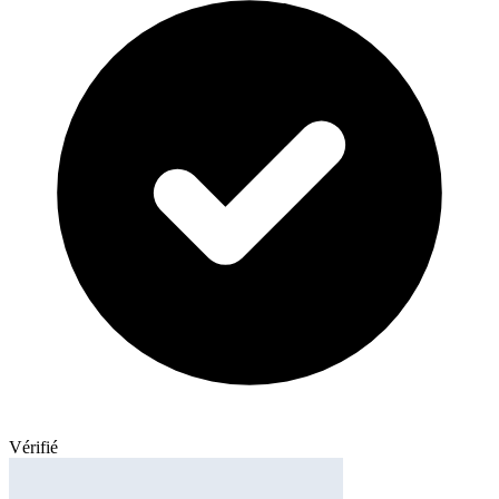
Vérifié