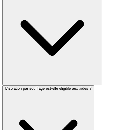
L'isolation par soufflage est-elle éligible aux aides ?