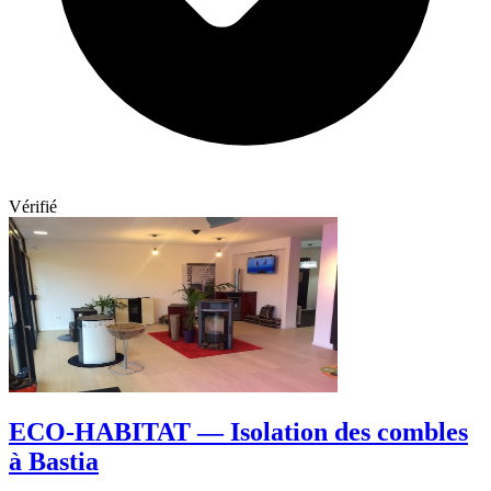
Vérifié
ECO-HABITAT — Isolation des combles
à Bastia