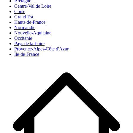
Bretagne
Centre-Val de Loire
Corse
Grand Est
Hauts-de-France
Normandie
Nouvelle-Aquitaine
Occitanie
Pays de la Loire
Provence-Alpes-Côte d'Azur
Île-de-France