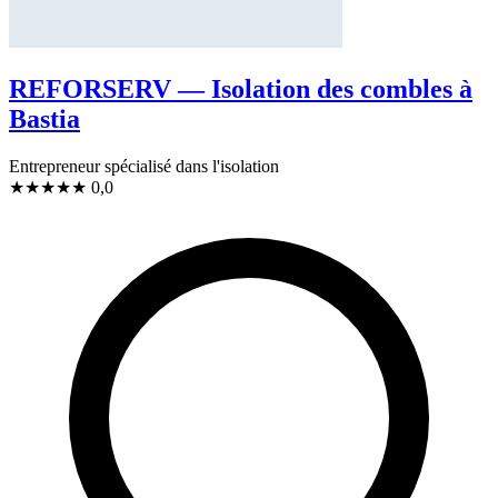
REFORSERV — Isolation des combles à
Bastia
Entrepreneur spécialisé dans l'isolation
★
★
★
★
★
0,0