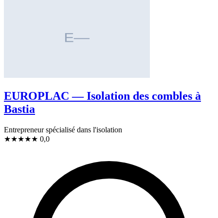
EUROPLAC — Isolation des combles à
Bastia
Entrepreneur spécialisé dans l'isolation
★
★
★
★
★
0,0