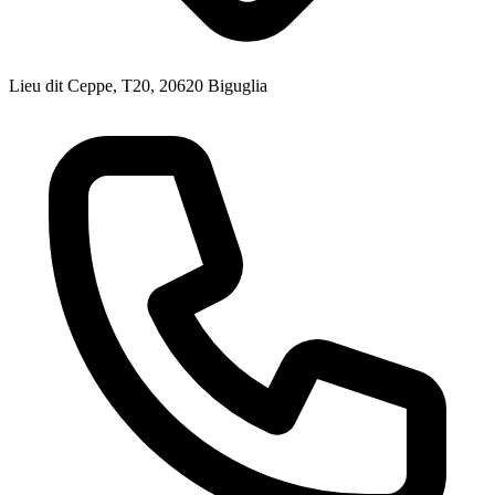
Lieu dit Ceppe, T20, 20620 Biguglia