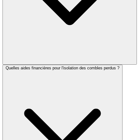
Quelles aides financières pour l'isolation des combles perdus ?