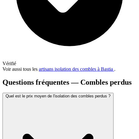
Vérifié
Voir aussi tous les
artisans isolation des combles à Bastia
.
Questions fréquentes — Combles perdus
Quel est le prix moyen de l'isolation des combles perdus ?