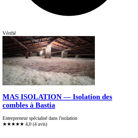
Vérifié
MAS ISOLATION — Isolation des
combles à Bastia
Entrepreneur spécialisé dans l'isolation
★★★★
★
4,0
(4 avis)