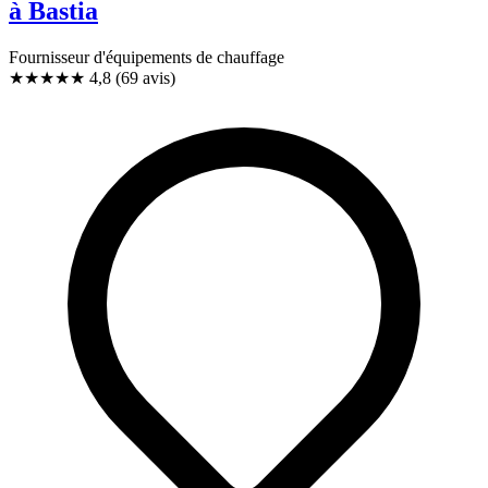
à Bastia
Fournisseur d'équipements de chauffage
★★★★★
4,8
(69 avis)