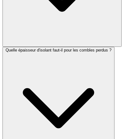
Quelle épaisseur d'isolant faut-il pour les combles perdus ?