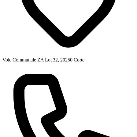
Voie Communale ZA Lot 32, 20250 Corte