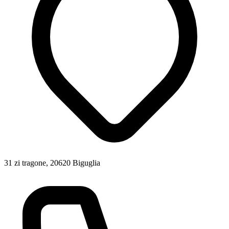
31 zi tragone, 20620 Biguglia