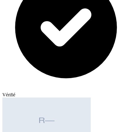
Vérifié