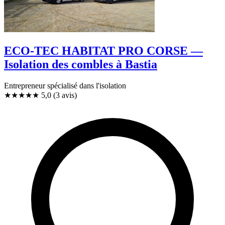
ECO-TEC HABITAT PRO CORSE —
Isolation des combles à Bastia
Entrepreneur spécialisé dans l'isolation
★★★★★
5,0
(3 avis)