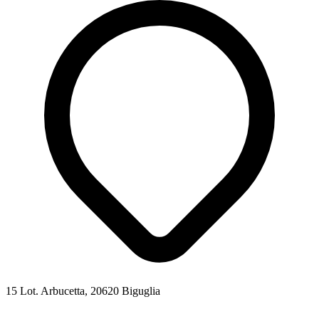
15 Lot. Arbucetta, 20620 Biguglia