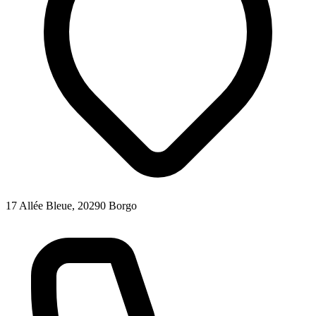
17 Allée Bleue, 20290 Borgo