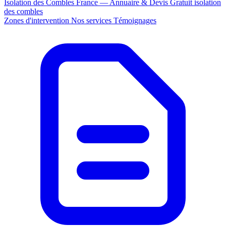
Isolation des Combles France — Annuaire & Devis Gratuit
isolation
des combles
Zones d'intervention
Nos services
Témoignages