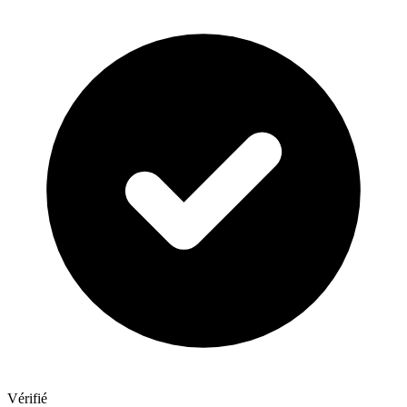
Vérifié