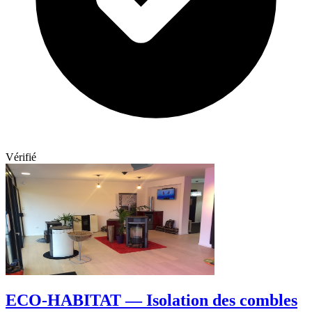
Vérifié
ECO-HABITAT — Isolation des combles