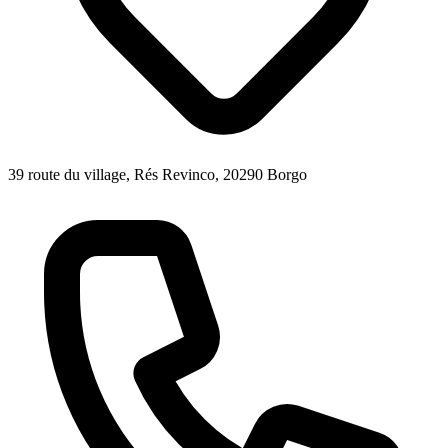
39 route du village, Rés Revinco, 20290 Borgo