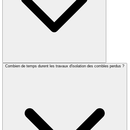
Combien de temps durent les travaux d'isolation des combles perdus ?