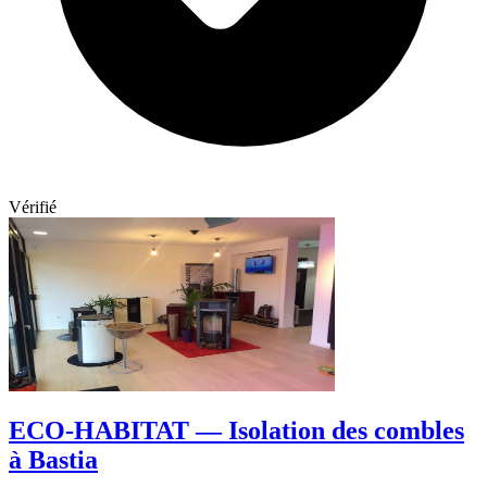
Vérifié
ECO-HABITAT — Isolation des combles
à Bastia