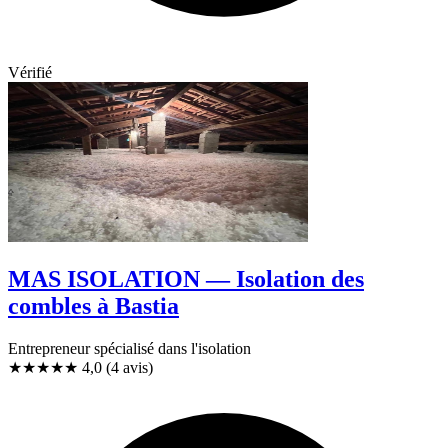
Vérifié
MAS ISOLATION — Isolation des
combles à Bastia
Entrepreneur spécialisé dans l'isolation
★★★★
★
4,0
(4 avis)