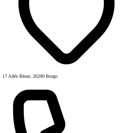
17 Allée Bleue, 20290 Borgo