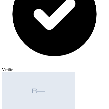
Vérifié