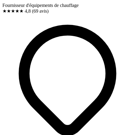
Fournisseur d'équipements de chauffage
★★★★★
4,8
(69 avis)