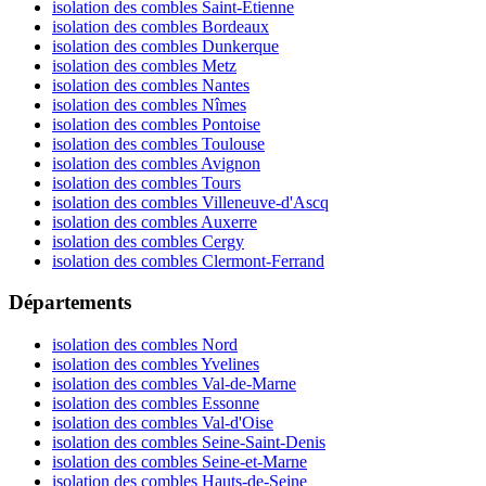
isolation des combles Saint-Étienne
isolation des combles Bordeaux
isolation des combles Dunkerque
isolation des combles Metz
isolation des combles Nantes
isolation des combles Nîmes
isolation des combles Pontoise
isolation des combles Toulouse
isolation des combles Avignon
isolation des combles Tours
isolation des combles Villeneuve-d'Ascq
isolation des combles Auxerre
isolation des combles Cergy
isolation des combles Clermont-Ferrand
Départements
isolation des combles Nord
isolation des combles Yvelines
isolation des combles Val-de-Marne
isolation des combles Essonne
isolation des combles Val-d'Oise
isolation des combles Seine-Saint-Denis
isolation des combles Seine-et-Marne
isolation des combles Hauts-de-Seine