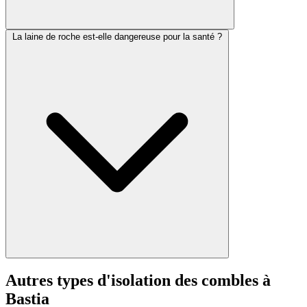
La laine de roche est-elle dangereuse pour la santé ?
Autres types d'isolation des combles à
Bastia