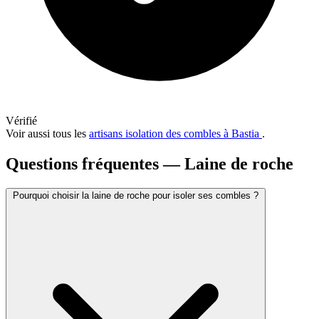
Vérifié
Voir aussi tous les
artisans isolation des combles à Bastia
.
Questions fréquentes — Laine de roche
Pourquoi choisir la laine de roche pour isoler ses combles ?