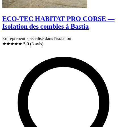
ECO-TEC HABITAT PRO CORSE —
Isolation des combles à Bastia
Entrepreneur spécialisé dans l'isolation
★★★★★
5,0
(3 avis)