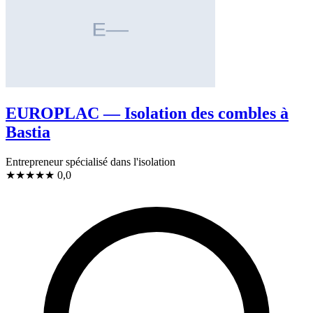
EUROPLAC — Isolation des combles à
Bastia
Entrepreneur spécialisé dans l'isolation
★
★
★
★
★
0,0