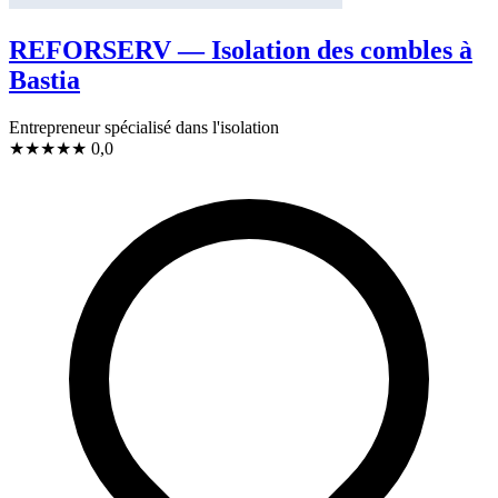
REFORSERV — Isolation des combles à
Bastia
Entrepreneur spécialisé dans l'isolation
★
★
★
★
★
0,0