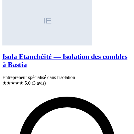
Isola Etanchéité — Isolation des combles
à Bastia
Entrepreneur spécialisé dans l'isolation
★★★★★
5,0
(3 avis)