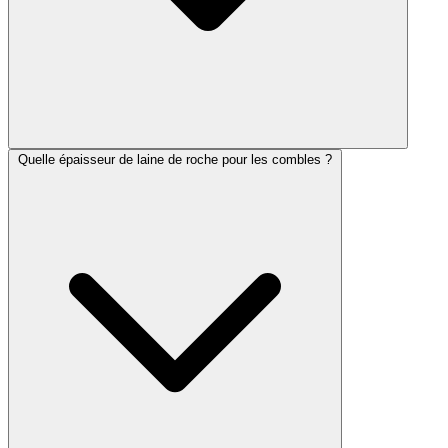
Quelle épaisseur de laine de roche pour les combles ?