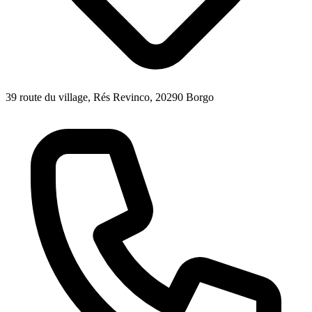
39 route du village, Rés Revinco, 20290 Borgo