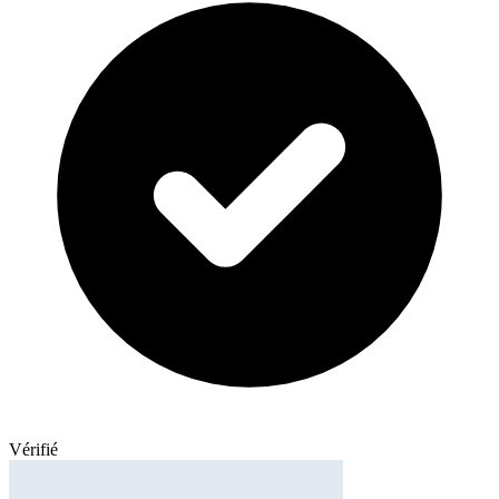
Vérifié