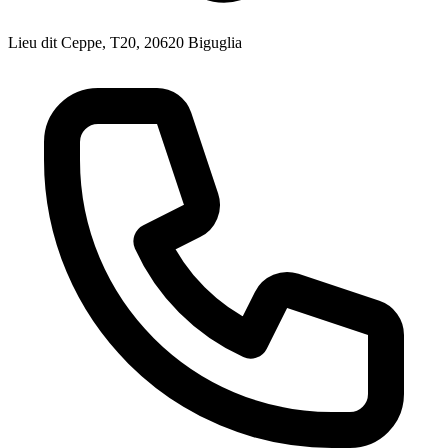
Lieu dit Ceppe, T20, 20620 Biguglia