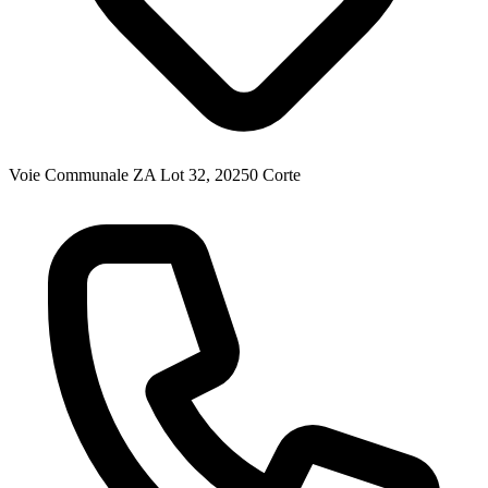
Voie Communale ZA Lot 32, 20250 Corte