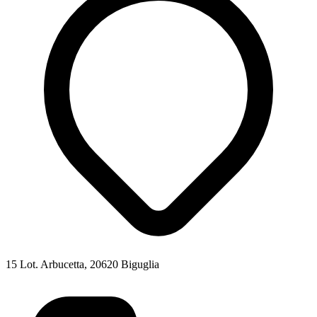
15 Lot. Arbucetta, 20620 Biguglia