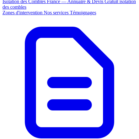
Isolation des Combles France — Annuaire & Devis Gratuit
isolation
des combles
Zones d'intervention
Nos services
Témoignages