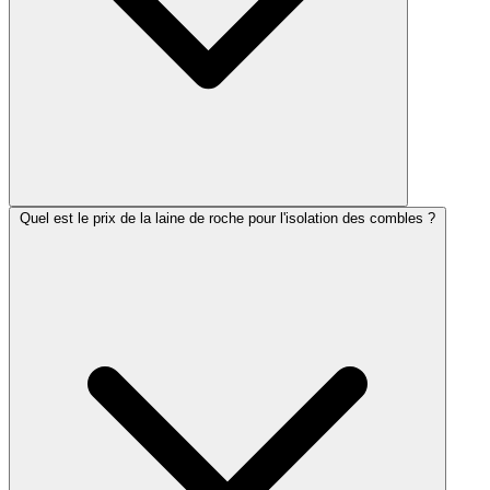
Quel est le prix de la laine de roche pour l'isolation des combles ?