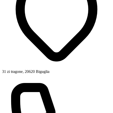
31 zi tragone, 20620 Biguglia