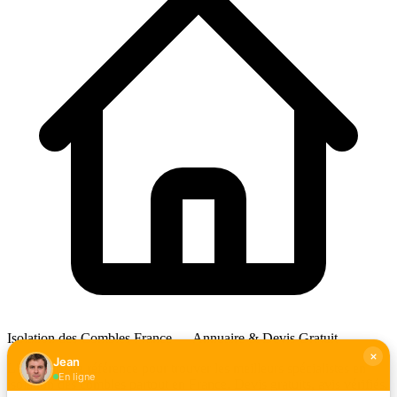
Isolation des Combles France — Annuaire & Devis Gratuit
Jean
L'annuaire de référence pour trouver les meilleurs spécialistes en
En ligne
isolation des combles partout en France. Devis gratuits, avis vérifiés.