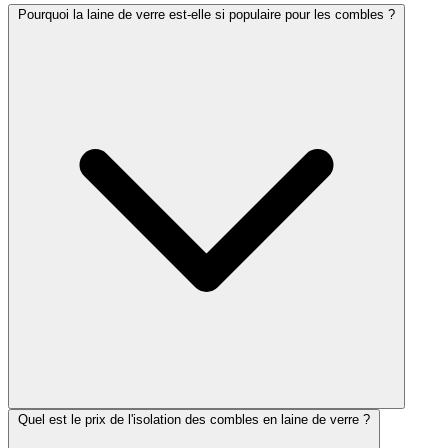
Pourquoi la laine de verre est-elle si populaire pour les combles ?
Quel est le prix de l'isolation des combles en laine de verre ?