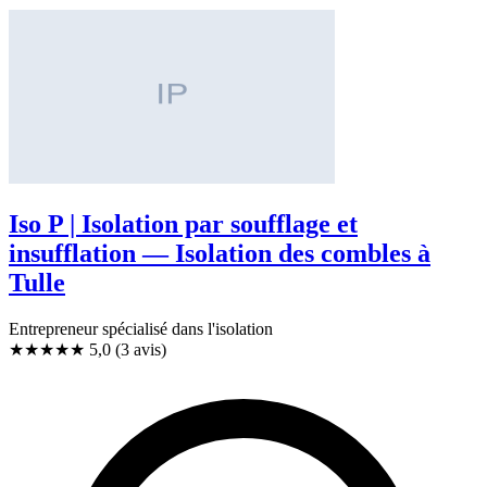
Iso P | Isolation par soufflage et
insufflation — Isolation des combles à
Tulle
Entrepreneur spécialisé dans l'isolation
★★★★★
5,0
(3 avis)