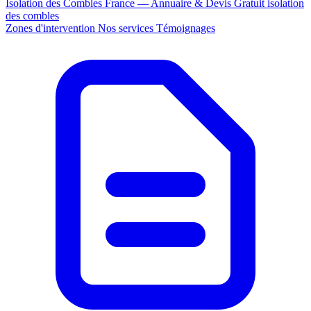
Isolation des Combles France — Annuaire & Devis Gratuit
isolation
des combles
Zones d'intervention
Nos services
Témoignages