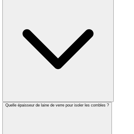
Quelle épaisseur de laine de verre pour isoler les combles ?