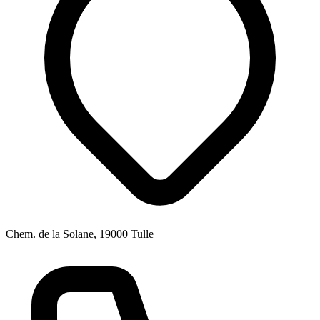
Chem. de la Solane, 19000 Tulle