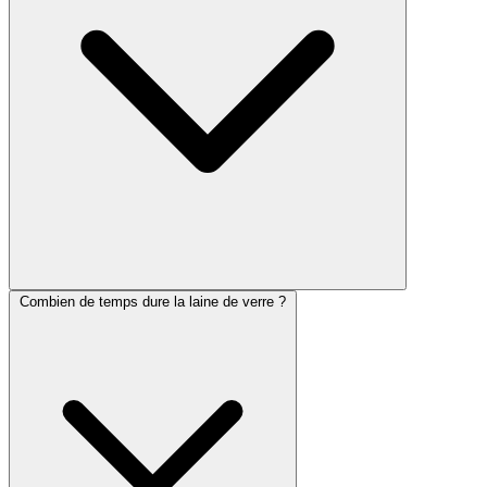
Combien de temps dure la laine de verre ?