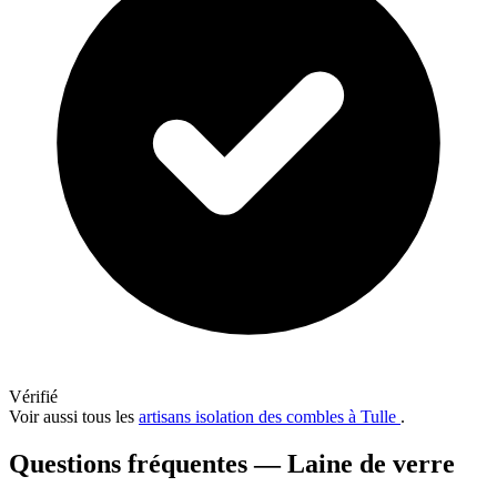
Vérifié
Voir aussi tous les
artisans isolation des combles à Tulle
.
Questions fréquentes — Laine de verre