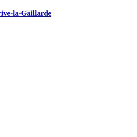
rive-la-Gaillarde