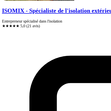
ISOMIX - Spécialiste de l'isolation extéri
Entrepreneur spécialisé dans l'isolation
★★★★★
5,0
(21 avis)