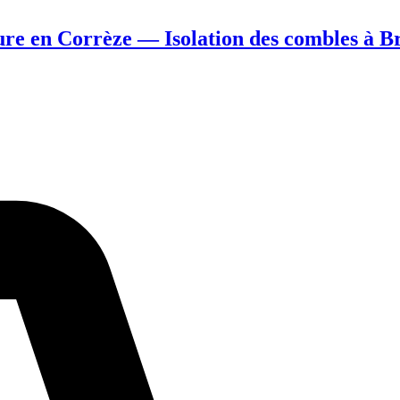
eure en Corrèze — Isolation des combles à B