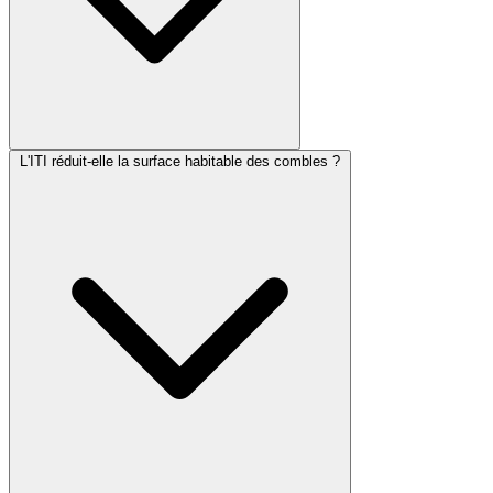
L'ITI réduit-elle la surface habitable des combles ?