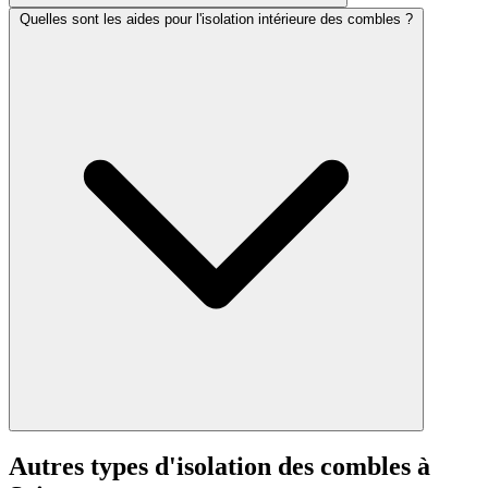
Quelles sont les aides pour l'isolation intérieure des combles ?
Autres types d'isolation des combles à