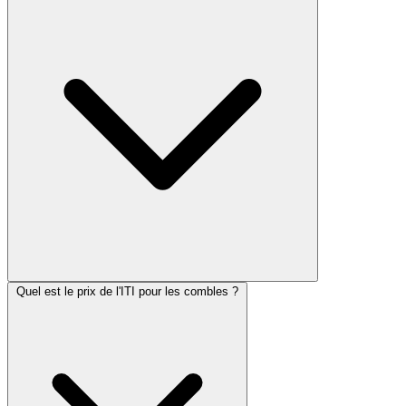
Quel est le prix de l'ITI pour les combles ?