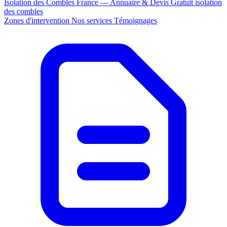
Isolation des Combles France — Annuaire & Devis Gratuit
isolation
des combles
Zones d'intervention
Nos services
Témoignages