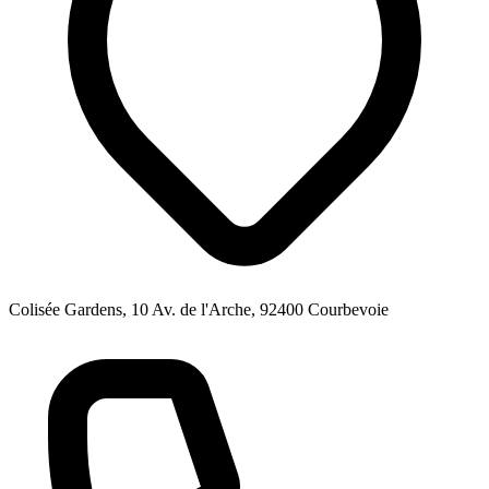
Colisée Gardens, 10 Av. de l'Arche, 92400 Courbevoie