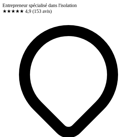
Entrepreneur spécialisé dans l'isolation
★★★★★
4,9
(153 avis)