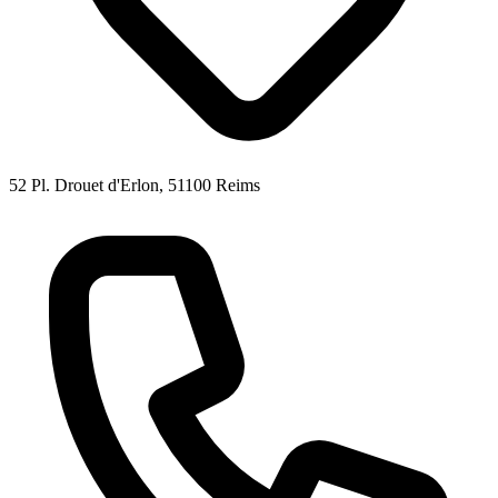
52 Pl. Drouet d'Erlon, 51100 Reims