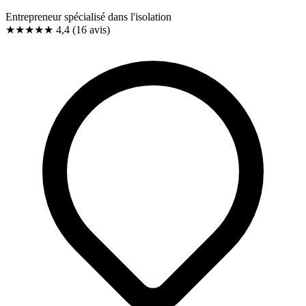
Entrepreneur spécialisé dans l'isolation
★★★★
★
4,4
(16 avis)