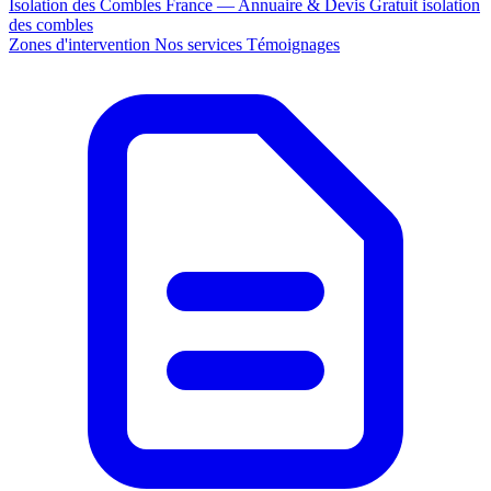
Isolation des Combles France — Annuaire & Devis Gratuit
isolation
des combles
Zones d'intervention
Nos services
Témoignages