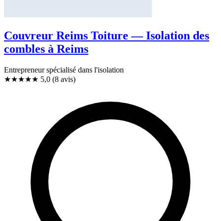
Couvreur Reims Toiture — Isolation des
combles à Reims
Entrepreneur spécialisé dans l'isolation
★★★★★
5,0
(8 avis)