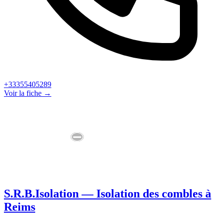
+33355405289
Voir la fiche →
S.R.B.Isolation — Isolation des combles à
Reims