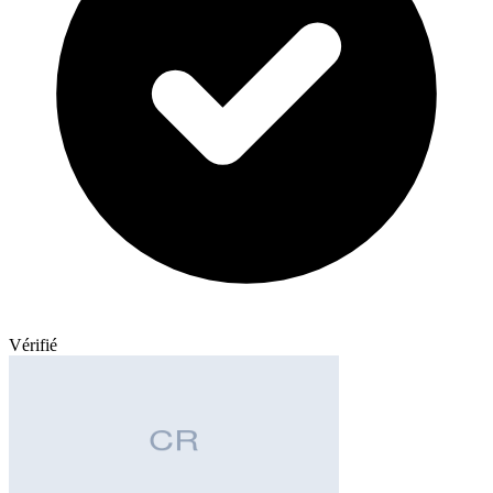
Vérifié