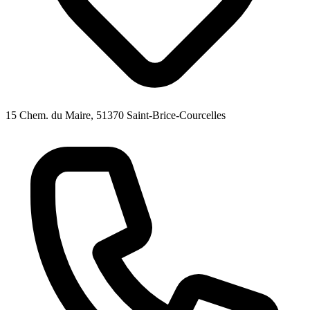
15 Chem. du Maire, 51370 Saint-Brice-Courcelles