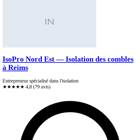
IsoPro Nord Est — Isolation des combles
à Reims
Entrepreneur spécialisé dans l'isolation
★★★★★
4,8
(79 avis)