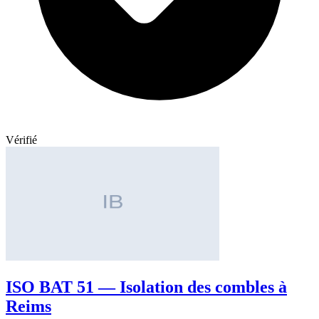
Vérifié
ISO BAT 51 — Isolation des combles à
Reims