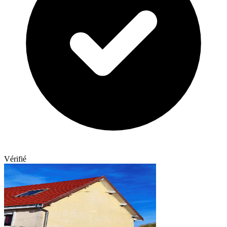
Vérifié