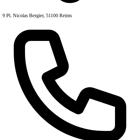
9 Pl. Nicolas Bergier, 51100 Reims