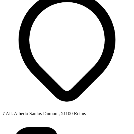
7 All. Alberto Santos Dumont, 51100 Reims