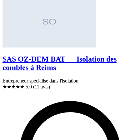
SAS OZ-DEM BAT — Isolation des
combles à Reims
Entrepreneur spécialisé dans l'isolation
★★★★★
5,0
(11 avis)