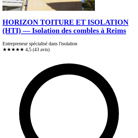
HORIZON TOITURE ET ISOLATION
(HTI) — Isolation des combles à Reims
Entrepreneur spécialisé dans l'isolation
★★★★★
4,5
(43 avis)