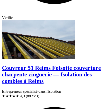
Vérifié
Couvreur 51 Reims Foisotte couverture
charpente zinguerie — Isolation des
combles à Reims
Entrepreneur spécialisé dans l'isolation
★★★★★
4,9
(88 avis)