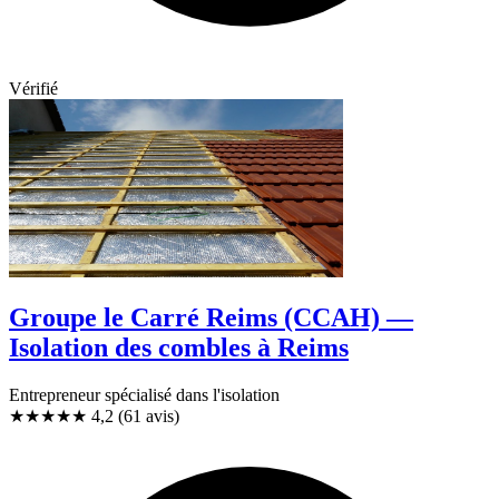
Vérifié
Groupe le Carré Reims (CCAH) —
Isolation des combles à Reims
Entrepreneur spécialisé dans l'isolation
★★★★
★
4,2
(61 avis)