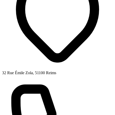
32 Rue Émile Zola, 51100 Reims