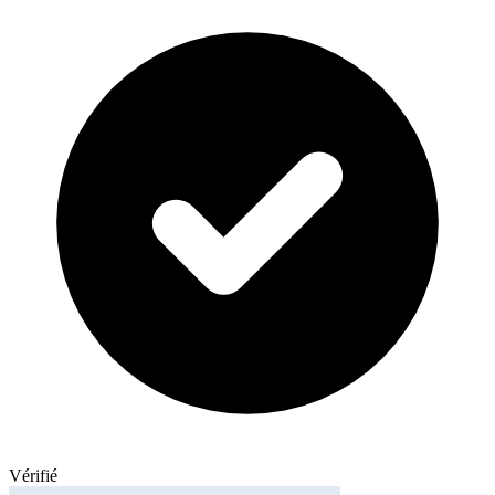
Vérifié