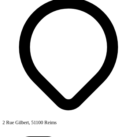
2 Rue Gilbert, 51100 Reims