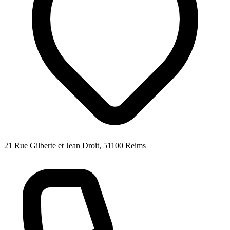
21 Rue Gilberte et Jean Droit, 51100 Reims