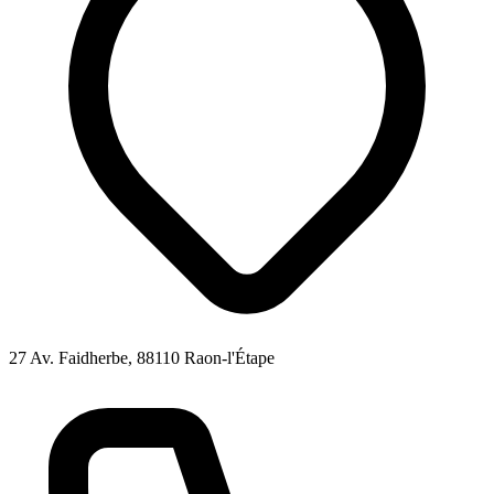
27 Av. Faidherbe, 88110 Raon-l'Étape