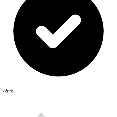
Vérifié