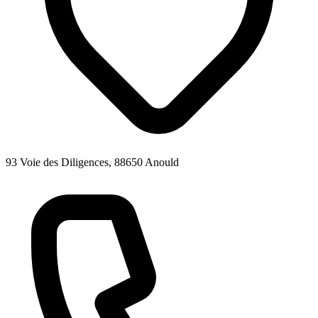
93 Voie des Diligences, 88650 Anould