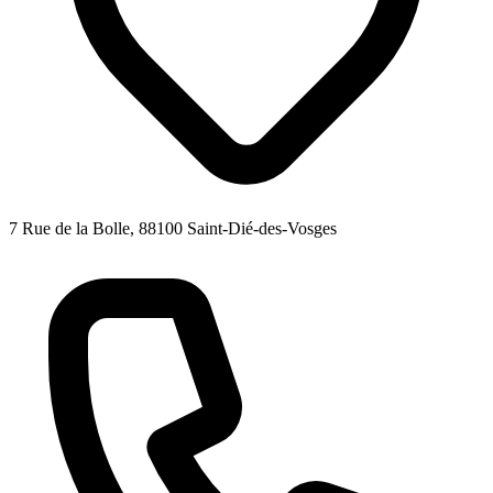
7 Rue de la Bolle, 88100 Saint-Dié-des-Vosges