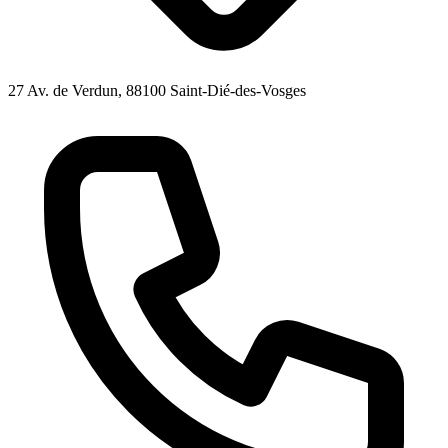
27 Av. de Verdun, 88100 Saint-Dié-des-Vosges