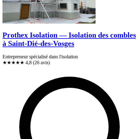
Prothex Isolation — Isolation des combles
à Saint-Dié-des-Vosges
Entrepreneur spécialisé dans l'isolation
★★★★★
4,8
(26 avis)