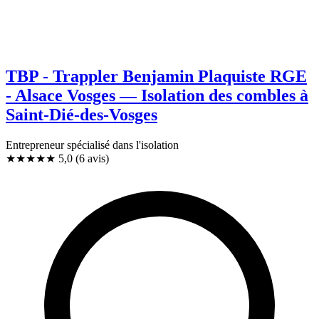
TBP - Trappler Benjamin Plaquiste RGE
- Alsace Vosges — Isolation des combles à
Saint-Dié-des-Vosges
Entrepreneur spécialisé dans l'isolation
★★★★★
5,0
(6 avis)