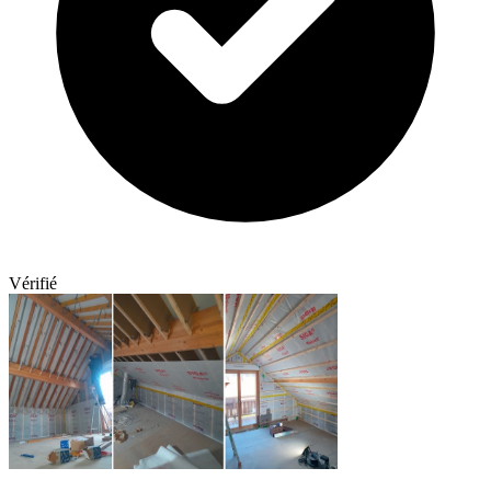
Vérifié