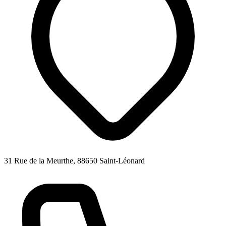
31 Rue de la Meurthe, 88650 Saint-Léonard