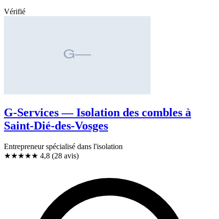
Vérifié
G-Services — Isolation des combles à
Saint-Dié-des-Vosges
Entrepreneur spécialisé dans l'isolation
★★★★★
4,8
(28 avis)