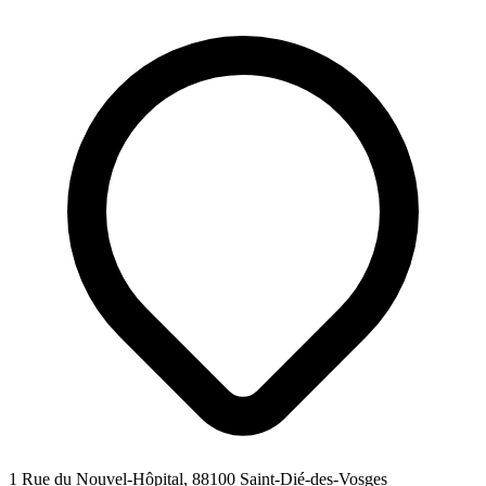
1 Rue du Nouvel-Hôpital, 88100 Saint-Dié-des-Vosges