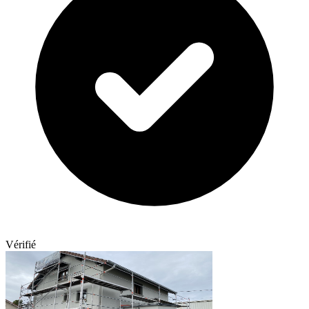
Vérifié