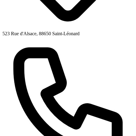
523 Rue d'Alsace, 88650 Saint-Léonard