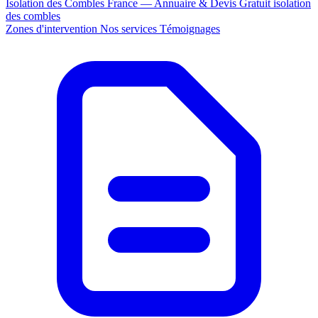
Isolation des Combles France — Annuaire & Devis Gratuit
isolation
des combles
Zones d'intervention
Nos services
Témoignages