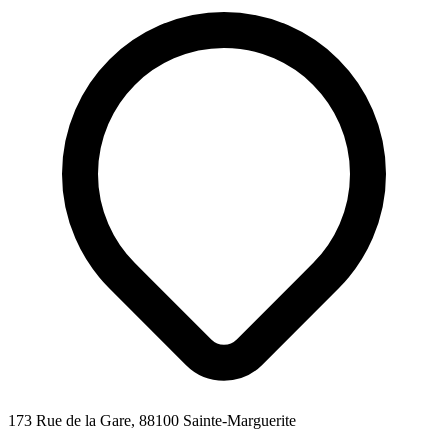
173 Rue de la Gare, 88100 Sainte-Marguerite