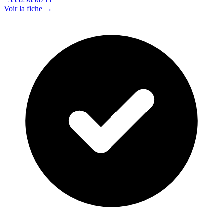
Voir la fiche →