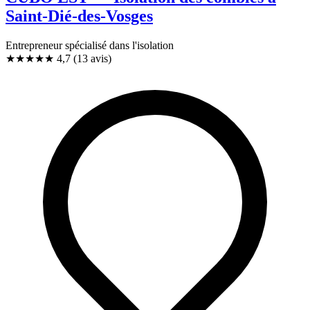
Saint-Dié-des-Vosges
Entrepreneur spécialisé dans l'isolation
★★★★★
4,7
(13 avis)