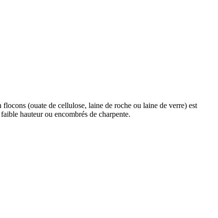
 flocons (ouate de cellulose, laine de roche ou laine de verre) est
 faible hauteur ou encombrés de charpente.