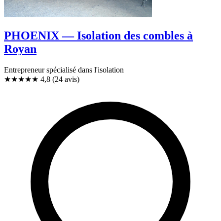
PHOENIX — Isolation des combles à
Royan
Entrepreneur spécialisé dans l'isolation
★★★★★
4,8
(24 avis)