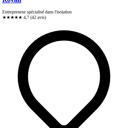
Entrepreneur spécialisé dans l'isolation
★★★★★
4,7
(42 avis)