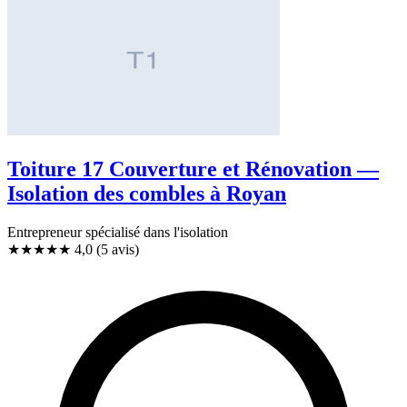
Toiture 17 Couverture et Rénovation —
Isolation des combles à Royan
Entrepreneur spécialisé dans l'isolation
★★★★
★
4,0
(5 avis)