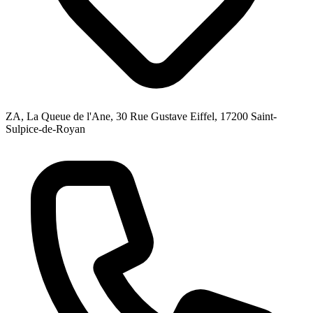
ZA, La Queue de l'Ane, 30 Rue Gustave Eiffel, 17200 Saint-
Sulpice-de-Royan