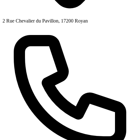
2 Rue Chevalier du Pavillon, 17200 Royan