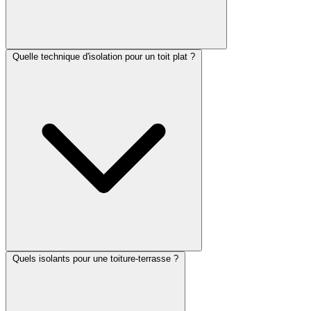
Quelle technique d'isolation pour un toit plat ?
Quels isolants pour une toiture-terrasse ?