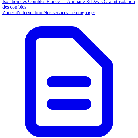
Isolation des Combles France — Annuaire & Devis Gratuit
isolation
des combles
Zones d'intervention
Nos services
Témoignages