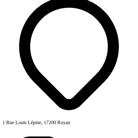
1 Rue Louis Lépine, 17200 Royan