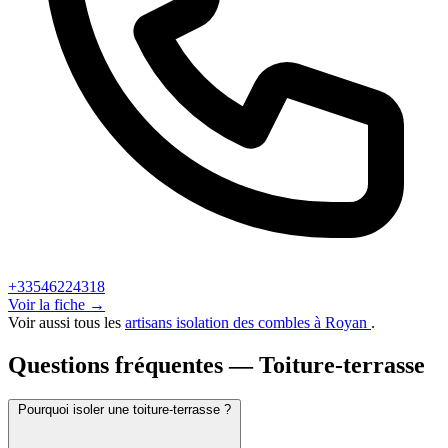
+33546224318
Voir la fiche →
Voir aussi tous les
artisans isolation des combles à Royan
.
Questions fréquentes — Toiture-terrasse
Pourquoi isoler une toiture-terrasse ?