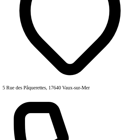
5 Rue des Pâquerettes, 17640 Vaux-sur-Mer