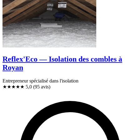
Reflex'Eco — Isolation des combles à
Royan
Entrepreneur spécialisé dans l'isolation
★★★★★
5,0
(95 avis)