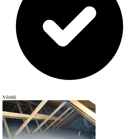
Vérifié