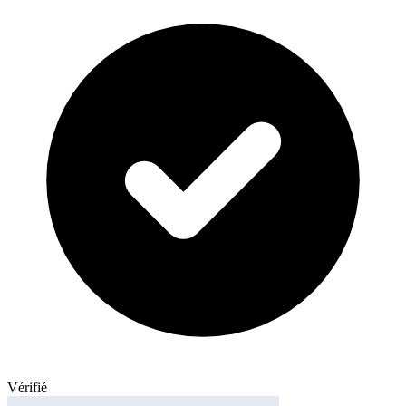
Vérifié