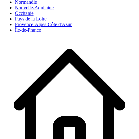
Normandie
Nouvelle-Aquitaine
Occitanie
Pays de la Loire
Provence-Alpes-Côte d'Azur
Île-de-France