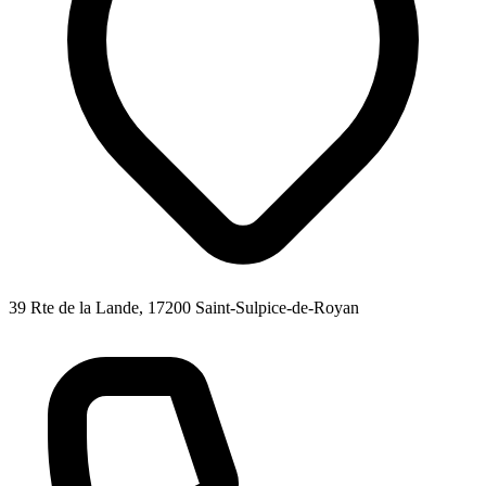
39 Rte de la Lande, 17200 Saint-Sulpice-de-Royan