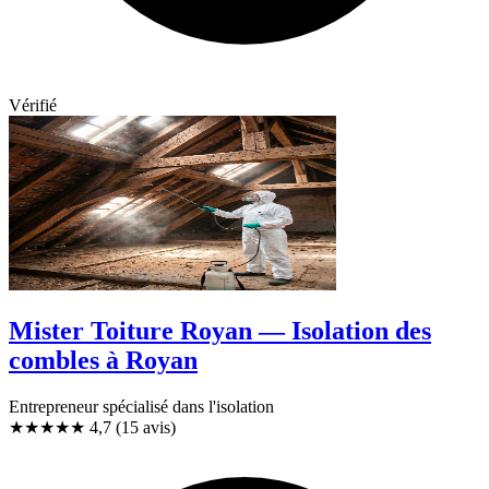
Vérifié
Mister Toiture Royan — Isolation des
combles à Royan
Entrepreneur spécialisé dans l'isolation
★★★★★
4,7
(15 avis)